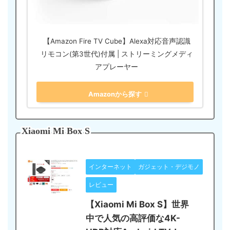
【Amazon Fire TV Cube】Alexa対応音声認識
リモコン(第3世代)付属 | ストリーミングメディ
アプレーヤー
Amazonから探す
Xiaomi Mi Box S
インターネット
ガジェット・デジモノ
レビュー
【Xiaomi Mi Box S】世界
中で人気の高評価な4K-