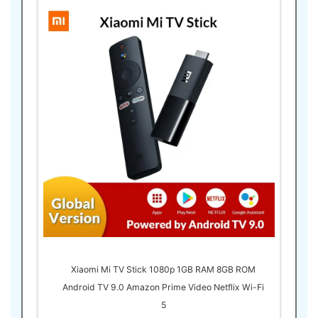
Xiaomi Mi TV Stick 1080p 1GB RAM 8GB ROM
Android TV 9.0 Amazon Prime Video Netflix Wi-Fi
5