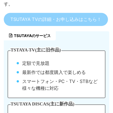
す。
TSUTAYA TVの詳細・お申し込みはこちら！
TSUTAYAのサービス
TSTAYA TV(主に旧作品)
定額で見放題
最新作では都度購入で楽しめる
スマートフォン・PC・TV・STBなど
様々な機種に対応
TSUTAYA DISCAS(主に新作品)