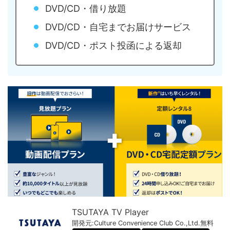
DVD/CD・借り放題
DVD/CD・自宅までお届けサービス
DVD/CD・ポスト投函による返却
TSUTAYA TV Player
開発元:
Culture Convenience Club Co.,Ltd.
無料