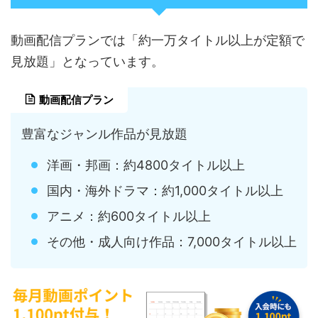
動画配信プランでは「約一万タイトル以上が定額で
見放題」となっています。
動画配信プラン
豊富なジャンル作品が見放題
洋画・邦画：約4800タイトル以上
国内・海外ドラマ：約1,000タイトル以上
アニメ：約600タイトル以上
その他・成人向け作品：7,000タイトル以上