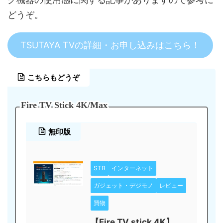
どうぞ。
TSUTAYA TVの詳細・お申し込みはこちら！
こちらもどうぞ
Fire TV Stick 4K/Max
無印版
STB
インターネット
ガジェット・デジモノ
レビュー
買物
【Fire TV stick 4K】