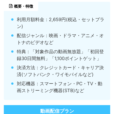
概要・特徴
利用月額料金：2,659円(税込・セットプラ
ン)
配信ジャンル：映画・ドラマ・アニメ・オ
トナのビデオなど
特典：「対象作品の動画無放題」「初回登
録30日間無料」「1,100ポイントゲット」
決済方法：クレジットカード・キャリア決
済(ソフトバンク・ワイモバイルなど)
対応機器：スマートフォン・PC・TV・動
画ストリーミング機器(STB)など
動画配信プラン