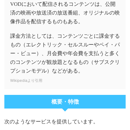
VODにおいて配信されるコンテンツは、公開
済の映画や放送済の放送番組、オリジナルの映
像作品を配信するものもある。
課金方法としては、コンテンツごとに課金する
もの（エレクトリック・セルスルーやペイ・パ
ー・ビュー）、月会費や年会費を支払うと多く
のコンテンツが観放題となるもの（サブスクリ
プションモデル）などがある。
Wikipediaより引用
概要・特徴
次のようなサービスを提供しています。