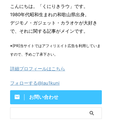
こんにちは。「くにりきラウ」です。
1980年代昭和生まれの和歌山県出身。
デジモノ・ガジェット・カラオケが大好き
で、それに関する記事がメインです。
※[PR]当サイトではアフィリエイト広告を利用していま
すので、予めご了承下さい。
詳細プロフィールはこちら
フォローする@lau1kuni
お問い合わせ