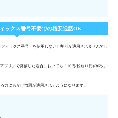
ィックス番号不要での格安通話OK
レフィックス番号」を使用しないと割引が適用されませんでし
話アプリ」で発信した場合においても「10円(税込11円)/30秒」
いる方にもかけ放題が適用されるようになります。
り