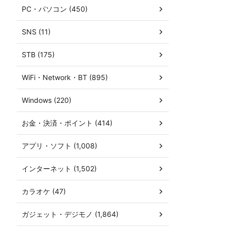
PC・パソコン (450)
SNS (11)
STB (175)
WiFi・Network・BT (895)
Windows (220)
お金・決済・ポイント (414)
アプリ・ソフト (1,008)
インターネット (1,502)
カラオケ (47)
ガジェット・デジモノ (1,864)