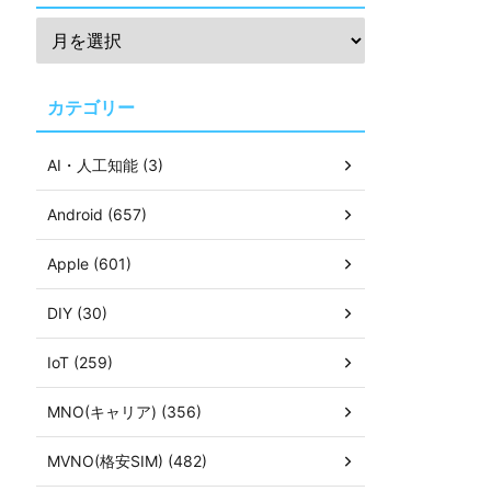
カテゴリー
AI・人工知能 (3)
Android (657)
Apple (601)
DIY (30)
IoT (259)
MNO(キャリア) (356)
MVNO(格安SIM) (482)