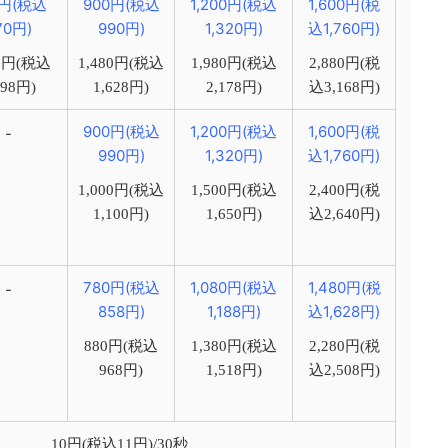
0円(税込
900円(税込
1,200円(税込
1,600円(税
70円)
990円)
1,320円)
込1,760円)
80円(税込
1,480円(税込
1,980円(税込
2,880円(税
298円)
1,628円)
2,178円)
込3,168円)
900円(税込
1,200円(税込
1,600円(税
-
990円)
1,320円)
込1,760円)
1,000円(税込
1,500円(税込
2,400円(税
1,100円)
1,650円)
込2,640円)
780円(税込
1,080円(税込
1,480円(税
-
858円)
1,188円)
込1,628円)
880円(税込
1,380円(税込
2,280円(税
968円)
1,518円)
込2,508円)
10円(税込11円)/30秒