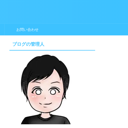
お問い合わせ
ブログの管理人