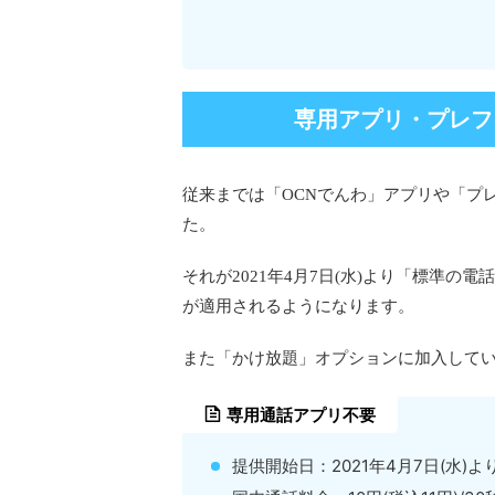
専用アプリ・プレフ
従来までは「OCNでんわ」アプリや「プ
た。
それが2021年4月7日(水)より「標準の電
が適用されるようになります。
また「かけ放題」オプションに加入して
専用通話アプリ不要
提供開始日：2021年4月7日(水)よ