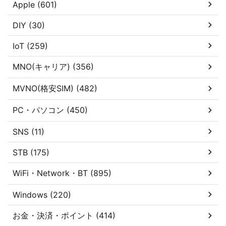
Apple (601)
DIY (30)
IoT (259)
MNO(キャリア) (356)
MVNO(格安SIM) (482)
PC・パソコン (450)
SNS (11)
STB (175)
WiFi・Network・BT (895)
Windows (220)
お金・決済・ポイント (414)