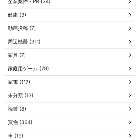
企業案件・PR (34)
健康 (3)
動画投稿 (7)
周辺機器 (311)
家具 (7)
家庭用ゲーム (79)
家電 (117)
未分類 (13)
読書 (8)
買物 (364)
車 (19)