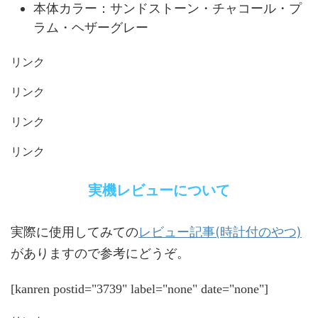
本体カラー：サンドストーン・チャコール・プ
ラム・ヘザーグレー
リンク
リンク
リンク
リンク
実機レビューについて
レビュー記事(時計付のやつ)
実際に使用してみての
がありますので参考にどうぞ。
[kanren postid="3739" label="none" date="none"]