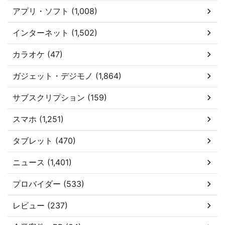
アプリ・ソフト (1,008)
インターネット (1,502)
カラオケ (47)
ガジェット・デジモノ (1,864)
サブスクリプション (159)
スマホ (1,251)
タブレット (470)
ニュース (1,401)
プロバイダー (533)
レビュー (237)