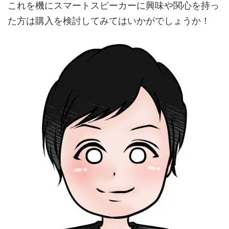
これを機にスマートスピーカーに興味や関心を持っ
た方は購入を検討してみてはいかがでしょうか！