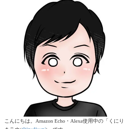
こんにちは。Amazon Echo・Alexa使用中の「くにり