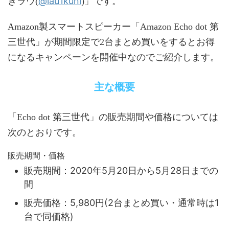
@lau1kuni
きラウ(
)」です。
Amazon製スマートスピーカー「Amazon Echo dot 第
三世代」が期間限定で2台まとめ買いをするとお得
になるキャンペーンを開催中なのでご紹介します。
主な概要
「Echo dot 第三世代」の販売期間や価格については
次のとおりです。
販売期間・価格
販売期間：2020年5月20日から5月28日までの
間
販売価格：5,980円(2台まとめ買い・通常時は1
台で同価格)