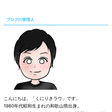
ブログの管理人
こんにちは。「くにりきラウ」です。
1980年代昭和生まれの和歌山県出身。