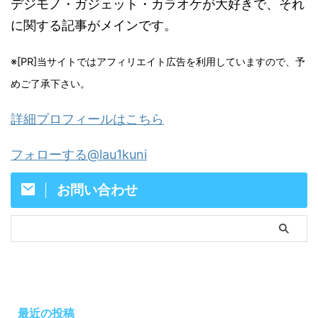
デジモノ・ガジェット・カラオケが大好きで、それ
に関する記事がメインです。
※[PR]当サイトではアフィリエイト広告を利用していますので、予
めご了承下さい。
詳細プロフィールはこちら
フォローする@lau1kuni
お問い合わせ
最近の投稿