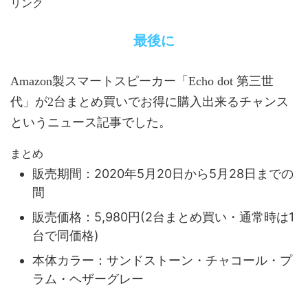
リンク
最後に
Amazon製スマートスピーカー「Echo dot 第三世
代」が2台まとめ買いでお得に購入出来るチャンス
というニュース記事でした。
まとめ
販売期間：2020年5月20日から5月28日までの
間
販売価格：5,980円(2台まとめ買い・通常時は1
台で同価格)
本体カラー：サンドストーン・チャコール・プ
ラム・ヘザーグレー