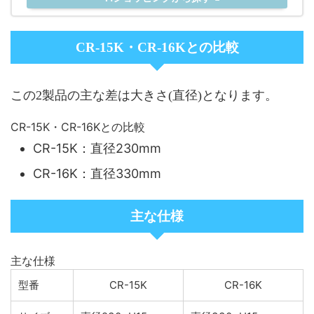
CR-15K・CR-16Kとの比較
この2製品の主な差は大きさ(直径)となります。
CR-15K・CR-16Kとの比較
CR-15K：直径230mm
CR-16K：直径330mm
主な仕様
主な仕様
型番
CR-15K
CR-16K