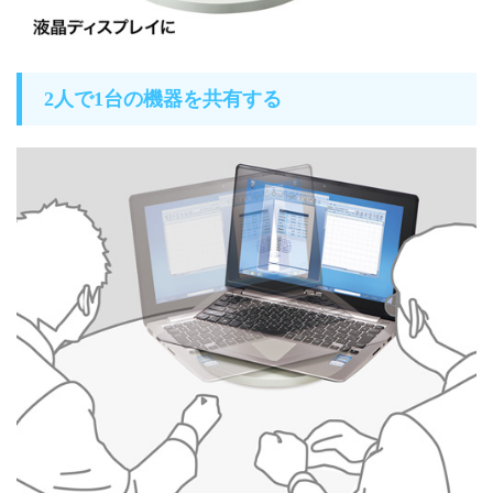
2人で1台の機器を共有する