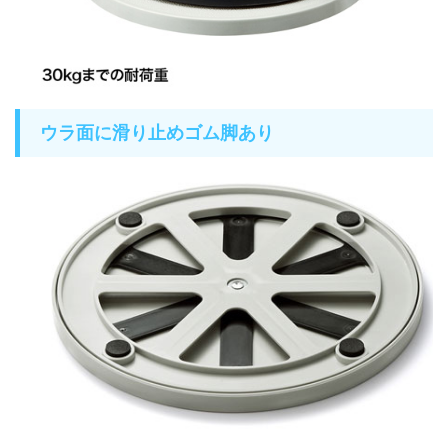
ウラ面に滑り止めゴム脚あり