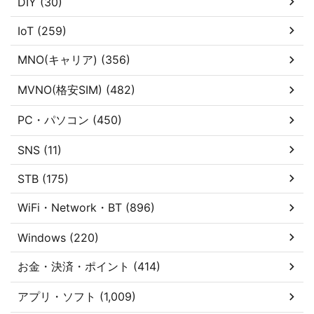
DIY (30)
IoT (259)
MNO(キャリア) (356)
MVNO(格安SIM) (482)
PC・パソコン (450)
SNS (11)
STB (175)
WiFi・Network・BT (896)
Windows (220)
お金・決済・ポイント (414)
アプリ・ソフト (1,009)