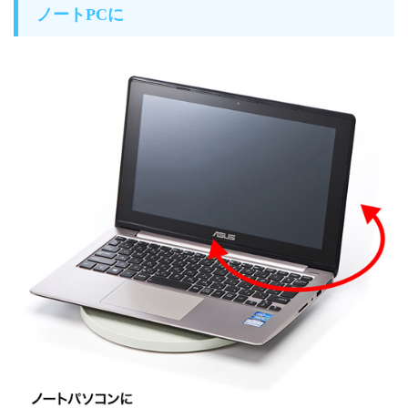
ノートPCに