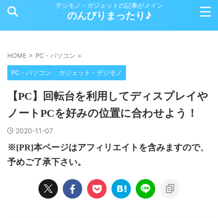
デジモノ・ガジェットの記事がメイン
のんびりまったり♪
HOME
>
PC・パソコン
>
PC・パソコン
ガジェット・デジモノ
【PC】回転台を利用してディスプレイや
ノートPCを好みの位置に合わせよう！
2020-11-07
※[PR]本ページはアフィリエイトを含みますので、
予めご了承下さい。