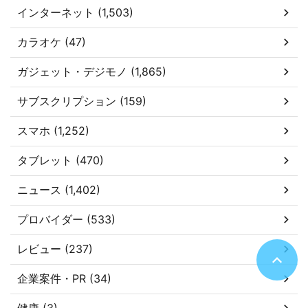
インターネット (1,503)
カラオケ (47)
ガジェット・デジモノ (1,865)
サブスクリプション (159)
スマホ (1,252)
タブレット (470)
ニュース (1,402)
プロバイダー (533)
レビュー (237)
企業案件・PR (34)
健康 (3)