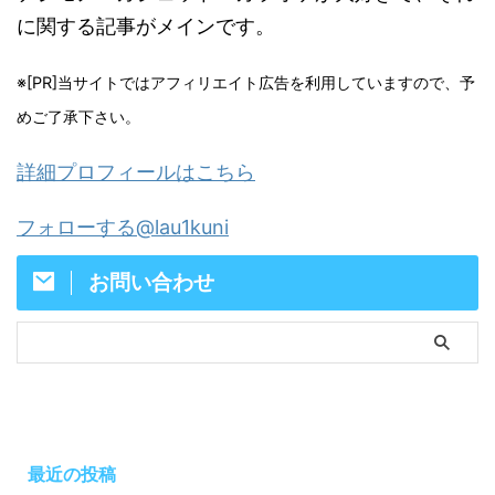
に関する記事がメインです。
※[PR]当サイトではアフィリエイト広告を利用していますので、予
めご了承下さい。
詳細プロフィールはこちら
フォローする@lau1kuni
お問い合わせ
最近の投稿