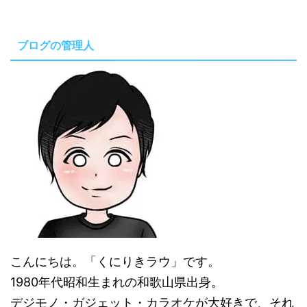
ブログの管理人
こんにちは。「くにりきラウ」です。
1980年代昭和生まれの和歌山県出身。
デジモノ・ガジェット・カラオケが大好きで、それ