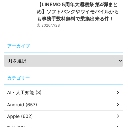
【LINEMO 5周年大週穫祭 第4弾まと
め】ソフトバンクやワイモバイルから
も事務手数料無料で乗換出来る件！
2026/7/28
アーカイブ
カテゴリー
AI・人工知能 (3)
Android (657)
Apple (602)