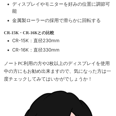
ディスプレイやモニターを好みの位置に調節可
能
金属製ローラーの採用で滑らかに回転する
CR-15K・CR-16Kとの比較
CR-15K：直径230mm
CR-16K：直径330mm
ノートPC利用の方や2枚以上のディスプレイを使用
中の方にもお勧め出来ますので、気になった方は一
度チェックしてみてはいかがでしょうか！