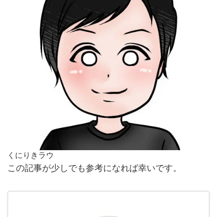
くにりきラウ
この記事が少しでも参考になれば幸いです。