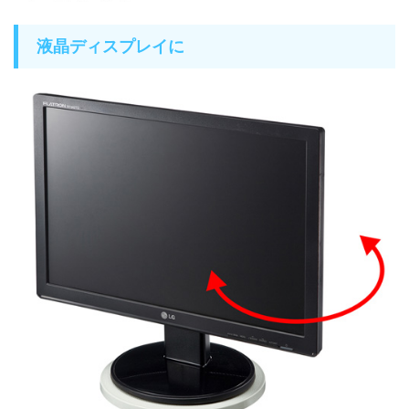
液晶ディスプレイに