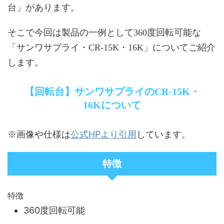
台」があります。
そこで今回は製品の一例として360度回転可能な
「サンワサプライ・CR-15K・16K」についてご紹介
します。
【回転台】サンワサプライのCR-15K・
16Kについて
公式HPより引用
※画像や仕様は
しています。
特徴
特徴
360度回転可能