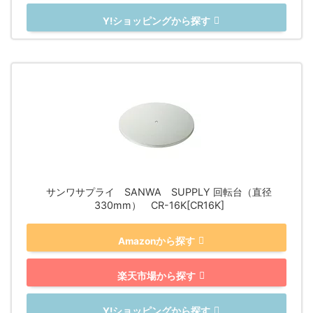
Y!ショッピングから探す
サンワサプライ SANWA SUPPLY 回転台（直径
330mm） CR-16K[CR16K]
Amazonから探す
楽天市場から探す
Y!ショッピングから探す