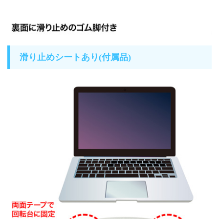
滑り止めシートあり(付属品)