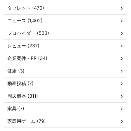
タブレット (470)
ニュース (1,402)
プロバイダー (533)
レビュー (237)
企業案件・PR (34)
健康 (3)
動画投稿 (7)
周辺機器 (311)
家具 (7)
家庭用ゲーム (79)