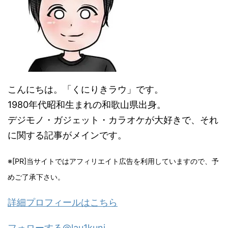
こんにちは。「くにりきラウ」です。
1980年代昭和生まれの和歌山県出身。
デジモノ・ガジェット・カラオケが大好きで、それ
に関する記事がメインです。
※[PR]当サイトではアフィリエイト広告を利用していますので、予
めご了承下さい。
詳細プロフィールはこちら
フォローする@lau1kuni