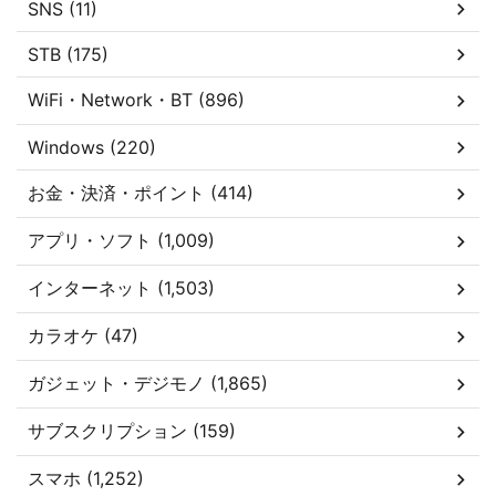
SNS (11)
STB (175)
WiFi・Network・BT (896)
Windows (220)
お金・決済・ポイント (414)
アプリ・ソフト (1,009)
インターネット (1,503)
カラオケ (47)
ガジェット・デジモノ (1,865)
サブスクリプション (159)
スマホ (1,252)