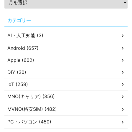
カテゴリー
AI・人工知能 (3)
Android (657)
Apple (602)
DIY (30)
IoT (259)
MNO(キャリア) (356)
MVNO(格安SIM) (482)
PC・パソコン (450)