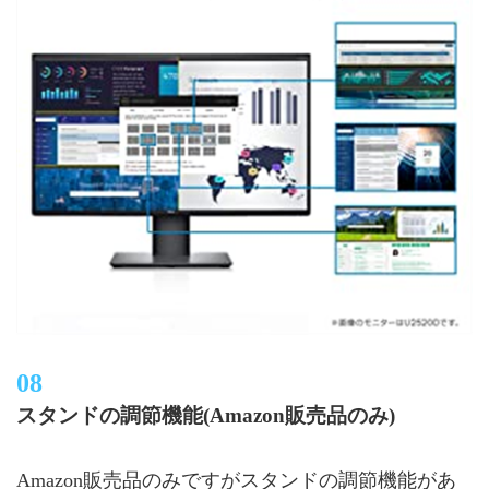
スタンドの調節機能(Amazon販売品のみ)
Amazon販売品のみですがスタンドの調節機能があ