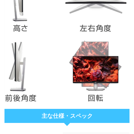
主な仕様・スペック