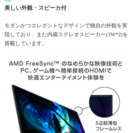
美しい外観・スピーカ付
モダンかつエレガントなデザインで独自の外観を実
現しており、また内蔵ステレオスピーカー(3W*2)を
搭載しています。