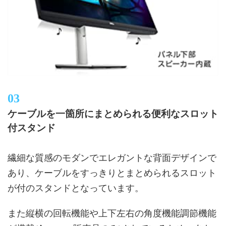
ケーブルを一箇所にまとめられる便利なスロット
付スタンド
繊細な質感のモダンでエレガントな背面デザインで
あり、ケーブルをすっきりとまとめられるスロット
が付のスタンドとなっています。
また縦横の回転機能や上下左右の角度機能調節機能