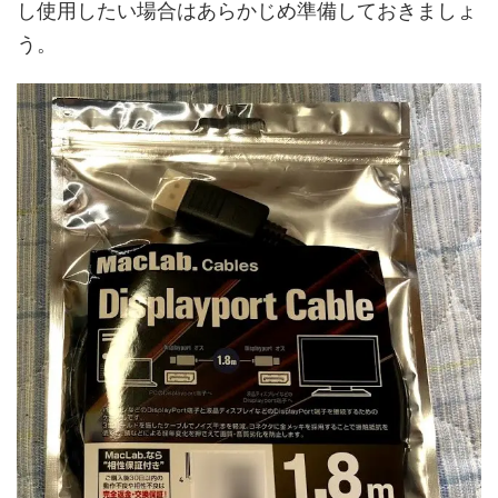
し使用したい場合はあらかじめ準備しておきましょ
う。