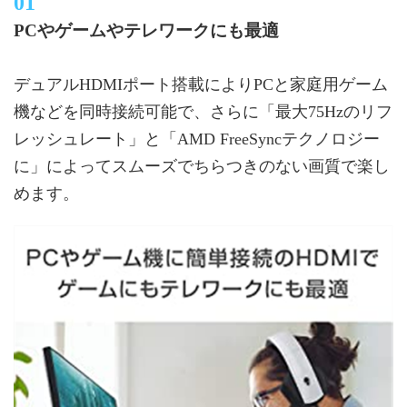
PCやゲームやテレワークにも最適
デュアルHDMIポート搭載によりPCと家庭用ゲーム
機などを同時接続可能で、さらに「最大75Hzのリフ
レッシュレート」と「AMD FreeSyncテクノロジー
に」によってスムーズでちらつきのない画質で楽し
めます。