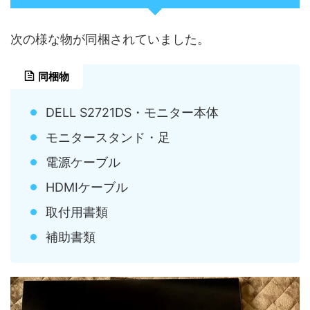
次の様な物が同梱されていました。
同梱物
DELL S2721DS・モニター本体
モニタースタンド・足
電源ケーブル
HDMIケーブル
取付用書類
補助書類