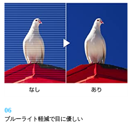
ブルーライト軽減で目に優しい