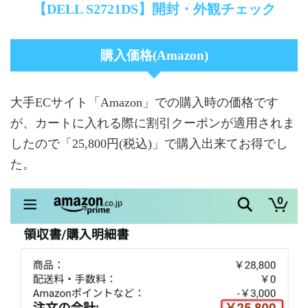
【DELL S2721DS】開封・外観チェック
購入価格(Amazon)
大手ECサイト「Amazon」での購入時の価格です
が、カートに入れる際に割引クーポンが適用されま
したので「25,800円(税込)」で購入出来てお得でし
た。