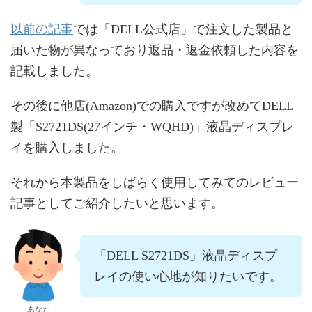
以前の記事
では「DELL公式店」で注文した製品と
届いた物が異なっており返品・返金依頼した内容を
記載しました。
その後に他店(Amazon)での購入ですが改めてDELL
製「S2721DS(27インチ・WQHD)」液晶ディスプレ
イを購入しました。
それから本製品をしばらく使用してみてのレビュー
記事としてご紹介したいと思います。
「DELL S2721DS」液晶ディスプ
レイの使い心地が知りたいです。
あなた