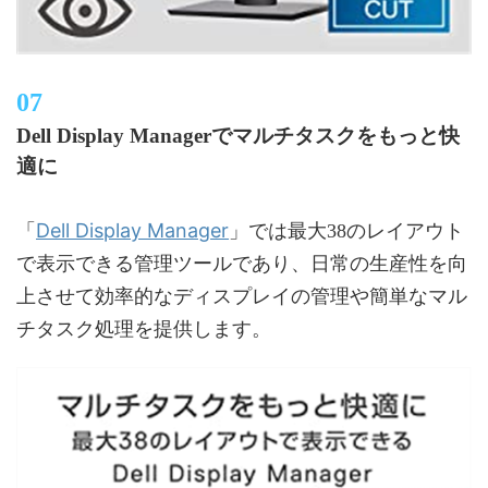
Dell Display Managerでマルチタスクをもっと快
適に
Dell Display Manager
「
」では最大38のレイアウト
で表示できる管理ツールであり、日常の生産性を向
上させて効率的なディスプレイの管理や簡単なマル
チタスク処理を提供します。