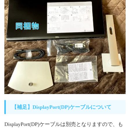
【補足】DisplayPort(DP)ケーブルについて
DisplayPort(DP)ケーブルは別売となりますので、も