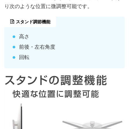
り次のような位置に微調整可能です。
スタンド調節機能
高さ
前後・左右角度
回転