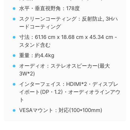
水平・垂直視野角：178度
スクリーンコーティング：反射防止, 3Hハ
ードコーティング
寸法：61.16 cm x 18.68 cm x 45.34 cm -
スタンド含む
重量：約4.4kg
オーディオ：ステレオスピーカー(最大
3W*2)
インターフェイス：HDIMI*2・ディスプレ
イポート(DP・1.2)・オーディオラインアウ
ト
VESAマウント：対応(100*100mm)