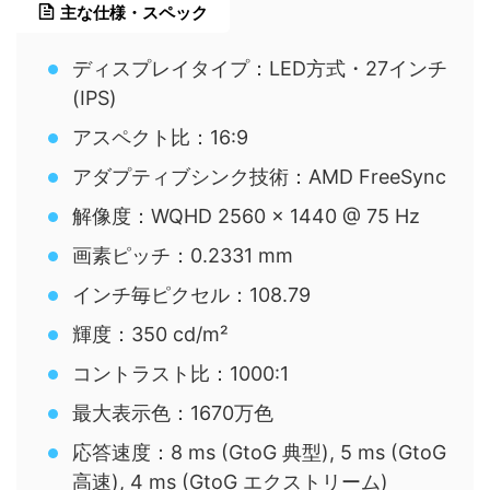
主な仕様・スペック
ディスプレイタイプ：LED方式・27インチ
(IPS)
アスペクト比：16:9
アダプティブシンク技術：AMD FreeSync
解像度：WQHD 2560 x 1440 @ 75 Hz
画素ピッチ：0.2331 mm
インチ毎ピクセル：108.79
輝度：350 cd/m²
コントラスト比：1000:1
最大表示色：1670万色
応答速度：8 ms (GtoG 典型), 5 ms (GtoG
高速), 4 ms (GtoG エクストリーム)