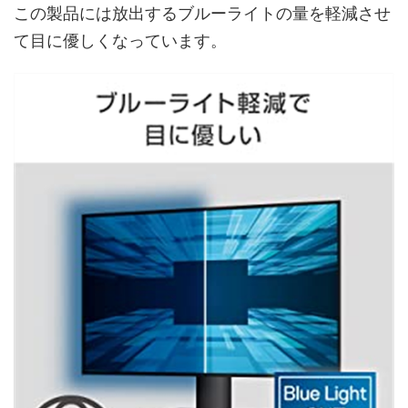
この製品には放出するブルーライトの量を軽減させ
て目に優しくなっています。