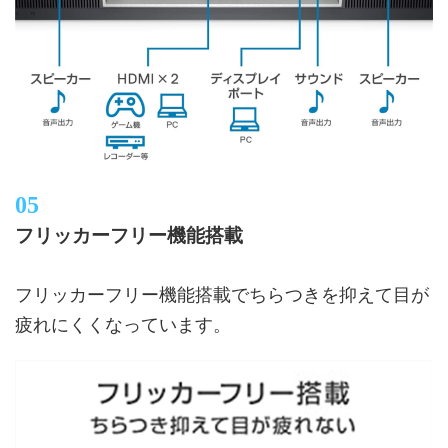
フリッカーフリー機能搭載
フリッカーフリー機能搭載でちらつきを抑えて目が
疲れにくくなっています。