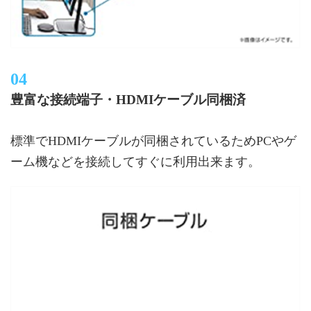
豊富な接続端子・HDMIケーブル同梱済
標準でHDMIケーブルが同梱されているためPCやゲ
ーム機などを接続してすぐに利用出来ます。