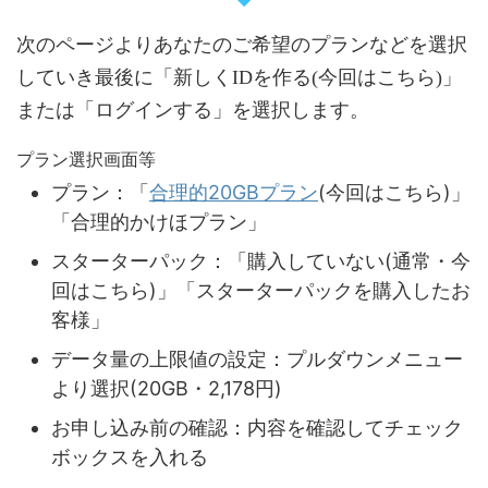
次のページよりあなたのご希望のプランなどを選択
していき最後に「新しくIDを作る(今回はこちら)」
または「ログインする」を選択します。
プラン選択画面等
プラン：「
合理的20GBプラン
(今回はこちら)」
「合理的かけほプラン」
スターターパック：「購入していない(通常・今
回はこちら)」「スターターパックを購入したお
客様」
データ量の上限値の設定：プルダウンメニュー
より選択(20GB・2,178円)
お申し込み前の確認：内容を確認してチェック
ボックスを入れる