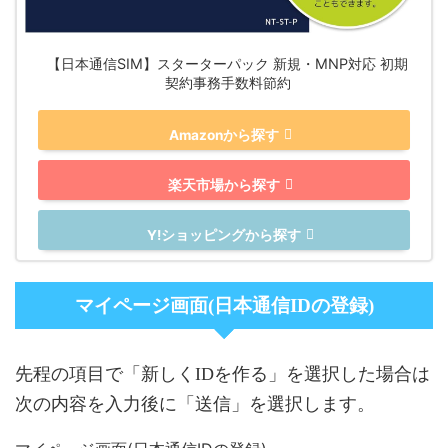
【日本通信SIM】スターターパック 新規・MNP対応 初期
契約事務手数料節約
Amazonから探す
楽天市場から探す
Y!ショッピングから探す
マイページ画面(日本通信IDの登録)
先程の項目で「新しくIDを作る」を選択した場合は
次の内容を入力後に「送信」を選択します。