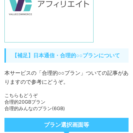
【補足】日本通信・合理的○○プランについて
本サービスの「合理的○○プラン」ついての記事があ
りますので参考にどうぞ。
こちらもどうぞ
合理的20GBプラン
合理的みんなのプラン(6GB)
プラン選択画面等