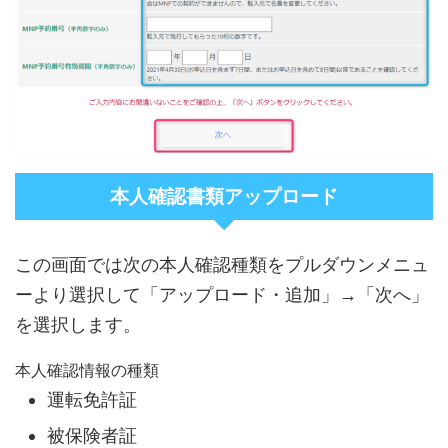
本人確認書類アップロード
この画面では次の本人確認種類をプルダウンメニュ
ーより選択して「アップロード・追加」→「次へ」
を選択します。
本人確認情報の種類
運転免許証
被保険者証