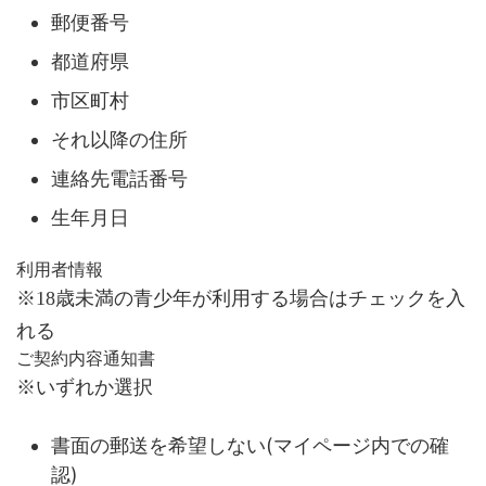
郵便番号
都道府県
市区町村
それ以降の住所
連絡先電話番号
生年月日
利用者情報
※18歳未満の青少年が利用する場合はチェックを入
れる
ご契約内容通知書
※いずれか選択
書面の郵送を希望しない(マイページ内での確
認)