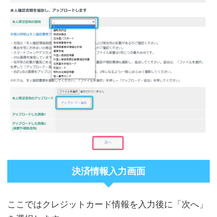
決済情報入力画面
ここではクレジットカード情報を入力後に「次へ」