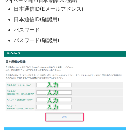
マイページ画面(日本通信IDの登録)
日本通信ID(Eメールアドレス)
日本通信ID(確認用)
パスワード
パスワード(確認用)