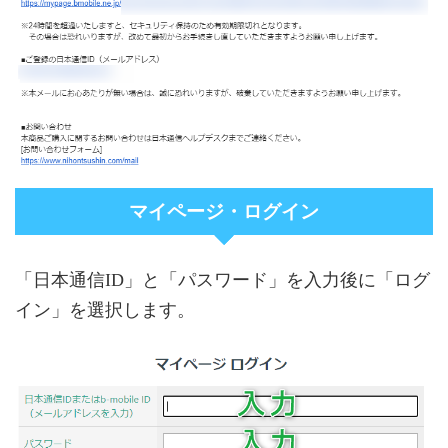
マイページ・ログイン
「日本通信ID」と「パスワード」を入力後に「ログ
イン」を選択します。