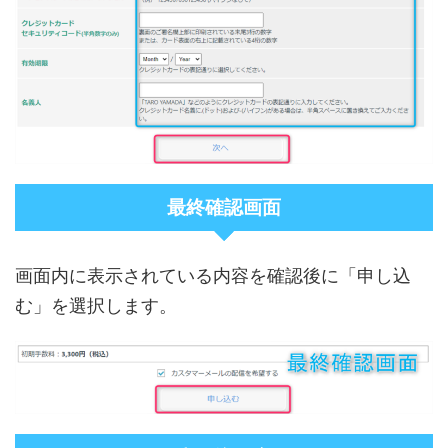
最終確認画面
画面内に表示されている内容を確認後に「申し込
む」を選択します。