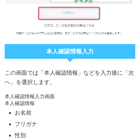
本人確認情報入力
この画面では「本人確認情報」などを入力後に「次
へ」を選択します。
本人確認情報入力画面
本人確認情報
お名前
フリガナ
性別