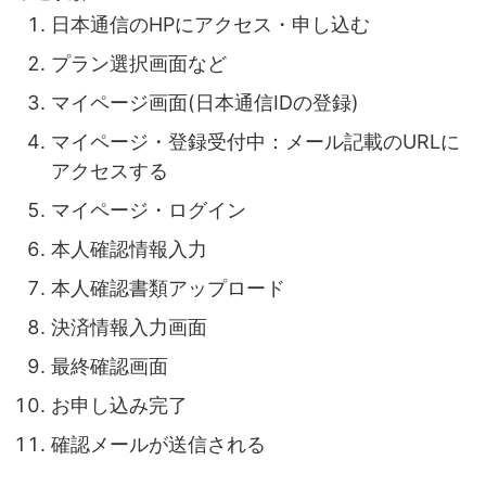
日本通信のHPにアクセス・申し込む
プラン選択画面など
マイページ画面(日本通信IDの登録)
マイページ・登録受付中：メール記載のURLに
アクセスする
マイページ・ログイン
本人確認情報入力
本人確認書類アップロード
決済情報入力画面
最終確認画面
お申し込み完了
確認メールが送信される