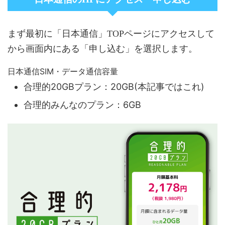
まず最初に「日本通信」TOPページにアクセスして
から画面内にある「申し込む」を選択します。
日本通信SIM・データ通信容量
合理的20GBプラン：20GB(本記事ではこれ)
合理的みんなのプラン：6GB