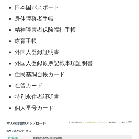
日本国パスポート
身体障碍者手帳
精神障害者保険福祉手帳
療育手帳
外国人登録証明書
外国人登録原票記載事項証明書
住民基調台帳カード
在留カード
特別永住者証明書
個人番号カード