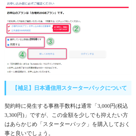
【補足】日本通信用スターターパックについて
契約時に発生する事務手数料は通常「3,000円(税込
3,300円)」ですが、この金額を少しでも抑えたい方
はあらかじめ「スターターパック」を購入しておく
事と良いでしょう。