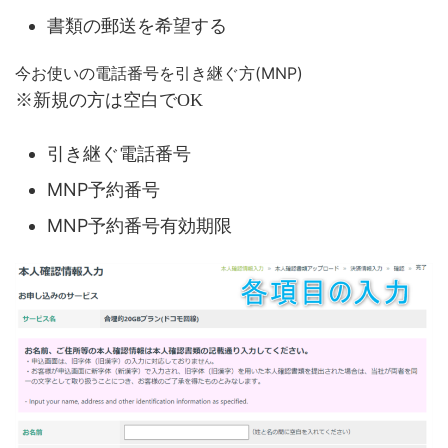
書類の郵送を希望する
今お使いの電話番号を引き継ぐ方(MNP)
※新規の方は空白でOK
引き継ぐ電話番号
MNP予約番号
MNP予約番号有効期限