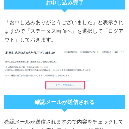
お申し込み完了
「お申し込みありがとうございました」と表示され
ますので「ステータス画面へ」を選択して「ログア
ウト」しておきます。
確認メールが送信される
確認メールが送信されますので内容をチェックして