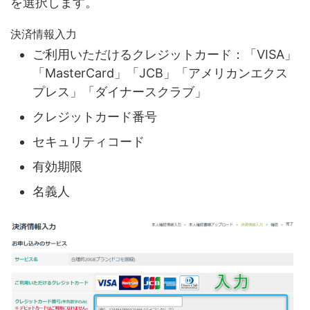
を選択します。
決済情報入力
ご利用いただけるクレジットカード：「VISA」
「MasterCard」「JCB」「アメリカンエクス
プレス」「ダイナースクラブ」
クレジットカード番号
セキュリティコード
有効期限
名義人