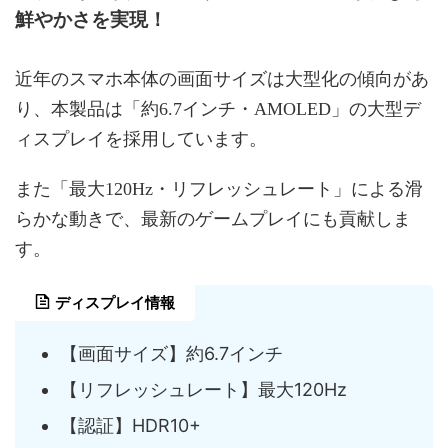
鮮やかさを実現！
近年のスマホ本体の画面サイズは大型化の傾向があ
り、本製品は「約6.7インチ・AMOLED」の大型デ
ィスプレイを採用しています。
また「最大120Hz・リフレッシュレート」による滑
らかな動きで、最新のゲームプレイにも貢献しま
す。
ディスプレイ情報
【画面サイズ】約6.7インチ
【リフレッシュレート】最大120Hz
【認証】HDR10+