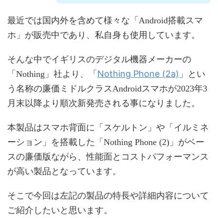
最近では国内外を含めて様々な「Android搭載スマ
ホ」が販売中であり、私自身も使用しています。
そんな中でイギリスのデジタル機器メーカーの
Nothing Phone (2a)
「Nothing」社より、「
」とい
う名称の廉価ミドルクラスAndroidスマホが2023年3
月末以降より順次新発売される事になりました。
本製品はスマホ背面に「スケルトン」や「イルミネ
ーション」を搭載した「Nothing Phone (2)」がベー
スの廉価版ながら、性能面とコストパフォーマンス
が高い製品となっています。
そこで今回は左記の製品の特長や詳細内容について
ご紹介したいと思います。