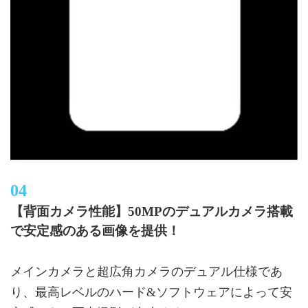
【背面カメラ性能】50MPのデュアルカメラ搭載
で安定感のある画像を提供！
メインカメラと超広角カメラのデュアル仕様であ
り、最高レベルのハード&ソフトウェアによって安