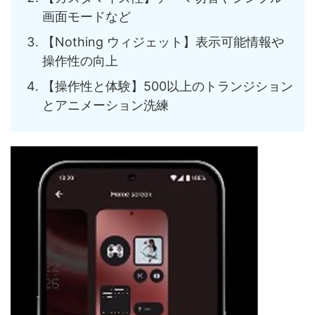
画面モードなど
【Nothing ウィジェット】表示可能情報や
操作性の向上
【操作性と体験】500以上のトランジション
とアニメーション洗練