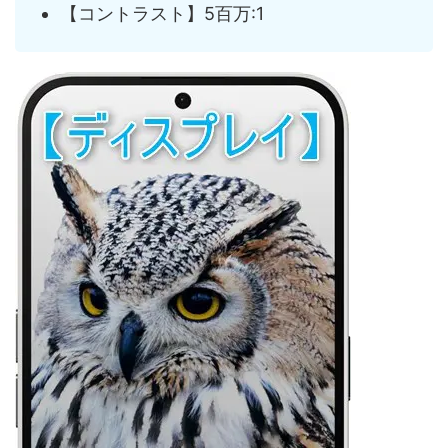
【コントラスト】5百万:1