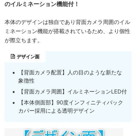
のイルミネーション機能付！
本体のデザインは独自であり背面カメラ周囲のイル
ミネーション機能が搭載されているため、より個性
が際立ちます。
デザイン面
【背面カメラ配置】人の目のような新たな
象徴性
【背面カメラ周囲】イルミネーションLED付
【本体側面部】90度インフィニティバック
カバー採用による透明デザイン