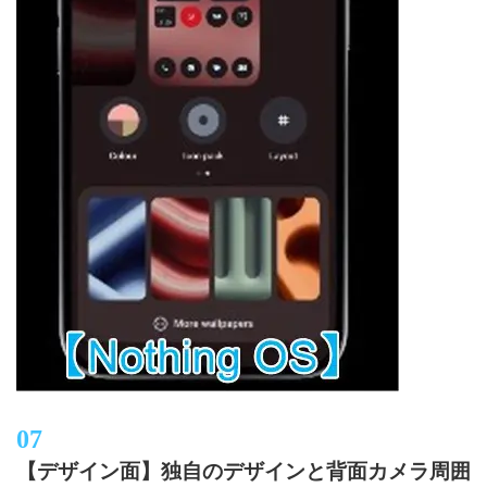
【デザイン面】独自のデザインと背面カメラ周囲