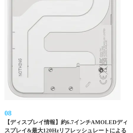
【ディスプレイ情報】約6.7インチAMOLEDディ
スプレイ&最大120Hzリフレッシュレートによる