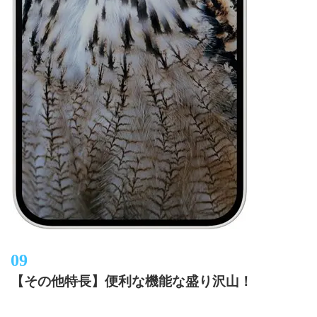
【その他特長】便利な機能な盛り沢山！