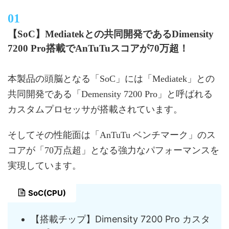
【SoC】Mediatekとの共同開発であるDimensity
7200 Pro搭載でAnTuTuスコアが70万超！
本製品の頭脳となる「SoC」には「Mediatek」との
共同開発である「Demensity 7200 Pro」と呼ばれる
カスタムプロセッサが搭載されています。
そしてその性能面は「AnTuTu ベンチマーク」のス
コアが「70万点超」となる強力なパフォーマンスを
実現しています。
SoC(CPU)
【搭載チップ】Dimensity 7200 Pro カスタ