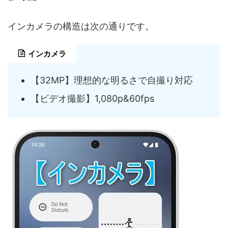
インカメラの構造は次の通りです。
インカメラ
【32MP】理想的な明るさで自撮り対応
【ビデオ撮影】1,080p&60fps