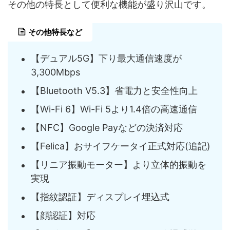
その他の特長として便利な機能が盛り沢山です。
その他特長など
【デュアル5G】下り最大通信速度が
3,300Mbps
【Bluetooth V5.3】省電力と安全性向上
【Wi-Fi 6】Wi-Fi 5より1.4倍の高速通信
【NFC】Google Payなどの決済対応
【Felica】おサイフケータイ正式対応(追記)
【リニア振動モーター】より立体的振動を
実現
【指紋認証】ディスプレイ埋込式
【顔認証】対応