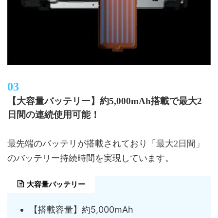
【大容量バッテリー】約5,000mAh搭載で最大2
日間の連続使用可能！
最先端のバッテリが搭載されており「最大2日間」
のバッテリー持続時間を実現しています。
大容量バッテリー
【搭載容量】約5,000mAh