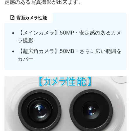
定感のある写真撮影が出来ます。
背面カメラ性能
【メインカメラ】50MP・安定感のあるカメ
ラ撮影
【超広角カメラ】50MB・さらに広い範囲を
カバー