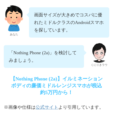
画面サイズが大きめでコスパに優
れたミドルクラスのAndroidスマホ
を探しています。
あなた
「Nothing Phone (2a)」を検討して
みましょう。
くにりきラウ
【Nothing Phone (2a)】イルミネーション
ボディの廉価ミドルレンジスマホが税込
約5万円から！
公式サイト
※画像や仕様は
より引用しています。