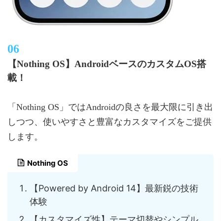
【Nothing OS】AndroidベースのカスタムOS搭
載！
「Nothing OS」ではAndroidの良さを最大限に引き出
しつつ、使いやすさと豊富なカスタマイズをご提供
します。
Nothing OS
【Powered by Android 14】最新鋭の技術
体験
【カスタマイズ性】テーマ切替やシンプル