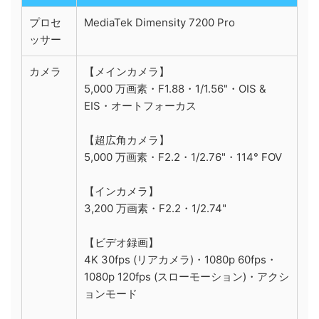
プロセ
MediaTek Dimensity 7200 Pro
ッサー
カメラ
【メインカメラ】
5,000 万画素・F1.88・1/1.56"・OIS &
EIS・オートフォーカス
【超広角カメラ】
5,000 万画素・F2.2・1/2.76"・114° FOV
【インカメラ】
3,200 万画素・F2.2・1/2.74"
【ビデオ録画】
4K 30fps (リアカメラ)・1080p 60fps・
1080p 120fps (スローモーション)・アクシ
ョンモード