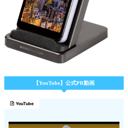
【YouTube】公式PR動画
YouTube