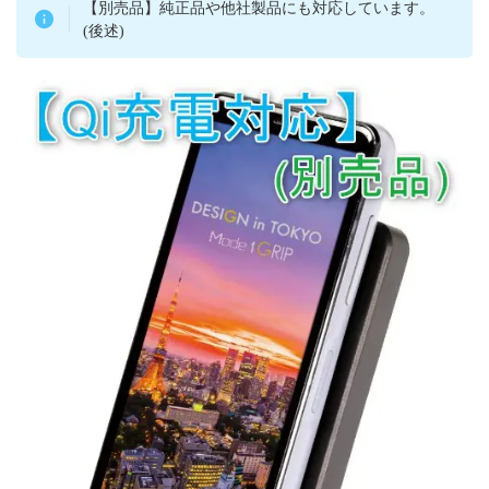
【別売品】純正品や他社製品にも対応しています。
(後述)