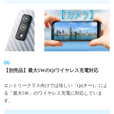
【別売品】最大5WのQiワイヤレス充電対応
エントリークラス向けでは珍しい「Qi(チー)」によ
る「最大5Ｗ」のワイヤレス充電に対応していま
す。