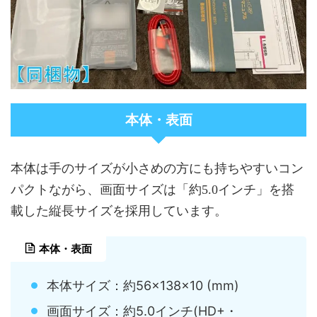
本体・表面
本体は手のサイズが小さめの方にも持ちやすいコン
パクトながら、画面サイズは「約5.0インチ」を搭
載した縦長サイズを採用しています。
本体・表面
本体サイズ：約56×138×10 (mm)
画面サイズ：約5.0インチ(HD+・