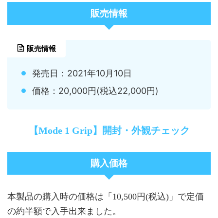
販売情報
販売情報
発売日：2021年10月10日
価格：20,000円(税込22,000円)
【Mode 1 Grip】開封・外観チェック
購入価格
本製品の購入時の価格は「10,500円(税込)」で定価
の約半額で入手出来ました。