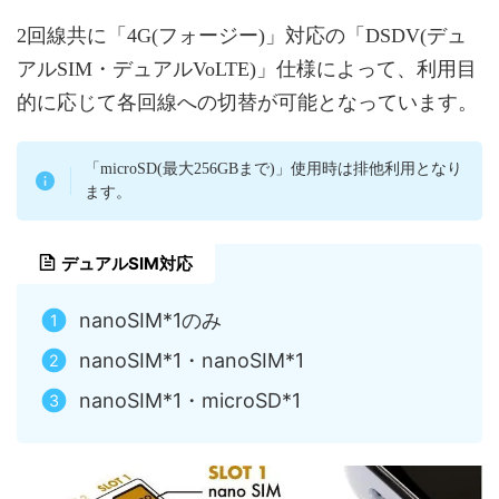
2回線共に「4G(フォージー)」対応の「DSDV(デュ
アルSIM・デュアルVoLTE)」仕様によって、利用目
的に応じて各回線への切替が可能となっています。
「microSD(最大256GBまで)」使用時は排他利用となり
ます。
デュアルSIM対応
nanoSIM*1のみ
nanoSIM*1・nanoSIM*1
nanoSIM*1・microSD*1