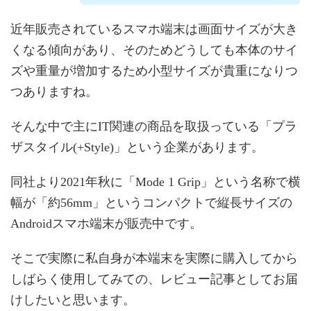
近年販売されているスマホ端末は画面サイズが大き
くなる傾向があり、そのためどうしても本体のサイ
ズや重量が増加するため小型サイズが貴重になりつ
つありますね。
そんな中で主にIT関連の商品を取扱っている「プラ
ザスタイル(+Style)」という企業があります。
同社より2021年秋に「Mode 1 Grip」という名称で横
幅が「約56mm」というコンパクトで縦長サイズの
Androidスマホ端末が販売中です。
そこで実際に私自身が本端末を実際に購入してから
しばらく使用してみての、レビュー記事としてお届
けしたいと思います。