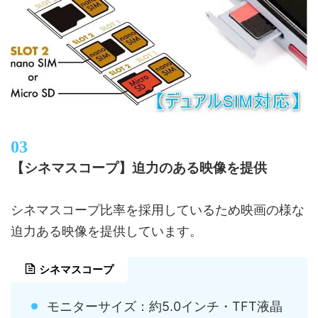
【シネマスコープ】迫力のある映像を提供
シネマスコープ比率を採用しているため映画の様な
迫力ある映像を提供しています。
シネマスコープ
モニターサイズ：約5.0インチ・TFT液晶