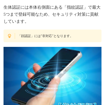
生体認証には本体右側面にある「指紋認証」で最大
5つまで登録可能なため、セキュリティ対策に貢献
しています。
「顔認証」には”非対応”となります。