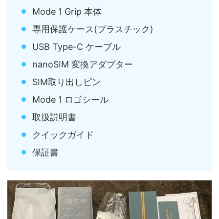
Mode 1 Grip 本体
専用保護ケース(プラスチック)
USB Type-C ケーブル
nanoSIM 変換アダプター
SIM取り出しピン
Mode 1 ロゴシール
取扱説明書
クイックガイド
保証書