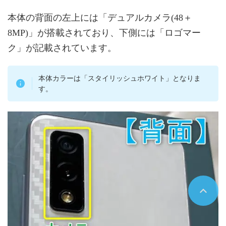
本体の背面の左上には「デュアルカメラ(48＋
8MP)」が搭載されており、下側には「ロゴマー
ク」が記載されています。
本体カラーは「スタイリッシュホワイト」となりま
す。