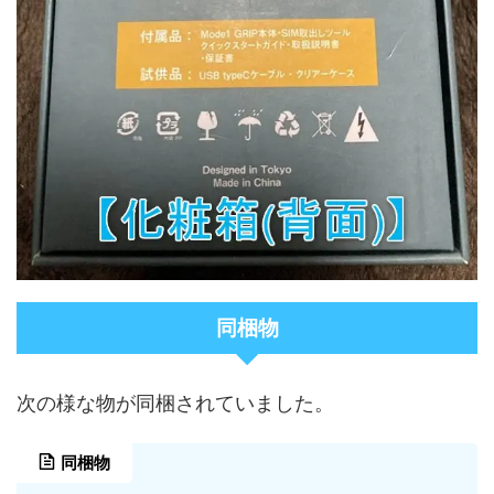
同梱物
次の様な物が同梱されていました。
同梱物