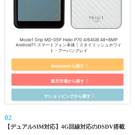
Mode1 Grip MD-05P Helio P70 4/64GB 48+8MP
Android11 スマートフォン本体｜スタイリッシュホワイ
ト・アーバングレイ
Amazonから探す
楽天市場から探す
Y!ショッピングから探す
【デュアルSIM対応】4G回線対応のDSDV搭載