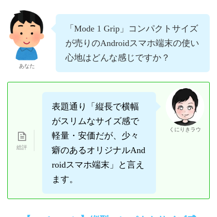
「Mode 1 Grip」コンパクトサイズ
が売りのAndroidスマホ端末の使い
心地はどんな感じですか？
あなた
表題通り「縦長で横幅
がスリムなサイズ感で
くにりきラウ
軽量・安価だが、少々
癖のあるオリジナルAnd
roidスマホ端末」と言え
ます。