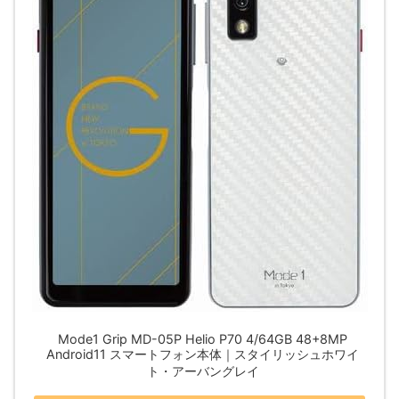
Mode1 Grip MD-05P Helio P70 4/64GB 48+8MP
Android11 スマートフォン本体｜スタイリッシュホワイ
ト・アーバングレイ