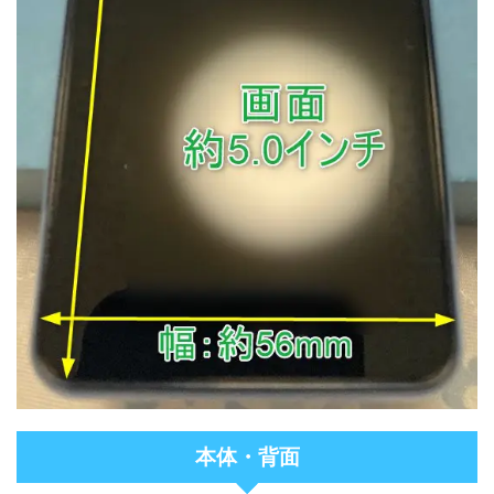
本体・背面