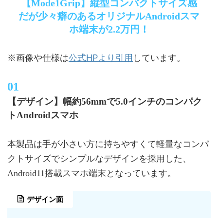
【Mode1Grip】縦型コンパクトサイズ感
だが少々癖のあるオリジナルAndroidスマ
ホ端末が2.2万円！
公式HPより引用
※画像や仕様は
しています。
【デザイン】幅約56mmで5.0インチのコンパク
トAndroidスマホ
本製品は手が小さい方に持ちやすくて軽量なコンパ
クトサイズでシンプルなデザインを採用した、
Android11搭載スマホ端末となっています。
デザイン面