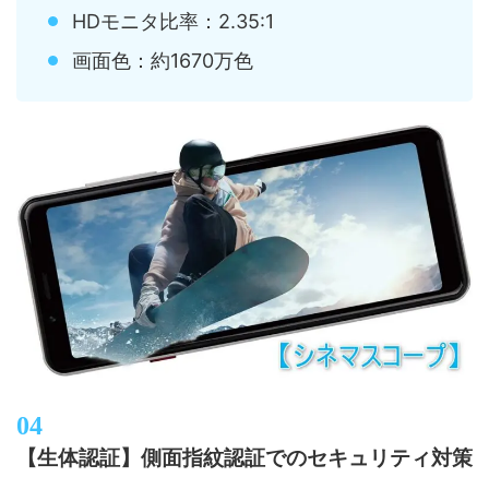
HDモニタ比率：2.35:1
画面色：約1670万色
【生体認証】側面指紋認証でのセキュリティ対策