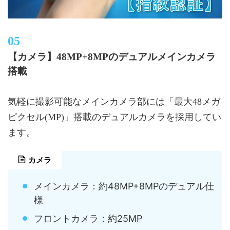
【カメラ】48MP+8MPのデュアルメインカメラ
搭載
気軽に撮影可能なメインカメラ部には「最大48メガ
ピクセル(MP)」搭載のデュアルカメラを採用してい
ます。
カメラ
メインカメラ：約48MP+8MPのデュアル仕
様
フロントカメラ：約25MP