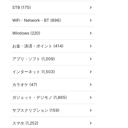
STB (175)
WiFi・Network・BT (896)
Windows (220)
お金・決済・ポイント (414)
アプリ・ソフト (1,009)
インターネット (1,503)
カラオケ (47)
ガジェット・デジモノ (1,865)
サブスクリプション (159)
スマホ (1,252)