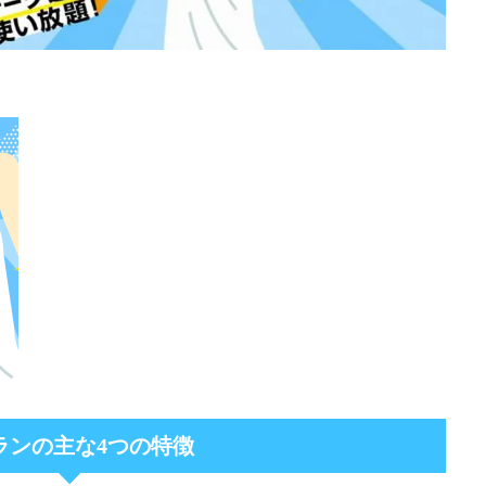
ランの主な4つの特徴