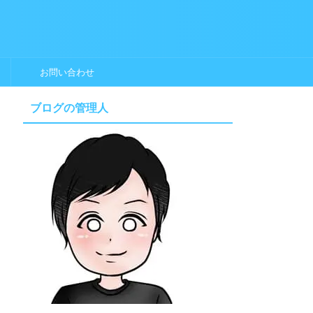
お問い合わせ
ブログの管理人