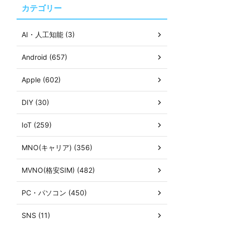
カテゴリー
AI・人工知能 (3)
Android (657)
Apple (602)
DIY (30)
IoT (259)
MNO(キャリア) (356)
MVNO(格安SIM) (482)
PC・パソコン (450)
SNS (11)