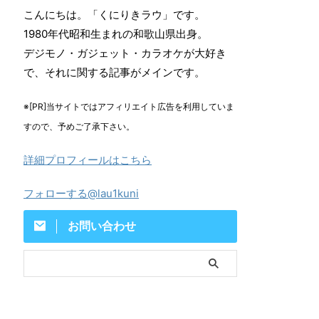
こんにちは。「くにりきラウ」です。
1980年代昭和生まれの和歌山県出身。
デジモノ・ガジェット・カラオケが大好き
で、それに関する記事がメインです。
※[PR]当サイトではアフィリエイト広告を利用していま
すので、予めご了承下さい。
詳細プロフィールはこちら
フォローする@lau1kuni
お問い合わせ