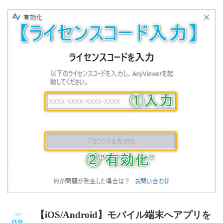
【iOS/Android】モバイル端末へアプリを