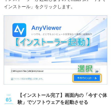
インストール」をクリックします。
【インストール完了】画面内の「今すぐ体
験」でソフトウェアを起動させる