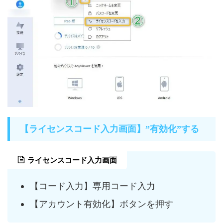
【ライセンスコード入力画面】”有効化”する
ライセンスコード入力画面
【コード入力】専用コード入力
【アカウント有効化】ボタンを押す