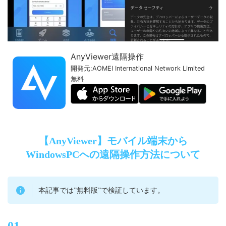
AnyViewer遠隔操作
開発元:
AOMEI International Network Limited
無料
【AnyViewer】モバイル端末から
WindowsPCへの遠隔操作方法について
本記事では”無料版”で検証しています。