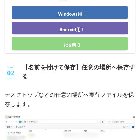
Windows用
Android用
iOS用
【名前を付けて保存】任意の場所へ保存す
る
デスクトップなどの任意の場所へ実行ファイルを保
存します。