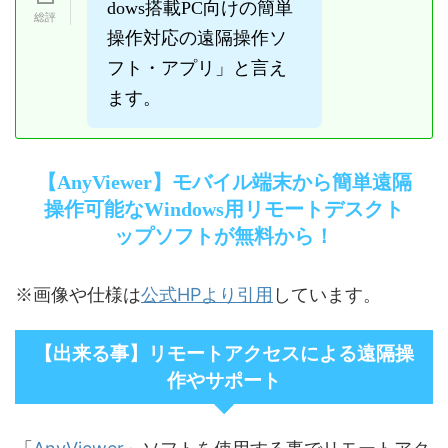
dows搭載PC向けの簡単
操作対応の遠隔操作ソ
フト・アプリ」と言え
ます。
【AnyViewer】モバイル端末から簡単遠隔
操作可能なWindows用リモートデスクト
ップソフトが無料から！
公式HPより引用
※画像や仕様は
しています。
【出来る事】リモートアクセスによる遠隔操
作やサポート