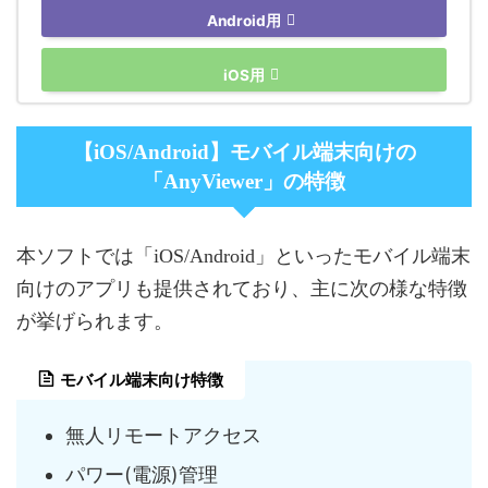
Android用
iOS用
【iOS/Android】モバイル端末向けの
「AnyViewer」の特徴
本ソフトでは「iOS/Android」といったモバイル端末
向けのアプリも提供されており、主に次の様な特徴
が挙げられます。
モバイル端末向け特徴
無人リモートアクセス
パワー(電源)管理