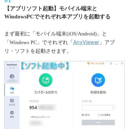
【アプリソフト起動】モバイル端末と
WindowsPCでそれぞれ本アプリを起動する
まず最初に「モバイル端末(iOS/Android)」と
AnyViewer
「Windows PC」でそれぞれ「
」アプ
リ・ソフトを起動させます。