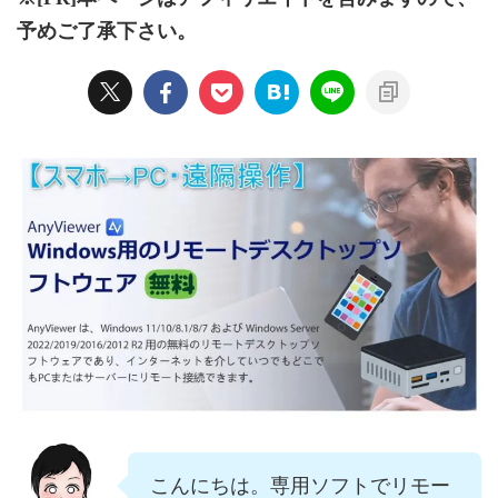
予めご了承下さい。
こんにちは。専用ソフトでリモー