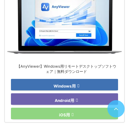
【AnyViewer】Windows用リモートデスクトップソフトウ
ェア｜無料ダウンロード
Windows用
Android用
iOS用