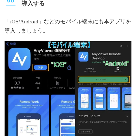
導入する
「iOS/Android」などのモバイル端末にも本アプリを
導入しましょう。