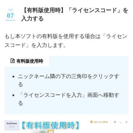
【有料版使用時】「ライセンスコード」を
入力する
もし本ソフトの有料版を使用する場合は「ライセン
スコード」を入力します。
有料版使用時
ニックネーム隣の下の三角印をクリックす
る
「ライセンスコードを入力」画面へ移動す
る