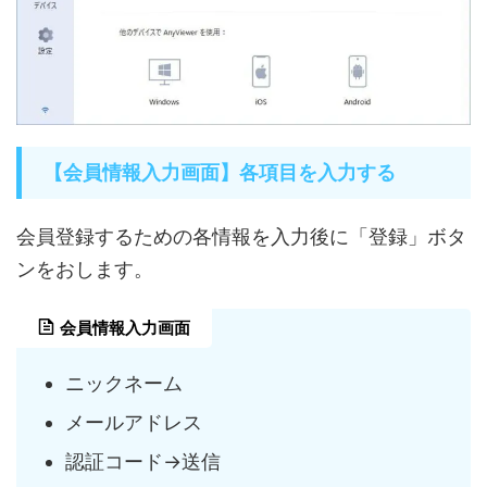
【会員情報入力画面】各項目を入力する
会員登録するための各情報を入力後に「登録」ボタ
ンをおします。
会員情報入力画面
ニックネーム
メールアドレス
認証コード→送信