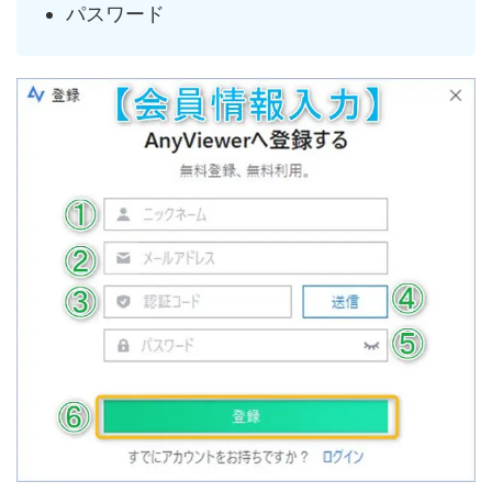
パスワード