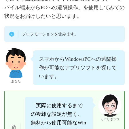
バイル端末からPCへの遠隔操作」を使用してみての
状況をお届けしたいと思います。
プロフモーションを含みます。
スマホからWindowsPCへの遠隔操
作が可能なアプリソフトを探して
います。
あなた
「実際に使用するまで
の複雑な設定が無く、
くにりきラウ
無料から使用可能なWin