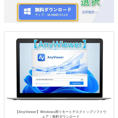
【AnyViewer】Windows用リモートデスクトップソフトウ
ェア｜無料ダウンロード