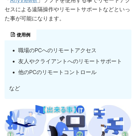
AnyViewer
「
」ソフトを使用する事でリモートアク
セスによる遠隔操作やリモートサポートなどといっ
た事が可能になります。
使用例
職場のPCへのリモートアクセス
友人やクライアントへのリモートサポート
他のPCのリモートコントロール
など