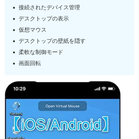
接続されたデバイス管理
デスクトップの表示
仮想マウス
デスクトップの壁紙を隠す
柔軟な制御モード
画面回転