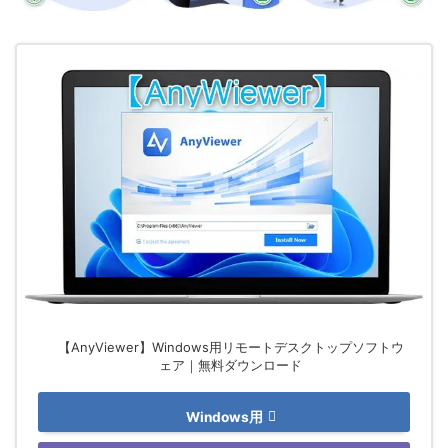
【AnyViewer】Windows用リモートデスクトップソフトウ
ェア｜無料ダウンロード
Windows用