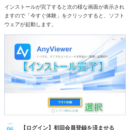
インストールが完了すると次の様な画面が表示され
ますので「今すぐ体験」をクリックすると、ソフト
ウェアが起動します。
【ログイン】初回会員登録を済ませる