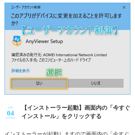
【インストーラー起動】画面内の「今すぐ
インストール」をクリックする
インストーラーが起動しますので画面内の「今すぐ