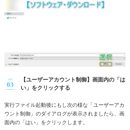
【ユーザーアカウント制御】画面内の「は
い」をクリックする
実行ファイル起動後にもし次の様な「ユーザーアカ
ウント制御」のダイアログが表示されましたら、画
面内の「はい」をクリックします。