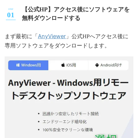
【公式HP】アクセス後にソフトウェアを
無料ダウンロードする
AnyViewer
まず最初に「
」公式HPへアクセス後に
専用ソフトウェアをダウンロードします。