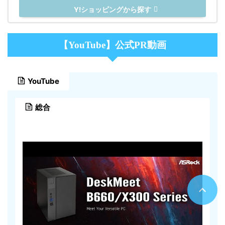
Y!ショッピングから探す
【YouTube】公式PR動画
YouTube
総合