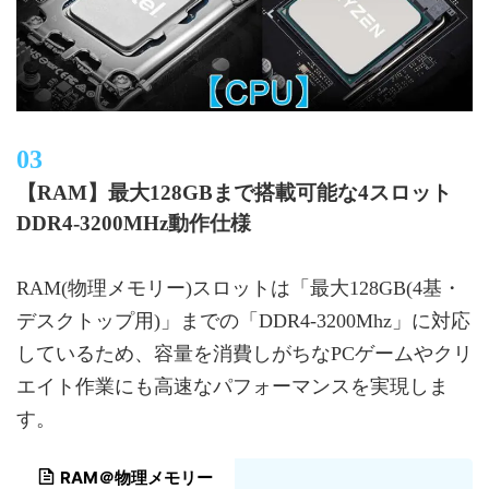
【RAM】最大128GBまで搭載可能な4スロット
DDR4-3200MHz動作仕様
RAM(物理メモリー)スロットは「最大128GB(4基・
デスクトップ用)」までの「DDR4-3200Mhz」に対応
しているため、容量を消費しがちなPCゲームやクリ
エイト作業にも高速なパフォーマンスを実現しま
す。
RAM＠物理メモリー