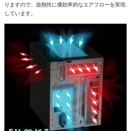
りますので、放熱性に優効率的なエアフローを実現
しています。