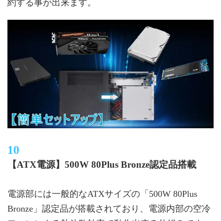
約する事が出来ます。
【ATX電源】500W 80Plus Bronze認定品搭載
電源部には一般的なATXサイズの「500W 80Plus
Bronze」認定品が搭載されており、電源内部の空冷