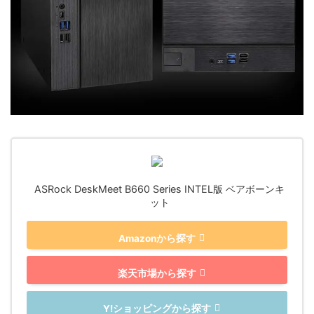
ASRock DeskMeet B660 Series INTEL版 ベアボーンキ
ット
Amazonから探す
楽天市場から探す
Y!ショッピングから探す