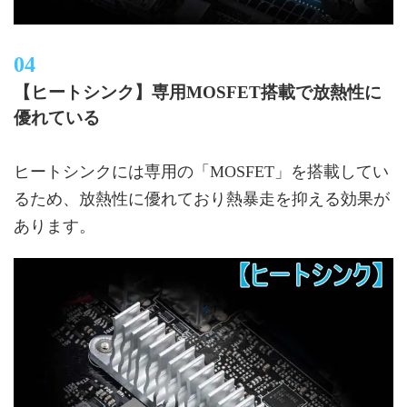
【ヒートシンク】専用MOSFET搭載で放熱性に
優れている
ヒートシンクには専用の「MOSFET」を搭載してい
るため、放熱性に優れており熱暴走を抑える効果が
あります。