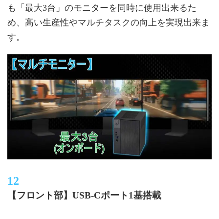
も「最大3台」のモニターを同時に使用出来るた
め、高い生産性やマルチタスクの向上を実現出来ま
す。
【フロント部】USB-Cポート1基搭載