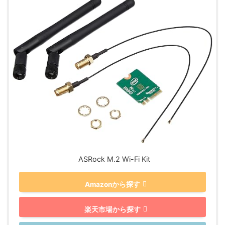
ASRock M.2 Wi-Fi Kit
Amazonから探す
楽天市場から探す