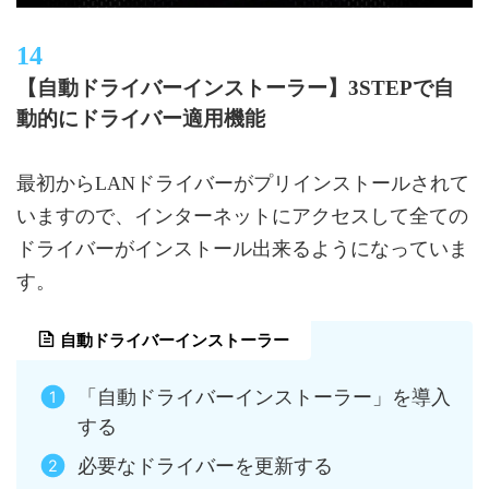
【自動ドライバーインストーラー】3STEPで自
動的にドライバー適用機能
最初からLANドライバーがプリインストールされて
いますので、インターネットにアクセスして全ての
ドライバーがインストール出来るようになっていま
す。
自動ドライバーインストーラー
「自動ドライバーインストーラー」を導入
する
必要なドライバーを更新する