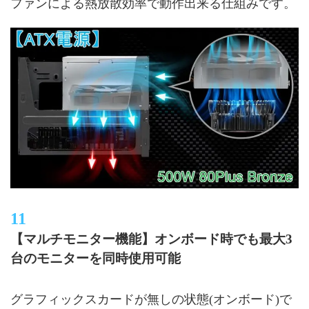
ファンによる熱放散効率で動作出来る仕組みです。
【マルチモニター機能】オンボード時でも最大3
台のモニターを同時使用可能
グラフィックスカードが無しの状態(オンボード)で