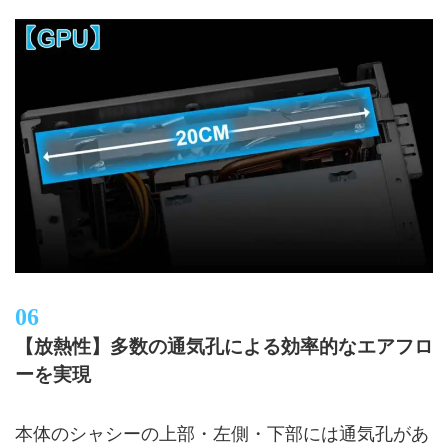
【放熱性】多数の通気孔による効率的なエアフロ
ーを実現
本体のシャシーの上部・左側・下部には通気孔があ