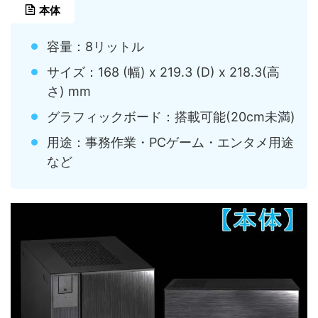
本体
容量：8リットル
サイズ：168 (幅) x 219.3 (D) x 218.3(高
さ) mm
グラフィックボード：搭載可能(20cm未満)
用途：事務作業・PCゲーム・エンタメ用途
など