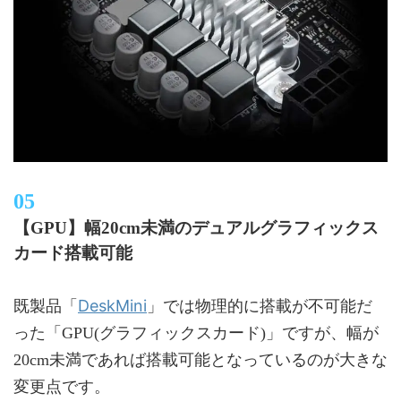
【GPU】幅20cm未満のデュアルグラフィックス
カード搭載可能
DeskMini
既製品「
」では物理的に搭載が不可能だ
った「GPU(グラフィックスカード)」ですが、幅が
20cm未満であれば搭載可能となっているのが大きな
変更点です。