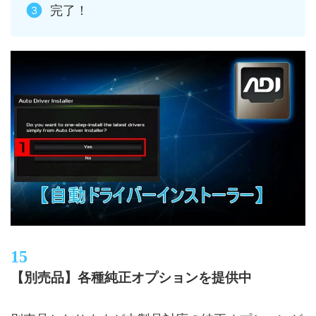
完了！
【別売品】各種純正オプションを提供中