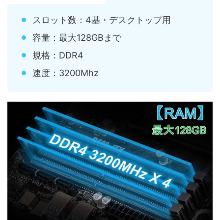
スロット数：4基・デスクトップ用
容量：最大128GBまで
規格：DDR4
速度：3200Mhz