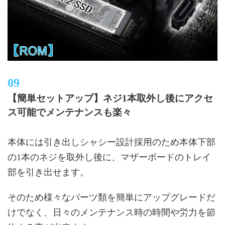
【簡単セットアップ】ネジ1本取外し後にアクセ
ス可能でメンテナンスも楽々
本体には引き出しシャシー設計採用のため本体下部
の1本のネジを取外し後に、マザーボードのトレイ
部を引き出せます。
そのため様々なパーツ類を簡単にアップグレードだ
けでなく、日々のメンテナンス時の時間や労力を節