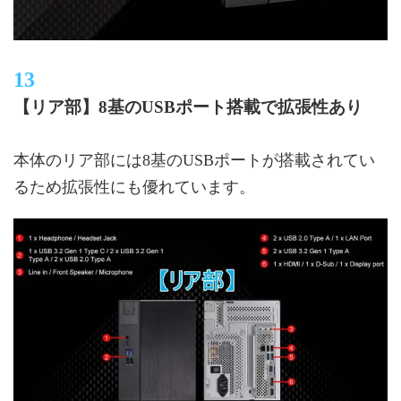
【リア部】8基のUSBポート搭載で拡張性あり
本体のリア部には8基のUSBポートが搭載されてい
るため拡張性にも優れています。