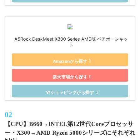
ASRock DeskMeet X300 Series AMD版 ベアボーンキッ
ト
Amazonから探す
楽天市場から探す
Y!ショッピングから探す
【CPU】B660→INTEL第12世代Coreプロセッサ
ー・X300→AMD Ryzen 5000シリーズにそれぞれ