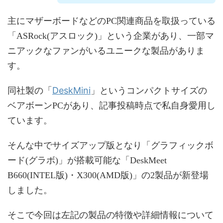
主にマザーボードなどのPC関連商品を取扱っている
「ASRock(アスロック)」という企業があり、一部マ
ニアックなファンがいるユニークな製品がありま
す。
DeskMini
同社製の「
」というコンパクトサイズの
ベアボーンPCがあり、記事投稿時点で私自身愛用し
ています。
そんな中でサイズアップ版となり「グラフィックボ
ード(グラボ)」が搭載可能な「DeskMeet
B660(INTEL版)・X300(AMD版)」の2製品が新登場
しました。
そこで今回は左記の製品の特徴や詳細情報について