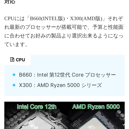
対応
CPUには「B660(INTEL版)・X300(AMD版)」それぞ
れ最新のプロセッサーが搭載可能で、予算と性能面
に合わせてお好みの製品より選択出来るようになっ
ています。
CPU
B660：Intel 第12世代 Core プロセッサー
X300：AMD Ryzen 5000 シリーズ