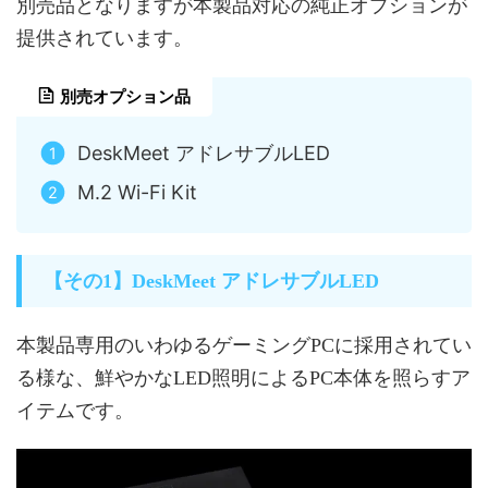
別売品となりますが本製品対応の純正オプションが
提供されています。
別売オプション品
DeskMeet アドレサブルLED
M.2 Wi-Fi Kit
【その1】DeskMeet アドレサブルLED
本製品専用のいわゆるゲーミングPCに採用されてい
る様な、鮮やかなLED照明によるPC本体を照らすア
イテムです。