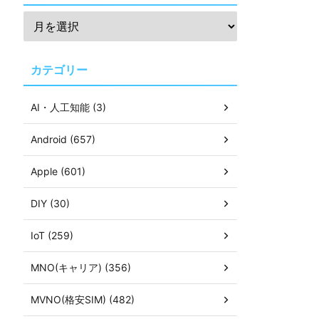
カテゴリー
AI・人工知能 (3)
Android (657)
Apple (601)
DIY (30)
IoT (259)
MNO(キャリア) (356)
MVNO(格安SIM) (482)