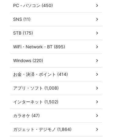
PC・パソコン (450)
SNS (11)
STB (175)
WiFi・Network・BT (895)
Windows (220)
お金・決済・ポイント (414)
アプリ・ソフト (1,008)
インターネット (1,502)
カラオケ (47)
ガジェット・デジモノ (1,864)