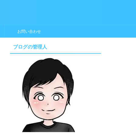
お問い合わせ
ブログの管理人