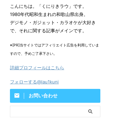
こんにちは。「くにりきラウ」です。
1980年代昭和生まれの和歌山県出身。
デジモノ・ガジェット・カラオケが大好き
で、それに関する記事がメインです。
※[PR]当サイトではアフィリエイト広告を利用していま
すので、予めご了承下さい。
詳細プロフィールはこちら
フォローする@lau1kuni
お問い合わせ