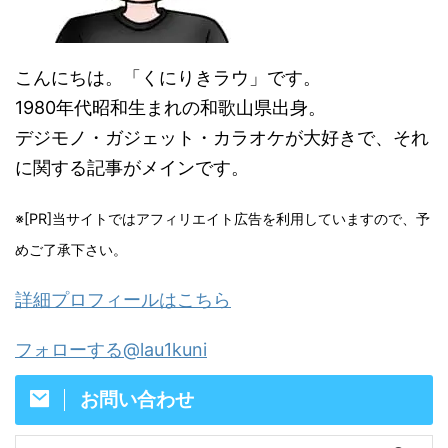
こんにちは。「くにりきラウ」です。
1980年代昭和生まれの和歌山県出身。
デジモノ・ガジェット・カラオケが大好きで、それ
に関する記事がメインです。
※[PR]当サイトではアフィリエイト広告を利用していますので、予
めご了承下さい。
詳細プロフィールはこちら
フォローする@lau1kuni
お問い合わせ