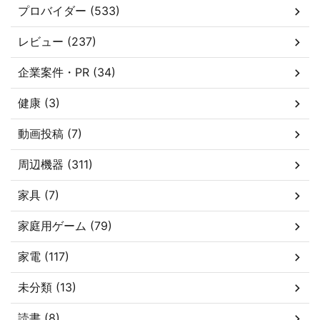
プロバイダー (533)
レビュー (237)
企業案件・PR (34)
健康 (3)
動画投稿 (7)
周辺機器 (311)
家具 (7)
家庭用ゲーム (79)
家電 (117)
未分類 (13)
読書 (8)