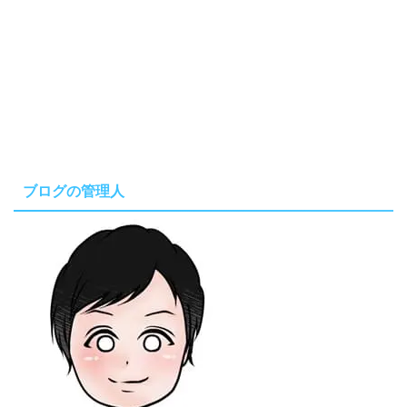
ブログの管理人