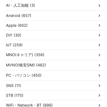
AI・人工知能 (3)
Android (657)
Apple (602)
DIY (30)
IoT (259)
MNO(キャリア) (356)
MVNO(格安SIM) (482)
PC・パソコン (450)
SNS (11)
STB (175)
WiFi・Network・BT (896)