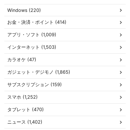
Windows (220)
お金・決済・ポイント (414)
アプリ・ソフト (1,009)
インターネット (1,503)
カラオケ (47)
ガジェット・デジモノ (1,865)
サブスクリプション (159)
スマホ (1,252)
タブレット (470)
ニュース (1,402)