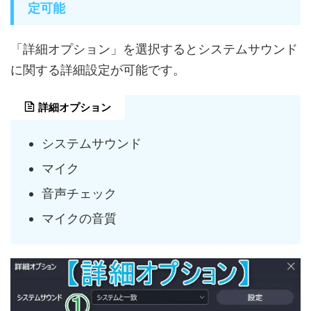
定可能
「詳細オプション」を選択するとシステムサウンド
に関する詳細設定が可能です。
詳細オプション
システムサウンド
マイク
音声チェック
マイクの音質