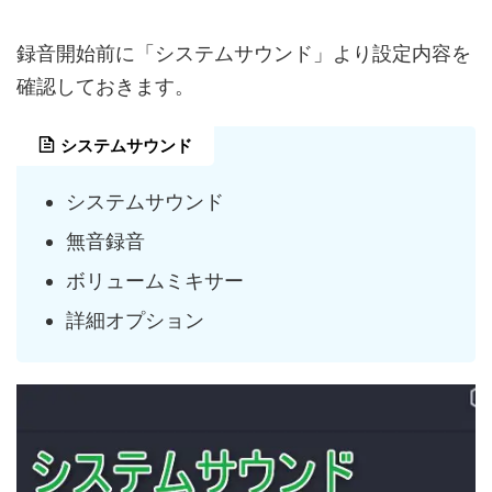
録音開始前に「システムサウンド」より設定内容を
確認しておきます。
システムサウンド
システムサウンド
無音録音
ボリュームミキサー
詳細オプション