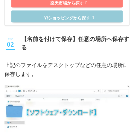
楽天市場から探す
Y!ショッピングから探す
【名前を付けて保存】任意の場所へ保存す
る
上記のファイルをデスクトップなどの任意の場所に
保存します。