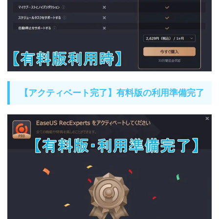
【アクティベート完了】有料版の利用準備完了