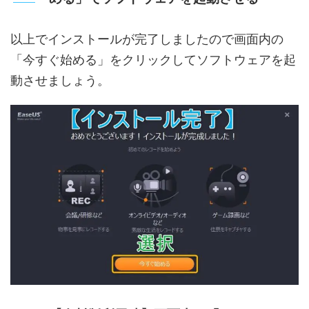
以上でインストールが完了しましたので画面内の
「今すぐ始める」をクリックしてソフトウェアを起
動させましょう。