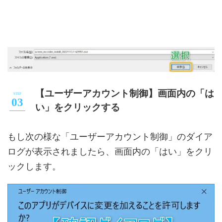
【ユーザーアカウント制御】画面内の「は
い」をクリックする
もし次の様な「ユーザーアカウント制御」のダイア
ログが表示されましたら、画面内の「はい」をクリ
ックします。