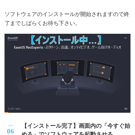
ソフトウェアのインストールが開始されますので終
了までしばらくお待ち下さい。
【インストール完了】画面内の「今すぐ始
める」でソフトウェアを起動させる