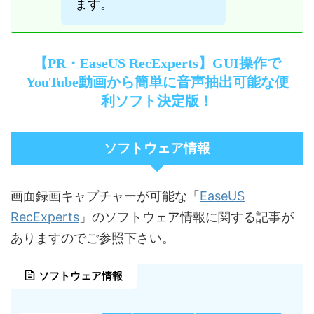
ます。
【PR・EaseUS RecExperts】GUI操作で
YouTube動画から簡単に音声抽出可能な便
利ソフト決定版！
ソフトウェア情報
EaseUS
画面録画キャプチャーが可能な「
RecExperts
」のソフトウェア情報に関する記事が
ありますのでご参照下さい。
ソフトウェア情報