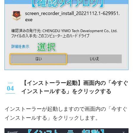
【インストーラー起動】画面内の「今すぐ
インストールする」をクリックする
インストーラーが起動しますので画面内の「今すぐ
インストールする」をクリックします。