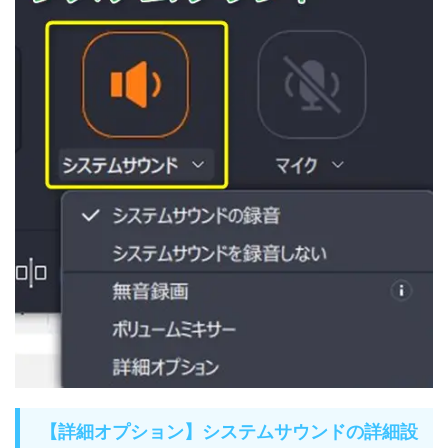
【詳細オプション】システムサウンドの詳細設