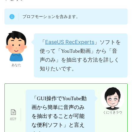
プロフモーションを含みます。
EaseUS RecExperts
「
」ソフトを
使って「YouTube動画」から「音
声のみ」を抽出する方法を詳しく
あなた
知りたいです。
「GUI操作でYouTube動
画から簡単に音声のみ
くにりきラウ
を抽出することが可能
な便利ソフト」と言え