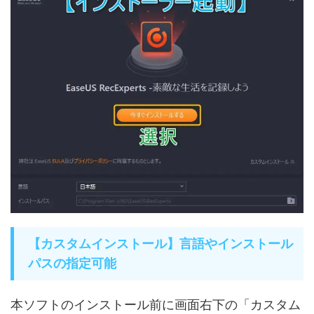
【カスタムインストール】言語やインストール
パスの指定可能
本ソフトのインストール前に画面右下の「カスタム