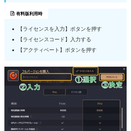
有料版利用時
【ライセンスを入力】ボタンを押す
【ライセンスコード】入力する
【アクティベート】ボタンを押す