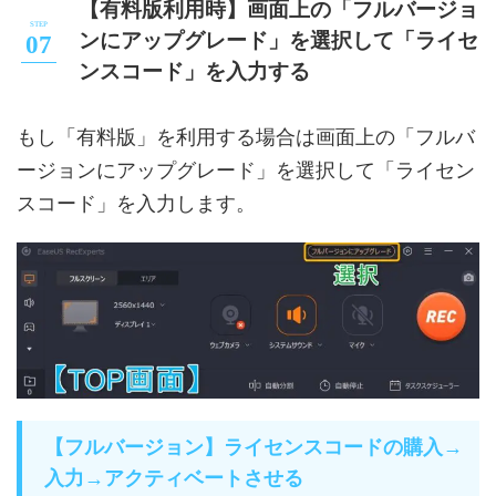
【有料版利用時】画面上の「フルバージョ
ンにアップグレード」を選択して「ライセ
ンスコード」を入力する
もし「有料版」を利用する場合は画面上の「フルバ
ージョンにアップグレード」を選択して「ライセン
スコード」を入力します。
【フルバージョン】ライセンスコードの購入→
入力→アクティベートさせる