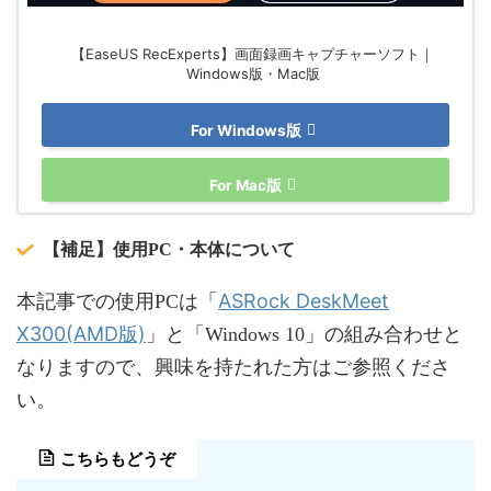
【EaseUS RecExperts】画面録画キャプチャーソフト｜
Windows版・Mac版
For Windows版
For Mac版
【補足】使用PC・本体について
ASRock DeskMeet
本記事での使用PCは「
X300(AMD版)
」と「Windows 10」の組み合わせと
なりますので、興味を持たれた方はご参照くださ
い。
こちらもどうぞ