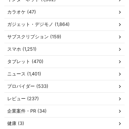
カラオケ (47)
ガジェット・デジモノ (1,864)
サブスクリプション (159)
スマホ (1,251)
タブレット (470)
ニュース (1,401)
プロバイダー (533)
レビュー (237)
企業案件・PR (34)
健康 (3)