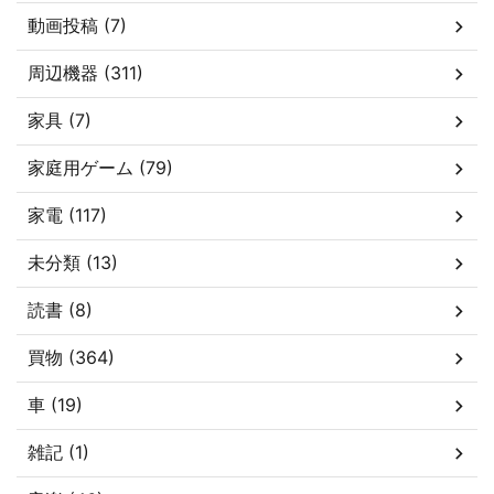
動画投稿 (7)
周辺機器 (311)
家具 (7)
家庭用ゲーム (79)
家電 (117)
未分類 (13)
読書 (8)
買物 (364)
車 (19)
雑記 (1)