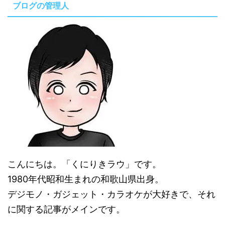
ブログの管理人
こんにちは。「くにりきラウ」です。
1980年代昭和生まれの和歌山県出身。
デジモノ・ガジェット・カラオケが大好きで、それ
に関する記事がメインです。