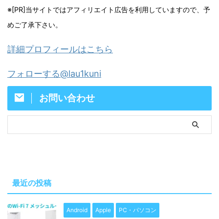
※[PR]当サイトではアフィリエイト広告を利用していますので、予
めご了承下さい。
詳細プロフィールはこちら
フォローする@lau1kuni
お問い合わせ
最近の投稿
Android
Apple
PC・パソコン