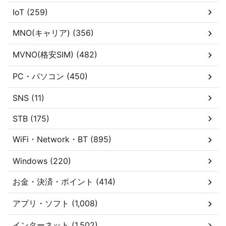
IoT (259)
MNO(キャリア) (356)
MVNO(格安SIM) (482)
PC・パソコン (450)
SNS (11)
STB (175)
WiFi・Network・BT (895)
Windows (220)
お金・決済・ポイント (414)
アプリ・ソフト (1,008)
インターネット (1,502)