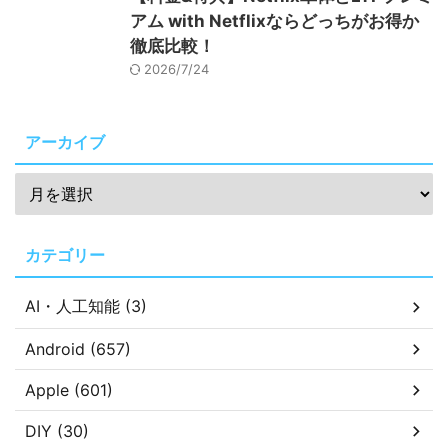
アム with Netflixならどっちがお得か
徹底比較！
2026/7/24
アーカイブ
カテゴリー
AI・人工知能 (3)
Android (657)
Apple (601)
DIY (30)