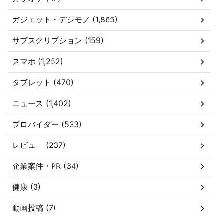
ガジェット・デジモノ (1,865)
サブスクリプション (159)
スマホ (1,252)
タブレット (470)
ニュース (1,402)
プロバイダー (533)
レビュー (237)
企業案件・PR (34)
健康 (3)
動画投稿 (7)