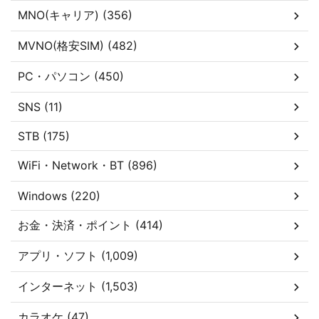
MNO(キャリア) (356)
MVNO(格安SIM) (482)
PC・パソコン (450)
SNS (11)
STB (175)
WiFi・Network・BT (896)
Windows (220)
お金・決済・ポイント (414)
アプリ・ソフト (1,009)
インターネット (1,503)
カラオケ (47)