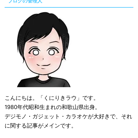
ブログの管理人
こんにちは。「くにりきラウ」です。
1980年代昭和生まれの和歌山県出身。
デジモノ・ガジェット・カラオケが大好きで、それ
に関する記事がメインです。