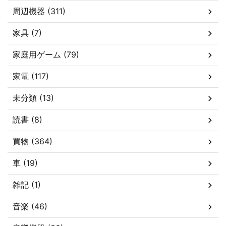
周辺機器 (311)
家具 (7)
家庭用ゲーム (79)
家電 (117)
未分類 (13)
読書 (8)
買物 (364)
車 (19)
雑記 (1)
音楽 (46)