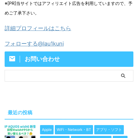
※[PR]当サイトではアフィリエイト広告を利用していますので、予
めご了承下さい。
詳細プロフィールはこちら
フォローする@lau1kuni
お問い合わせ
最近の投稿
Apple
WiFi・Network・BT
アプリ・ソフト