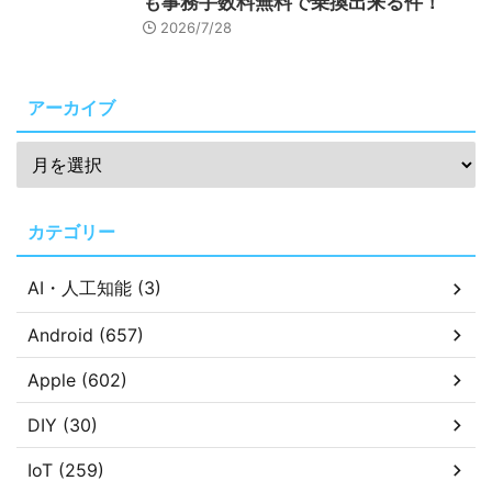
も事務手数料無料で乗換出来る件！
2026/7/28
アーカイブ
カテゴリー
AI・人工知能 (3)
Android (657)
Apple (602)
DIY (30)
IoT (259)