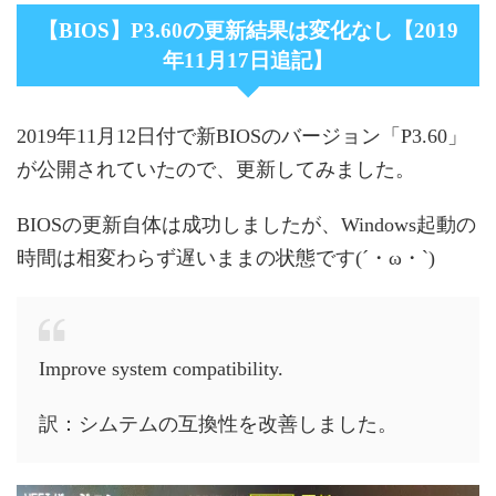
【BIOS】P3.60の更新結果は変化なし【2019
年11月17日追記】
2019年11月12日付で新BIOSのバージョン「P3.60」
が公開されていたので、更新してみました。
BIOSの更新自体は成功しましたが、Windows起動の
時間は相変わらず遅いままの状態です(´・ω・`)
Improve system compatibility.
訳：シムテムの互換性を改善しました。