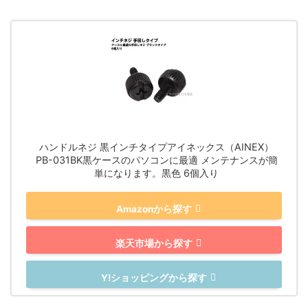
ハンドルネジ 黒インチタイプアイネックス（AINEX）
PB-031BK黒ケースのパソコンに最適 メンテナンスが簡
単になります。黒色 6個入り
Amazonから探す
楽天市場から探す
Y!ショッピングから探す