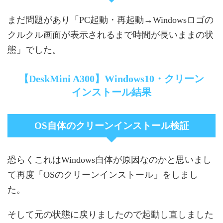
まだ問題があり「PC起動・再起動→Windowsロゴの
クルクル画面が表示されるまで時間が長いままの状
態」でした。
【DeskMini A300】Windows10・クリーン
インストール結果
OS自体のクリーンインストール検証
恐らくこれはWindows自体が原因なのかと思いまし
て再度「OSのクリーンインストール」をしまし
た。
そして元の状態に戻りましたので起動し直しました