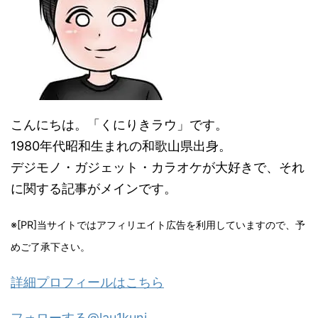
こんにちは。「くにりきラウ」です。
1980年代昭和生まれの和歌山県出身。
デジモノ・ガジェット・カラオケが大好きで、それ
に関する記事がメインです。
※[PR]当サイトではアフィリエイト広告を利用していますので、予
めご了承下さい。
詳細プロフィールはこちら
フォローする@lau1kuni