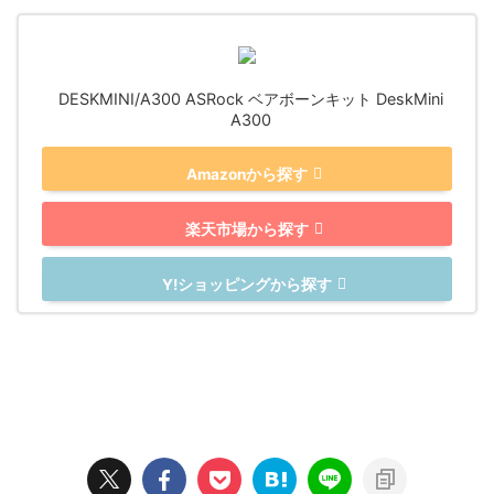
DESKMINI/A300 ASRock ベアボーンキット DeskMini
A300
Amazonから探す
楽天市場から探す
Y!ショッピングから探す