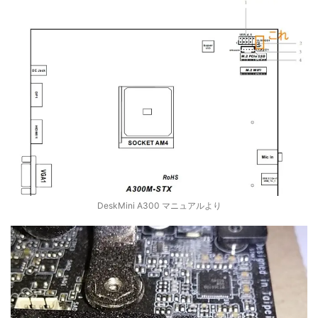
DeskMini A300 マニュアルより