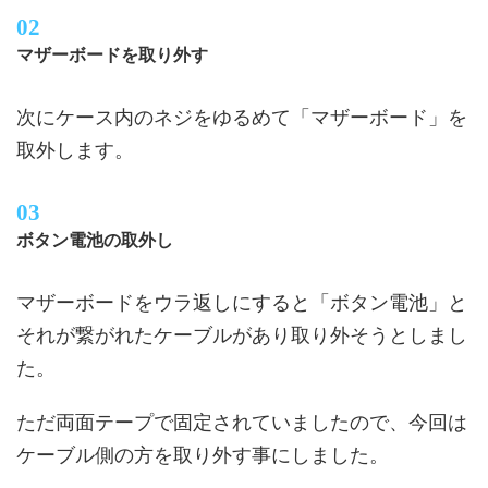
マザーボードを取り外す
次にケース内のネジをゆるめて「マザーボード」を
取外します。
ボタン電池の取外し
マザーボードをウラ返しにすると「ボタン電池」と
それが繋がれたケーブルがあり取り外そうとしまし
た。
ただ両面テープで固定されていましたので、今回は
ケーブル側の方を取り外す事にしました。