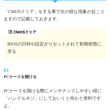
「CMOSクリア」をする事で次の様な現象が起こり
ますので記載しておきます。
CMOSクリア
BIOSの日時や設定がリセットされて初期状態に
戻る
PCケースを開ける
PCケースを開ける際にメンテナンスしやすい様に
「ハンドルネジ」にしておいくと何かと便利です
よ。