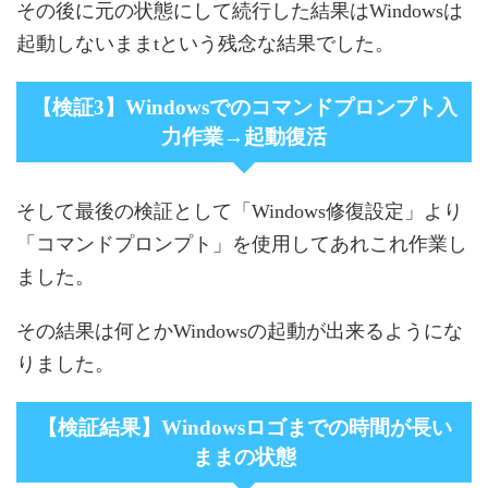
その後に元の状態にして続行した結果はWindowsは
起動しないままtという残念な結果でした。
【検証3】Windowsでのコマンドプロンプト入
力作業→起動復活
そして最後の検証として「Windows修復設定」より
「コマンドプロンプト」を使用してあれこれ作業し
ました。
その結果は何とかWindowsの起動が出来るようにな
りました。
【検証結果】Windowsロゴまでの時間が長い
ままの状態