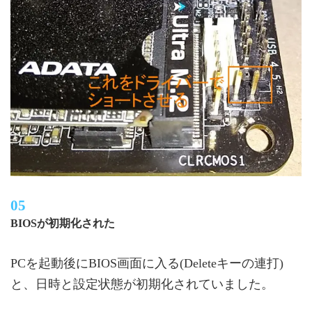
BIOSが初期化された
PCを起動後にBIOS画面に入る(Deleteキーの連打)
と、日時と設定状態が初期化されていました。