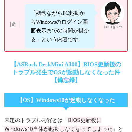
「残念ながらPC起動か
らWindowsのログイン画
くにりきラウ
面表示までの時間が掛か
る」という内容です。
【ASRock DeskMini A300】BIOS更新後の
トラブル発生でOSが起動しなくなった件
【備忘録】
【OS】Windows10が起動しなくなった
BIOS更新後に
表題のトラブル内容とは「
Windows10自体が起動しなくなってしまった
」と