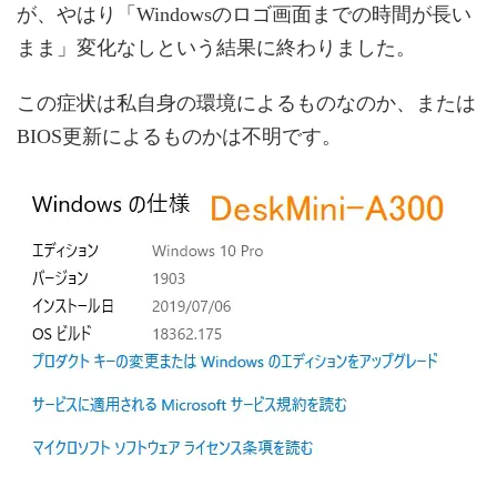
が、やはり「Windowsのロゴ画面までの時間が長い
まま」変化なしという結果に終わりました。
この症状は私自身の環境によるものなのか、または
BIOS更新によるものかは不明です。