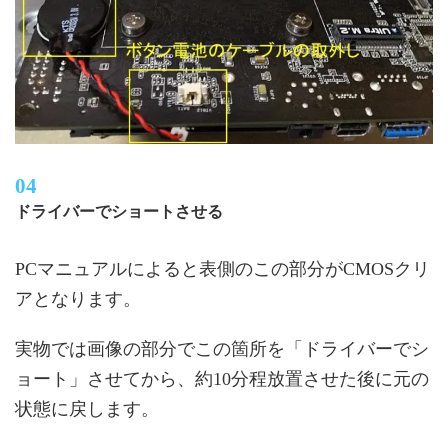
ドライバーでショートさせる
PCマニュアルによると表側のこの部分がCMOSクリ
アとなります。
実物では画像の部分でこの箇所を「ドライバーでシ
ョート」させてから、約10分程放置させた後に元の
状態に戻します。