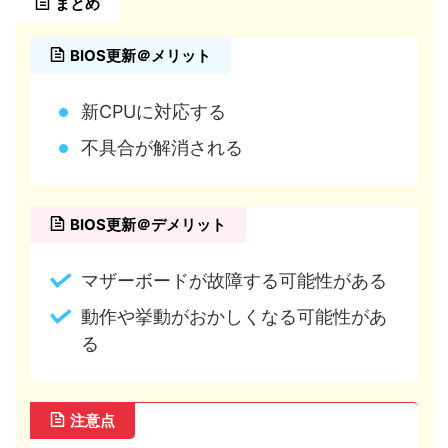
まとめ
BIOS更新＠メリット
新CPUに対応する
不具合が解消される
BIOS更新＠デメリット
マザーボードが故障する可能性がある
動作や挙動がおかしくなる可能性があ
る
注意点