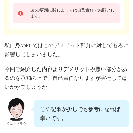
BISO更新に関しましては自己責任でお願いし
ます。
私自身のPCではこのデメリット部分に対してもろに
影響してしまいました。
今回ご紹介した内容よりデメリットや悪い部分があ
るのを承知の上で、自己責任なりますが実行しては
いかがでしょうか。
この記事が少しでも参考になれば
幸いです。
くにりきラウ