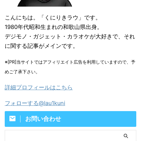
こんにちは。「くにりきラウ」です。
1980年代昭和生まれの和歌山県出身。
デジモノ・ガジェット・カラオケが大好きで、それ
に関する記事がメインです。
※[PR]当サイトではアフィリエイト広告を利用していますので、予
めご了承下さい。
詳細プロフィールはこちら
フォローする@lau1kuni
お問い合わせ