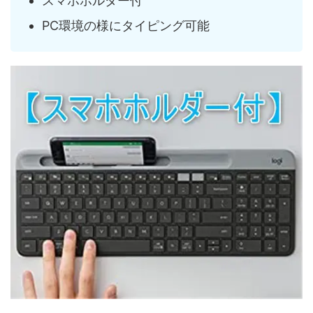
スマホホルダー付
PC環境の様にタイピング可能