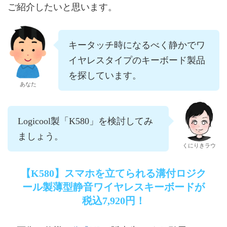
ご紹介したいと思います。
キータッチ時になるべく静かでワ
イヤレスタイプのキーボード製品
を探しています。
あなた
Logicool製「K580」を検討してみ
ましょう。
くにりきラウ
【K580】スマホを立てられる溝付ロジク
ール製薄型静音ワイヤレスキーボードが
税込7,920円！