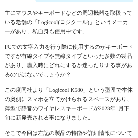
主にマウスやキーボードなどの周辺機器を取扱って
いる老舗の「Logicool(ロジクール)」というメーカ
ーがあり、私自身も使用中です。
PCでの文字入力を行う際に使用するのがキーボード
ですが有線タイプや無線タイプといった多数の製品
があり、購入時にどれにするか迷ったりする事があ
るのではないでしょうか？
この度同社より「Logicool K580」という型番で本体
の奥側にスマホを立てかけられるスペースがあり、
薄型で静音のワイヤレスキーボードが2023年1月下
旬に新発売される事になりました。
そこで今回は左記の製品の特徴や詳細情報について