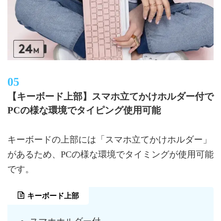
【キーボード上部】スマホ立てかけホルダー付で
PCの様な環境でタイピング使用可能
キーボードの上部には「スマホ立てかけホルダー」
があるため、PCの様な環境でタイミングが使用可能
です。
キーボード上部