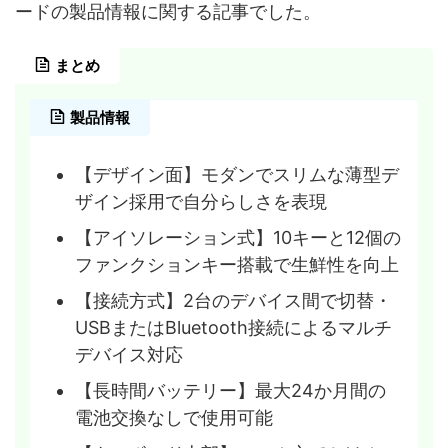
ードの製品情報に関する記事でした。
まとめ
製品情報
【デザイン面】モダンでスリムな薄型デ
ザイン採用で自分らしさを表現
【アイソレーション式】10キーと12個の
ファンクションキー搭載で生鮮性を向上
【接続方式】2台のデバイス間で切替・
USBまたはBluetooth接続によるマルチ
デバイス対応
【長時間バッテリー】最大24か月間の
電池交換なしで使用可能