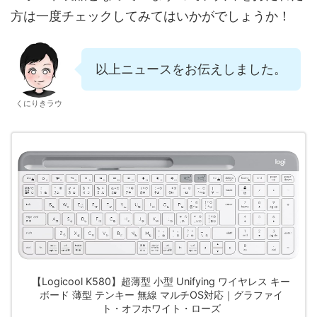
方は一度チェックしてみてはいかがでしょうか！
以上ニュースをお伝えしました。
くにりきラウ
【Logicool K580】超薄型 小型 Unifying ワイヤレス キー
ボード 薄型 テンキー 無線 マルチOS対応｜グラファイ
ト・オフホワイト・ローズ