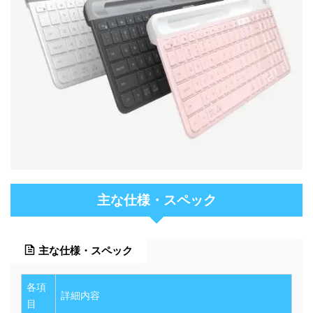
主な仕様・スペック
主な仕様・スペック
各項
詳細内容
目