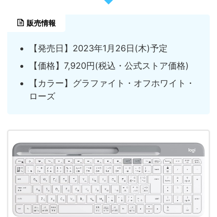
販売情報
【発売日】2023年1月26日(木)予定
【価格】7,920円(税込・公式ストア価格)
【カラー】グラファイト・オフホワイト・
ローズ