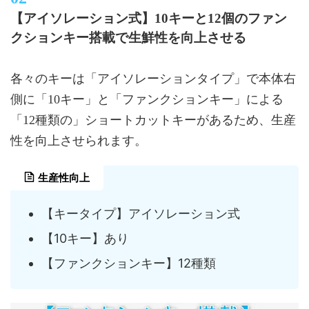
【アイソレーション式】10キーと12個のファン
クションキー搭載で生鮮性を向上させる
各々のキーは「アイソレーションタイプ」で本体右
側に「10キー」と「ファンクションキー」による
「12種類の」ショートカットキーがあるため、生産
性を向上させられます。
生産性向上
【キータイプ】アイソレーション式
【10キー】あり
【ファンクションキー】12種類