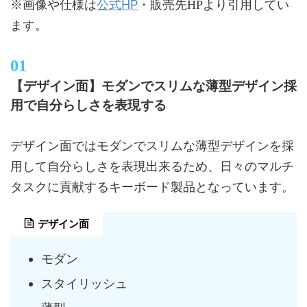
公式HP
※画像や仕様は
・販売先HPより引用してい
ます。
【デザイン面】モダンでスリムな薄型デザイン採
用で自分らしさを表現する
デザイン面ではモダンでスリムな薄型デザインを採
用して自分らしさを表現出来るため、日々のマルチ
タスクに貢献するキーボード製品となっています。
デザイン面
モダン
スタイリッシュ