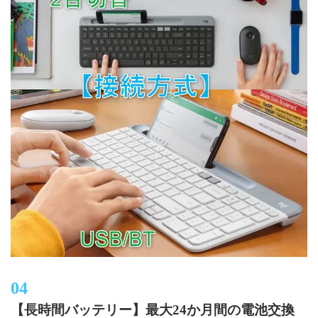
【長時間バッテリー】最大24か月間の電池交換