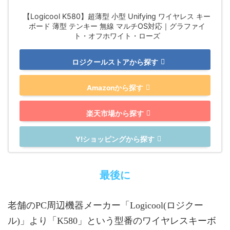
【Logicool K580】超薄型 小型 Unifying ワイヤレス キー
ボード 薄型 テンキー 無線 マルチOS対応｜グラファイ
ト・オフホワイト・ローズ
ロジクールストアから探す
Amazonから探す
楽天市場から探す
Y!ショッピングから探す
最後に
老舗のPC周辺機器メーカー「Logicool(ロジクー
ル)」より「K580」という型番のワイヤレスキーボ