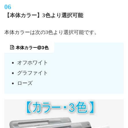
【本体カラー】3色より選択可能
本体カラーは次の3色より選択可能です。
本体カラー@3色
オフホワイト
グラファイト
ローズ