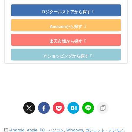
ロジクールストアから探す
Amazonから探す
楽天市場から探す
Y!ショッピングから探す
-
Android
,
Apple
,
PC・パソコン
,
Windows
,
ガジェット・デジモノ
,