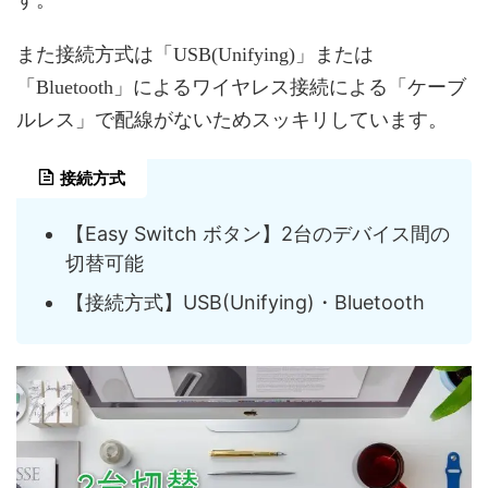
また接続方式は「USB(Unifying)」または
「Bluetooth」によるワイヤレス接続による「ケーブ
ルレス」で配線がないためスッキリしています。
接続方式
【Easy Switch ボタン】2台のデバイス間の
切替可能
【接続方式】USB(Unifying)・Bluetooth