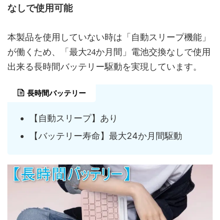
なしで使用可能
本製品を使用していない時は「自動スリープ機能」
が働くため、「最大24か月間」電池交換なしで使用
出来る長時間バッテリー駆動を実現しています。
長時間バッテリー
【自動スリープ】あり
【バッテリー寿命】最大24か月間駆動