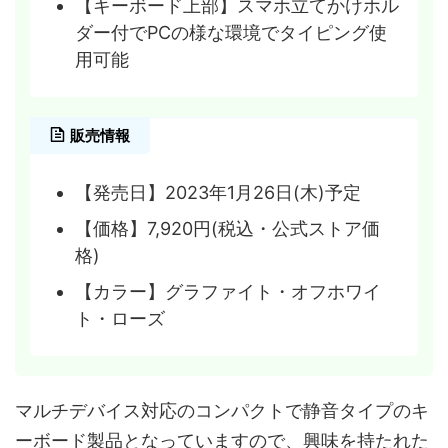
【キーボード上部】スマホ立てかけホル
ダー付でPCの様な環境でタイピング使
用可能
販売情報
【発売日】2023年1月26日(木)予定
【価格】7,920円(税込・公式ストア価
格)
【カラー】グラファイト・オフホワイ
ト・ローズ
マルチデバイス対応のコンパクトで静音タイプのキ
ーボード製品となっていますので、興味を持たれた