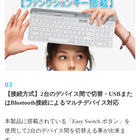
【接続方式】2台のデバイス間で切替・USBまた
はBluetooth接続によるマルチデバイス対応
本製品に搭載されている「Easy Switch ボタン」を
使用して2台のデバイス間を切替える事が出来ま
す。