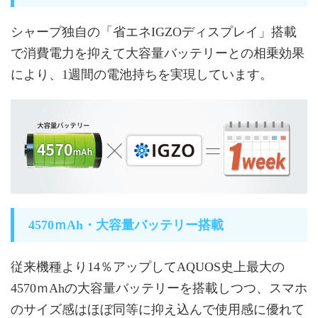
シャープ独自の「省エネIGZOディスプレイ」搭載
で消費電力を抑えて大容量バッテリーとの相乗効果
により、1週間の電池持ちを実現しています。
4570ｍAh・大容量バッテリー搭載
従来機種より14％アップしてAQUOS史上最大の
4570ｍAhの大容量バッテリーを搭載しつつ、スマホ
のサイズ感はほぼ同等に抑え込んで使用感に優れて