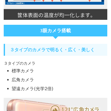
3眼カメラ搭載
３タイプのカメラで明るく・広く・美しく
３タイプのカメラ
標準カメラ
広角カメラ
望遠カメラ(光学2倍)