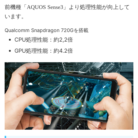
前機種「AQUOS Sense3」より処理性能が向上して
います。
Qualcomm Snapdragon 720Gを搭載
CPU処理性能：約2,2倍
GPU処理性能：約4.2倍