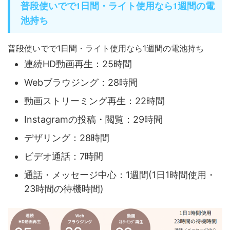
普段使いでで1日間・ライト使用なら1週間の電
池持ち
普段使いでで1日間・ライト使用なら1週間の電池持ち
連続HD動画再生：25時間
Webブラウジング：28時間
動画ストリーミング再生：22時間
Instagramの投稿・閲覧：29時間
デザリング：28時間
ビデオ通話：7時間
通話・メッセージ中心：1週間(1日1時間使用・
23時間の待機時間)