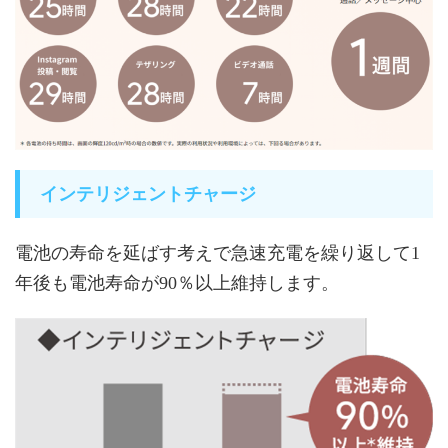
インテリジェントチャージ
電池の寿命を延ばす考えで急速充電を繰り返して1
年後も電池寿命が90％以上維持します。