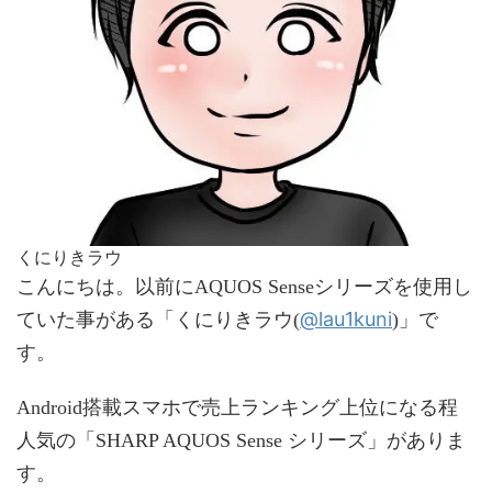
くにりきラウ
こんにちは。以前にAQUOS Senseシリーズを使用し
@lau1kuni
ていた事がある「くにりきラウ(
)」で
す。
Android搭載スマホで売上ランキング上位になる程
人気の「SHARP AQUOS Sense シリーズ」がありま
す。