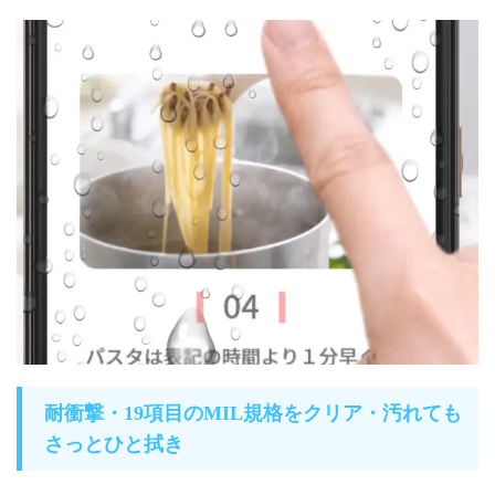
耐衝撃・19項目のMIL規格をクリア・汚れても
さっとひと拭き