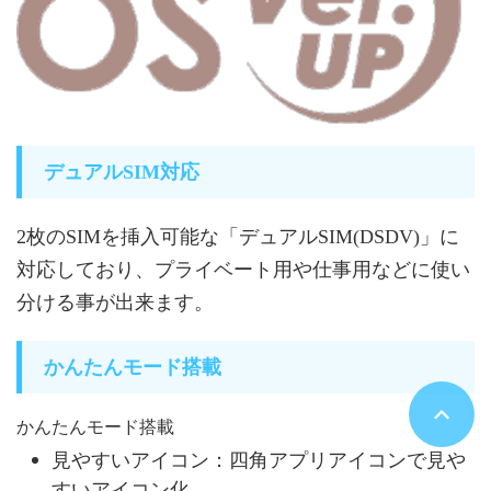
デュアルSIM対応
2枚のSIMを挿入可能な「デュアルSIM(DSDV)」に
対応しており、プライベート用や仕事用などに使い
分ける事が出来ます。
かんたんモード搭載
かんたんモード搭載
見やすいアイコン：四角アプリアイコンで見や
すいアイコン化