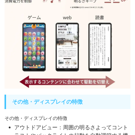
その他・ディスプレイの特徴
その他・ディスプレイの特徴
アウトドアビュー：周囲の明るさよってコント