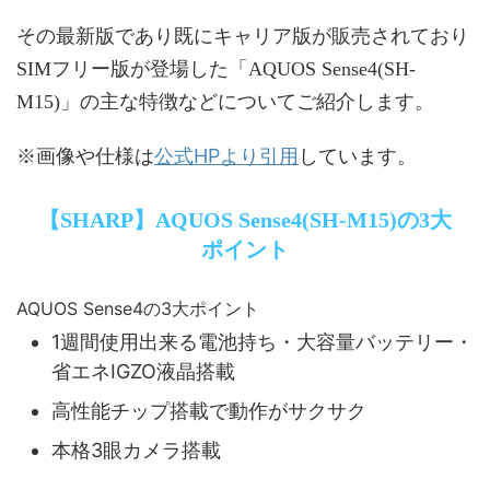
その最新版であり既にキャリア版が販売されており
SIMフリー版が登場した「AQUOS Sense4(SH-
M15)」の主な特徴などについてご紹介します。
公式HPより引用
※画像や仕様は
しています。
【SHARP】AQUOS Sense4(SH-M15)の3大
ポイント
AQUOS Sense4の3大ポイント
1週間使用出来る電池持ち・大容量バッテリー・
省エネIGZO液晶搭載
高性能チップ搭載で動作がサクサク
本格3眼カメラ搭載