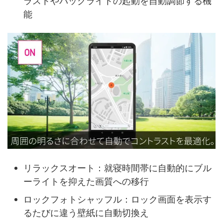
ラストやバックライトの起動を自動調節する機
能
リラックスオート：就寝時間帯に自動的にブル
ーライトを抑えた画質への移行
ロックフォトシャッフル：ロック画面を表示す
るたびに違う壁紙に自動切換え