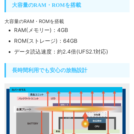
大容量のRAM・ROMを搭載
大容量のRAM・ROMを搭載
RAM(メモリー)：4GB
ROM(ストレージ)：64GB
データ読込速度：約2.4倍(UFS2.1対応)
長時間利用でも安心の放熱設計