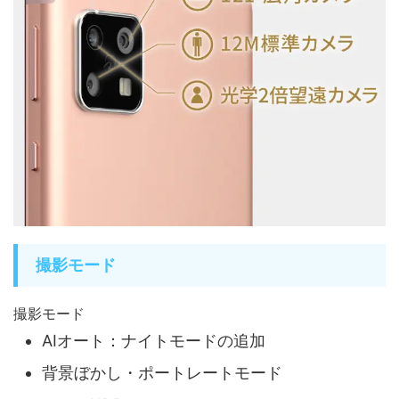
撮影モード
撮影モード
AIオート：ナイトモードの追加
背景ぼかし・ポートレートモード