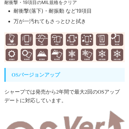
耐衝撃・19項目のMIL規格をクリア
耐衝撃(落下)・耐振動 など19項目
万が一汚れてもさっとひと拭き
OSバージョンアップ
シャープでは発売から2年間で最大2回のOSアップ
デートに対応しています。