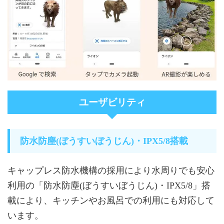
ユーザビリティ
防水防塵(ぼうすいぼうじん)・IPX5/8搭載
キャップレス防水機構の採用により水周りでも安心
利用の「防水防塵(ぼうすいぼうじん)・IPX5/8」搭
載により、キッチンやお風呂での利用にも対応して
います。