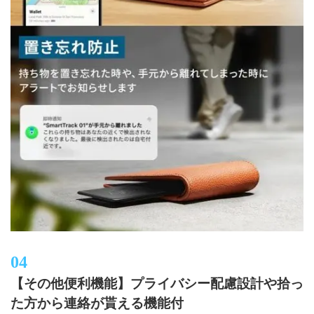
【その他便利機能】プライバシー配慮設計や拾っ
た方から連絡が貰える機能付