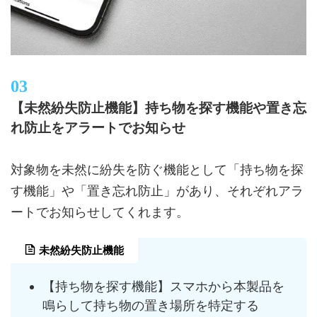
【未然紛失防止機能】持ち物を探す機能や置き忘
れ防止をアラートでお知らせ
対象物を未然に紛失を防ぐ機能として「持ち物を探
す機能」や「置き忘れ防止」があり、それぞれアラ
ートでお知らせしてくれます。
未然紛失防止機能
【持ち物を探す機能】スマホから本製品を
鳴らして持ち物の置き場所を特定する