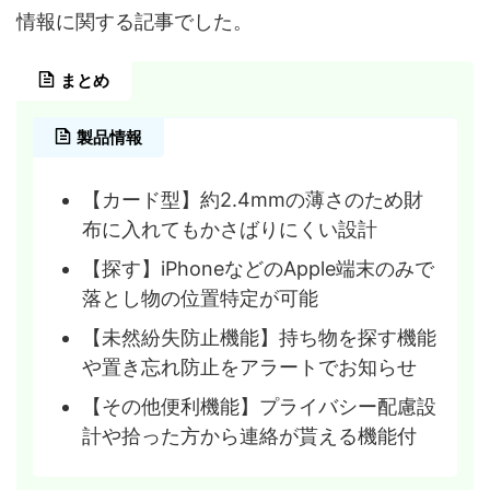
情報に関する記事でした。
まとめ
製品情報
【カード型】約2.4mmの薄さのため財
布に入れてもかさばりにくい設計
【探す】iPhoneなどのApple端末のみで
落とし物の位置特定が可能
【未然紛失防止機能】持ち物を探す機能
や置き忘れ防止をアラートでお知らせ
【その他便利機能】プライバシー配慮設
計や拾った方から連絡が貰える機能付