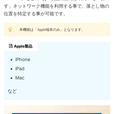
す」ネットワーク機能を利用する事で、落とし物の
位置を特定する事が可能です。
本機能は「Apple端末のみ」となります。
Apple製品
iPhone
iPad
Mac
など