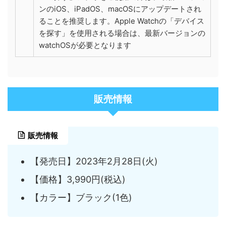
ンのiOS、iPadOS、macOSにアップデートされ
ることを推奨します。Apple Watchの「デバイス
を探す」を使用される場合は、最新バージョンの
watchOSが必要となります
販売情報
販売情報
【発売日】2023年2月28日(火)
【価格】3,990円(税込)
【カラー】ブラック(1色)