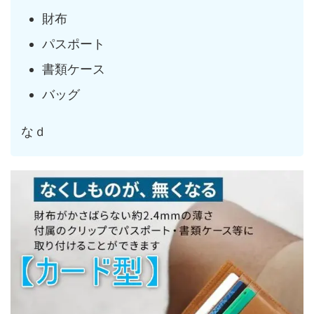
財布
パスポート
書類ケース
バッグ
なｄ