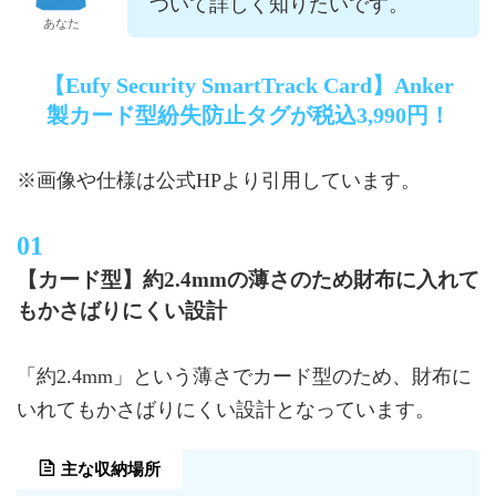
ついて詳しく知りたいです。
あなた
【Eufy Security SmartTrack Card】Anker
製カード型紛失防止タグが税込3,990円！
※画像や仕様は公式HPより引用しています。
【カード型】約2.4mmの薄さのため財布に入れて
もかさばりにくい設計
「約2.4mm」という薄さでカード型のため、財布に
いれてもかさばりにくい設計となっています。
主な収納場所