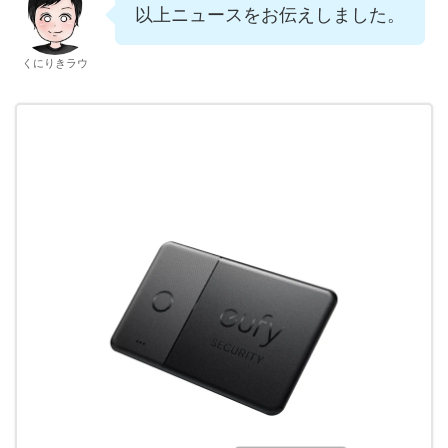
以上ニュースをお伝えしました。
くにりきラウ