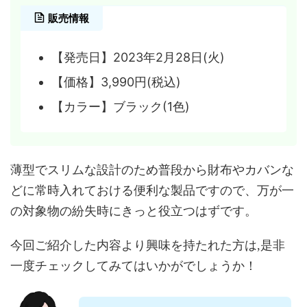
販売情報
【発売日】2023年2月28日(火)
【価格】3,990円(税込)
【カラー】ブラック(1色)
薄型でスリムな設計のため普段から財布やカバンな
どに常時入れておける便利な製品ですので、万が一
の対象物の紛失時にきっと役立つはずです。
今回ご紹介した内容より興味を持たれた方は,是非
一度チェックしてみてはいかがでしょうか！