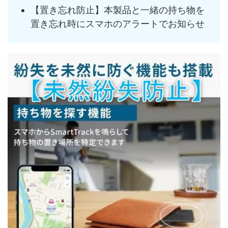
【置き忘れ防止】本製品と一緒の持ち物を
置き忘れ時にスマホのアラートでお知らせ