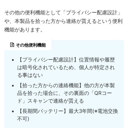
その他の便利機能として「プライバシー配慮設計」
や、本製品を拾った方から連絡が貰えるという便利
機能があります。
その他便利機能
【プライバシー配慮設計】位置情報や履歴
は暗号化されているため、個人が特定され
る事はない
【拾った方からの連絡機能】他の方が本製
品を拾った場合に、その裏面の「QRコー
ド」スキャンで連絡が貰える
【長期間バッテリー】最大3年間(※電池交換
不可)