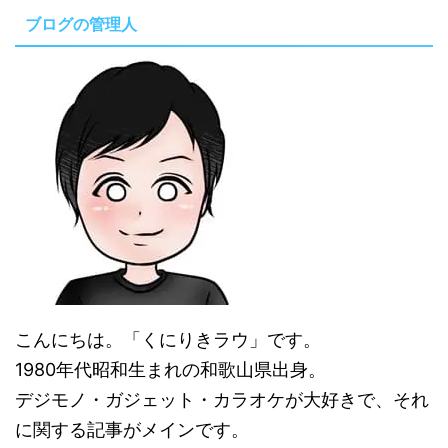
ブログの管理人
こんにちは。「くにりきラウ」です。
1980年代昭和生まれの和歌山県出身。
デジモノ・ガジェット・カラオケが大好きで、それ
に関する記事がメインです。