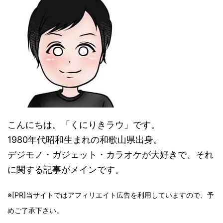
こんにちは。「くにりきラウ」です。
1980年代昭和生まれの和歌山県出身。
デジモノ・ガジェット・カラオケが大好きで、それ
に関する記事がメインです。
※[PR]当サイトではアフィリエイト広告を利用していますので、予
めご了承下さい。