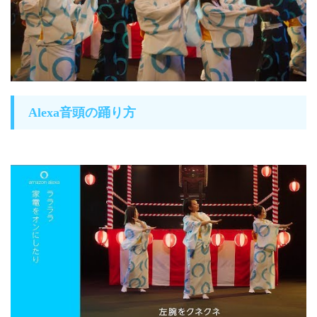
Alexa音頭の踊り方