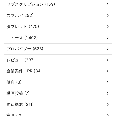
サブスクリプション (159)
スマホ (1,252)
タブレット (470)
ニュース (1,402)
プロバイダー (533)
レビュー (237)
企業案件・PR (34)
健康 (3)
動画投稿 (7)
周辺機器 (311)
家具 (7)