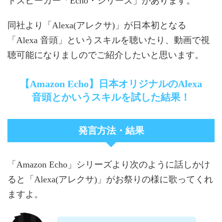
トスピーカー「Echo・シリーズ」があります。
同社より「Alexa(アレクサ)」が日本初となる
「Alexa 音頭」というスキルを聴いたり、動画で視
聴可能になりましのでご紹介したいと思います。
【Amazon Echo】日本オリジナルのAlexa
音頭とかいうスキルを試した結果！
発言方法・結果
「Amazon Echo」シリーズより次のように話しかけ
ると「Alexa(アレクサ)」がお祭りの様に歌ってくれ
ますよ。