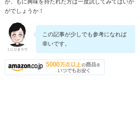
が、もに興味を持たれた方は一度試してみてはいか
がでしょうか！
この記事が少しでも参考になれば
幸いです。
くにりきラウ