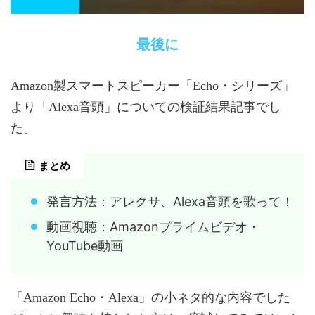
最後に
Amazon製スマートスピーカー「Echo・シリーズ」
より「Alexa音頭」についての検証結果記事でし
た。
まとめ
発言方法：アレクサ、Alexa音頭を歌って！
動画視聴：Amazonプライムビデオ・
YouTube動画
「Amazon Echo・Alexa」の小ネタ的な内容でした