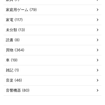
家庭用ゲーム (79)
家電 (117)
未分類 (13)
読書 (8)
買物 (364)
車 (19)
雑記 (1)
音楽 (46)
音響機器 (80)