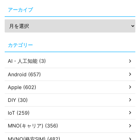
アーカイブ
カテゴリー
AI・人工知能 (3)
Android (657)
Apple (602)
DIY (30)
IoT (259)
MNO(キャリア) (356)
MVNO(格安SIM) (482)