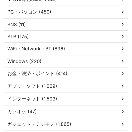
PC・パソコン (450)
SNS (11)
STB (175)
WiFi・Network・BT (896)
Windows (220)
お金・決済・ポイント (414)
アプリ・ソフト (1,009)
インターネット (1,503)
カラオケ (47)
ガジェット・デジモノ (1,865)