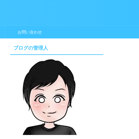
お問い合わせ
ブログの管理人