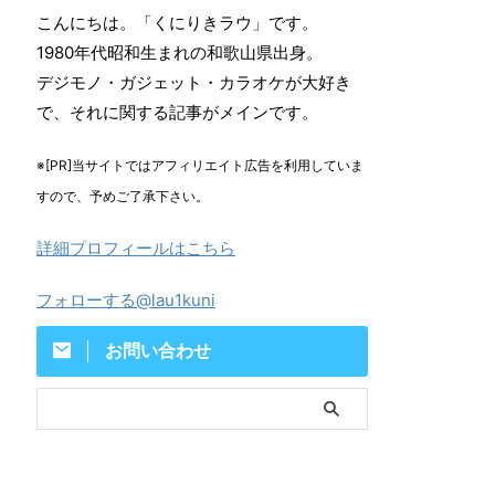
こんにちは。「くにりきラウ」です。
1980年代昭和生まれの和歌山県出身。
デジモノ・ガジェット・カラオケが大好き
で、それに関する記事がメインです。
※[PR]当サイトではアフィリエイト広告を利用していま
すので、予めご了承下さい。
詳細プロフィールはこちら
フォローする@lau1kuni
お問い合わせ