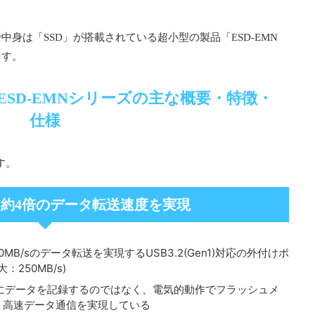
で中身は「SSD」が搭載されている超小型の製品「ESD-EMN
ます。
/ESD-EMNシリーズの主な概要・特徴・
仕様
す。
り約4倍のデータ転送速度を実現
0MB/sのデータ転送を実現するUSB3.2(Gen1)対応の外付けポ
：250MB/s)
にデータを記録するのではなく、電気的動作でフラッシュメ
・高速データ通信を実現している