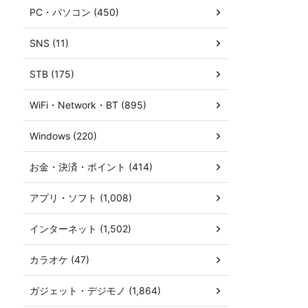
PC・パソコン (450)
SNS (11)
STB (175)
WiFi・Network・BT (895)
Windows (220)
お金・決済・ポイント (414)
アプリ・ソフト (1,008)
インターネット (1,502)
カラオケ (47)
ガジェット・デジモノ (1,864)