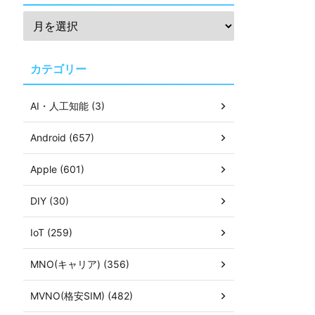
カテゴリー
AI・人工知能 (3)
Android (657)
Apple (601)
DIY (30)
IoT (259)
MNO(キャリア) (356)
MVNO(格安SIM) (482)