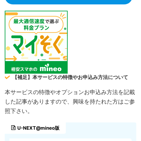
【補足】本サービスの特徴やお申込み方法について
本サービスの特徴やオプションお申込み方法を記載
した記事がありますので、興味を持たれた方はご参
照下さい。
U-NEXT@mineo版