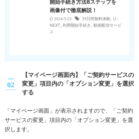
開始手続き方法8ステップを
画像付で徹底解説！
31日間無料体験
,
U-
2024/5/23
NEXT
,
利用開始手続き
,
動画配信サービ
ス
【マイページ画面内】「ご契約サービスの
変更」項目内の「オプション変更」を選択
する
「マイページ画面」が表示されますので、「ご契約
サービスの変更」項目内の「オプション変更」を選
択します。