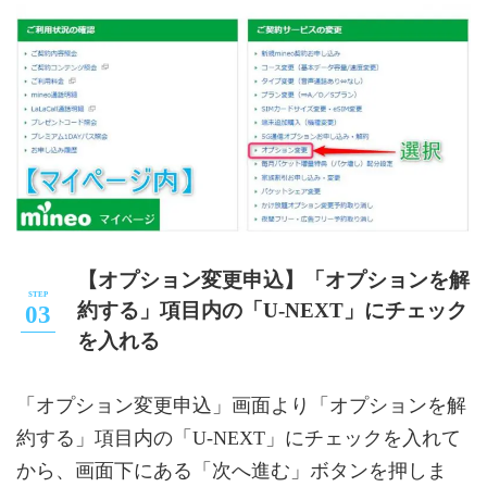
【オプション変更申込】「オプションを解
約する」項目内の「U-NEXT」にチェック
を入れる
「オプション変更申込」画面より「オプションを解
約する」項目内の「U-NEXT」にチェックを入れて
から、画面下にある「次へ進む」ボタンを押しま