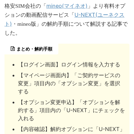
mineo(マイネオ)
格安SIM会社の「
」より有料オプ
U-NEXT(ユーネクス
ションの動画配信サービス「
ト)
・mineo版」の解約手順について解説する記事で
した。
まとめ・解約手順
【ログイン画面】ログイン情報を入力する
【マイページ画面内】「ご契約サービスの
変更」項目内の「オプション変更」を選択
する
【オプション変更申込】「オプションを解
約する」項目内の「U-NEXT」にチェックを
入れる
【内容確認】解約オプションに「U-NEXT」