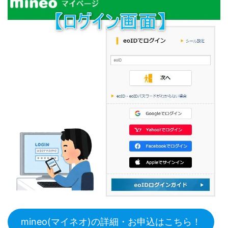
mineo(マイネオ)の詳細・お申込はこちら！