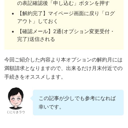
の表記確認後「申し込む」ボタンを押す
【解約完了】マイページ画面に戻り「ログ
アウト」しておく
【確認メール】2通(オプション変更受付・
完了)送信される
今回ご紹介した内容より本オプションの解約月には
満額請求となりますので、出来るだけ月末付近での
手続きをオススメします。
この記事が少しでも参考になれば
幸いです。
くにりきラウ