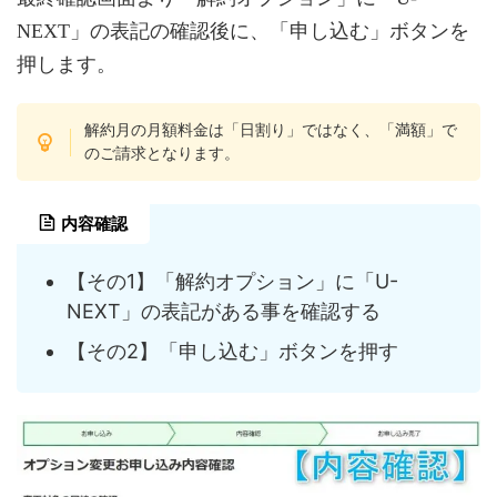
NEXT」の表記の確認後に、「申し込む」ボタンを
押します。
解約月の月額料金は「日割り」ではなく、「満額」で
のご請求となります。
内容確認
【その1】「解約オプション」に「U-
NEXT」の表記がある事を確認する
【その2】「申し込む」ボタンを押す