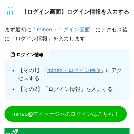
【ログイン画面】ログイン情報を入力する
mineo・ログイン画面
まず最初に「
」にアクセス後
に「ログイン情報」を入力します。
ログイン情報
【その1】「
mineo・ログイン画面
」にアク
セスする
【その2】「ログイン情報」を入力する
mineo@マイページへのログインはこちら！