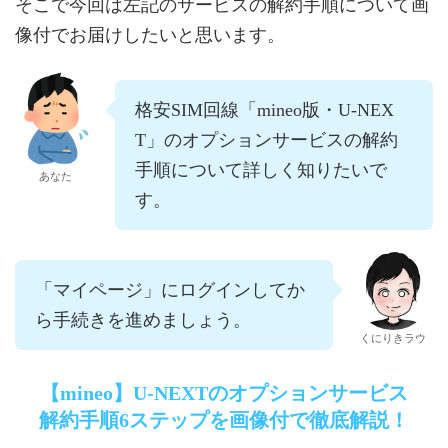
そこで今回は左記のサービスの解約手順について画
像付でお届けしたいと思います。
格安SIM回線「mineo版・U-NEX
T」のオプションサービスの解約
手順について詳しく知りたいで
あなた
す。
「マイページ」にログインしてか
ら手続きを進めましょう。
くにりきラウ
【mineo】U-NEXTのオプションサービス
解約手順6ステップを画像付で徹底解説！