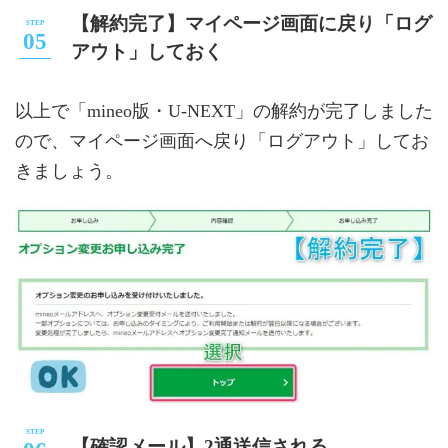
【解約完了】マイページ画面に戻り「ログ
アウト」しておく
以上で「mineo版・U-NEXT」の解約が完了しました
ので、マイページ画面へ戻り「ログアウト」してお
きましょう。
【確認メール】2通送信される