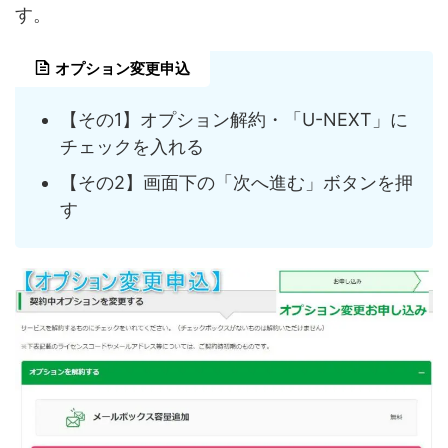
す。
オプション変更申込
【その1】オプション解約・「U-NEXT」に
チェックを入れる
【その2】画面下の「次へ進む」ボタンを押
す