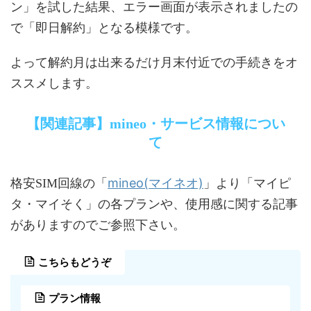
ン」を試した結果、エラー画面が表示されましたの
で「即日解約」となる模様です。
よって解約月は出来るだけ月末付近での手続きをオ
ススメします。
【関連記事】mineo・サービス情報につい
て
mineo(マイネオ)
格安SIM回線の「
」より「マイピ
タ・マイそく」の各プランや、使用感に関する記事
がありますのでご参照下さい。
こちらもどうぞ
プラン情報