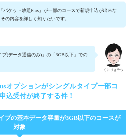
「パケット放題Plus」が一部のコースで新規申込が出来な
、その内容を詳しく知りたいです。
プ(データ通信のみ)」の「3GB以下」での
くにりきラウ
Plusオプションがシングルタイプ一部コ
申込受付が終了する件！
イプの基本データ容量が3GB以下のコースが
対象