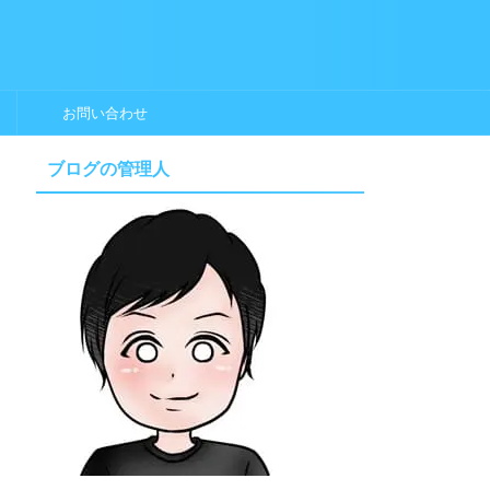
お問い合わせ
ブログの管理人