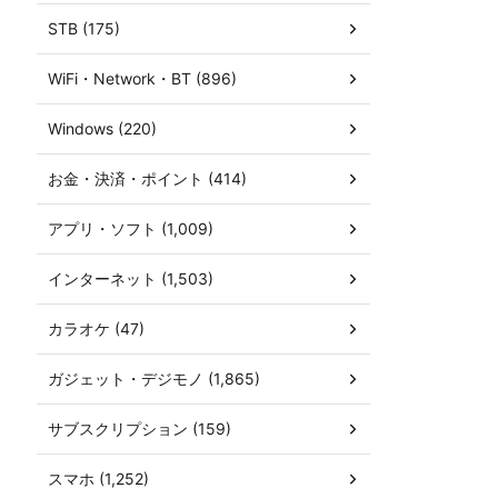
STB (175)
WiFi・Network・BT (896)
Windows (220)
お金・決済・ポイント (414)
アプリ・ソフト (1,009)
インターネット (1,503)
カラオケ (47)
ガジェット・デジモノ (1,865)
サブスクリプション (159)
スマホ (1,252)