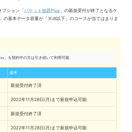
パケット放題Plus
オプション「
」の新規受付が終了となるケ
)」の基本データ容量が「3GB以下」のコースが当てはまりま
lus」を契約中の方は引き続いて利用可能
備考
新規受付終了済
2022年11月28日(月)まで新規申込可能
新規受付終了済
2022年11月28日(月)まで新規申込可能