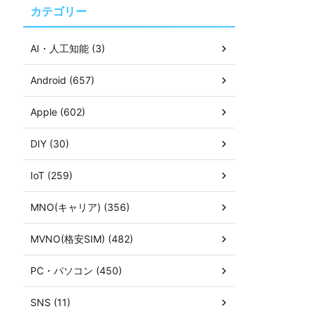
カテゴリー
AI・人工知能 (3)
Android (657)
Apple (602)
DIY (30)
IoT (259)
MNO(キャリア) (356)
MVNO(格安SIM) (482)
PC・パソコン (450)
SNS (11)