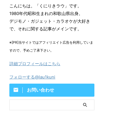
こんにちは。「くにりきラウ」です。
1980年代昭和生まれの和歌山県出身。
デジモノ・ガジェット・カラオケが大好き
で、それに関する記事がメインです。
※[PR]当サイトではアフィリエイト広告を利用していま
すので、予めご了承下さい。
詳細プロフィールはこちら
フォローする@lau1kuni
お問い合わせ