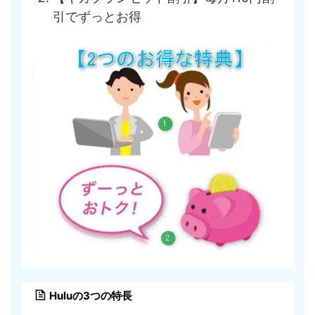
引でずっとお得
Huluの3つの特長