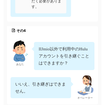
だく必要がありま
す。
その4
IIJmio以外で利用中のHulu
アカウントを引き継ぐこと
はできますか？
あなた
いいえ、引き継ぎはできま
せん。
オペレーター