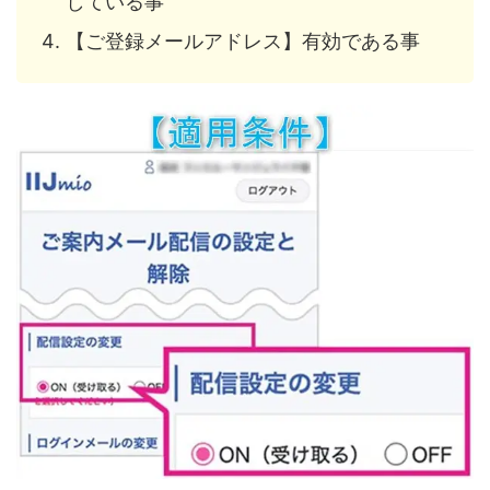
している事
【ご登録メールアドレス】有効である事