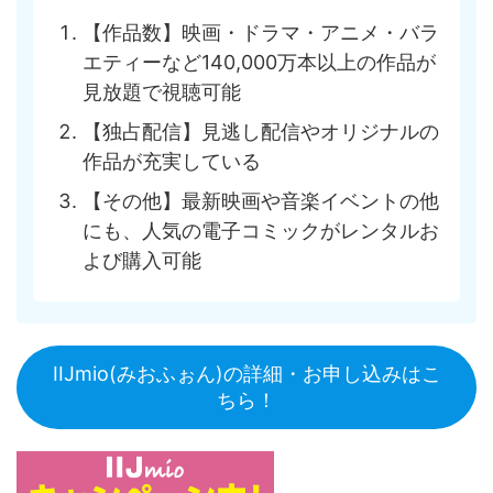
【作品数】映画・ドラマ・アニメ・バラ
エティーなど140,000万本以上の作品が
見放題で視聴可能
【独占配信】見逃し配信やオリジナルの
作品が充実している
【その他】最新映画や音楽イベントの他
にも、人気の電子コミックがレンタルお
よび購入可能
IIJmio(みおふぉん)の詳細・お申し込みはこ
ちら！