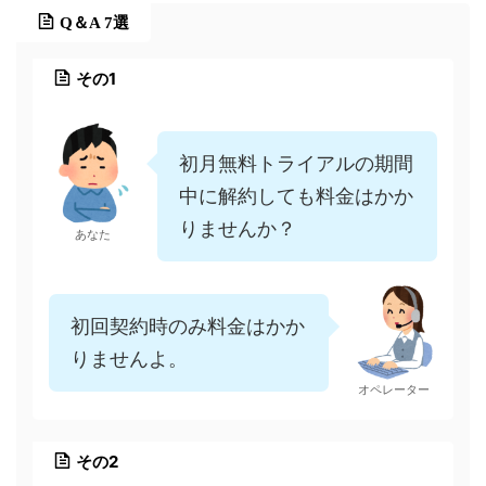
Q＆A 7選
その1
初月無料トライアルの期間
中に解約しても料金はかか
りませんか？
あなた
初回契約時のみ料金はかか
りませんよ。
オペレーター
その2