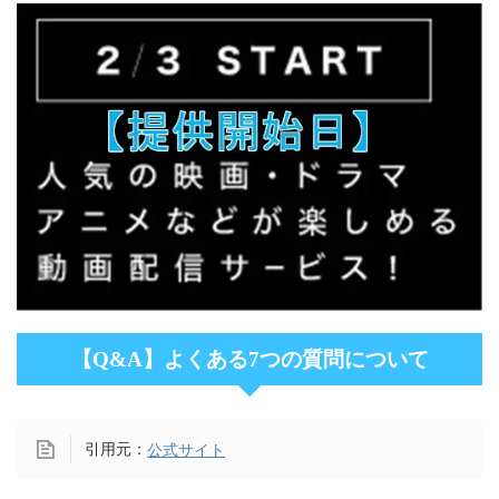
【Q&A】よくある7つの質問について
引用元：
公式サイト