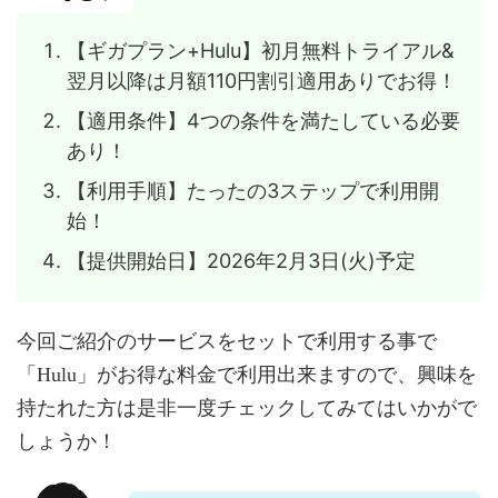
【ギガプラン+Hulu】初月無料トライアル&
翌月以降は月額110円割引適用ありでお得！
【適用条件】4つの条件を満たしている必要
あり！
【利用手順】たったの3ステップで利用開
始！
【提供開始日】2026年2月3日(火)予定
今回ご紹介のサービスをセットで利用する事で
「Hulu」がお得な料金で利用出来ますので、興味を
持たれた方は是非一度チェックしてみてはいかがで
しょうか！