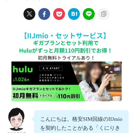
こんにちは。格安SIM回線のIIJmio
を契約したことがある「くにりき