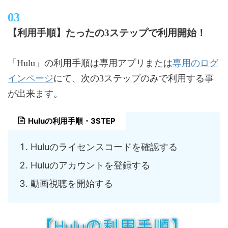
【利用手順】たったの3ステップで利用開始！
専用のログ
「Hulu」の利用手順は専用アプリまたは
インページ
にて、次の3ステップのみで利用する事
が出来ます。
Huluの利用手順・3STEP
Huluのライセンスコードを確認する
Huluのアカウントを登録する
動画視聴を開始する