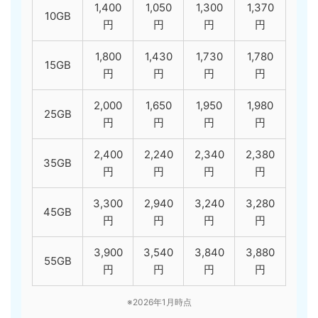
1,400
1,050
1,300
1,370
10GB
円
円
円
円
1,800
1,430
1,730
1,780
15GB
円
円
円
円
2,000
1,650
1,950
1,980
25GB
円
円
円
円
2,400
2,240
2,340
2,380
35GB
円
円
円
円
3,300
2,940
3,240
3,280
45GB
円
円
円
円
3,900
3,540
3,840
3,880
55GB
円
円
円
円
※2026年1月時点