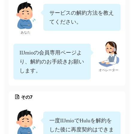
サービスの解約方法を教え
てください。
あなた
IIJmioの会員専用ページよ
り、解約のお手続きお願い
します。
オペレーター
その7
一度IIJmioでHuluを解約を
した後に再度契約はできま