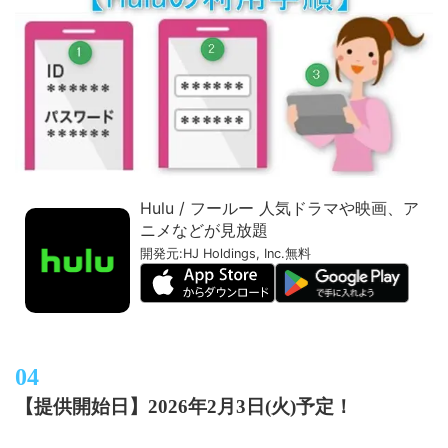
Hulu / フールー 人気ドラマや映画、ア
ニメなどが見放題
開発元:
HJ Holdings, Inc.
無料
【提供開始日】2026年2月3日(火)予定！