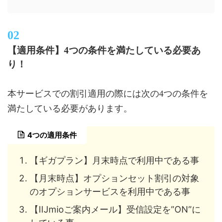
【適用条件】4つの条件を満たしている必要あ
り！
本サービスでの割引適用の際には次の4つの条件を
満たしている必要があります。
4つの適用条件
【ギガプラン】月末時点で利用中である事
【月末時点】オプションセット割引の対象
のオプションサービスを利用中である事
【IIJmioご案内メール】受信設定を”ON”に