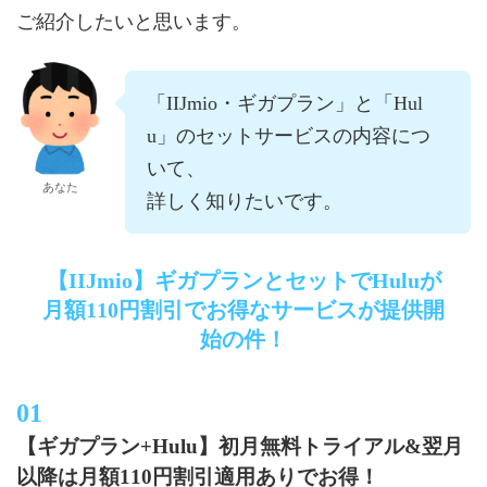
ご紹介したいと思います。
「IIJmio・ギガプラン」と「Hul
u」のセットサービスの内容につ
いて、
あなた
詳しく知りたいです。
【IIJmio】ギガプランとセットでHuluが
月額110円割引でお得なサービスが提供開
始の件！
【ギガプラン+Hulu】初月無料トライアル&翌月
以降は月額110円割引適用ありでお得！