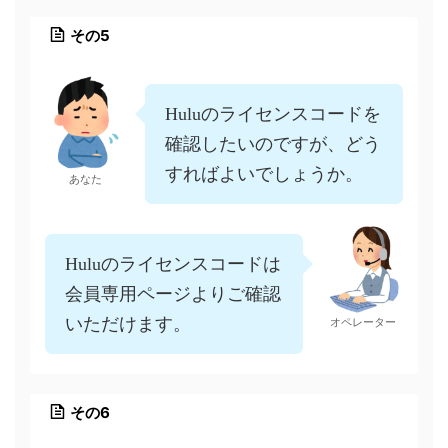
その5
Huluのライセンスコードを
確認したいのですが、どう
すればよいでしょうか。
あなた
Huluのライセンスコードは
会員専用ページよりご確認
いただけます。
オペレーター
その6