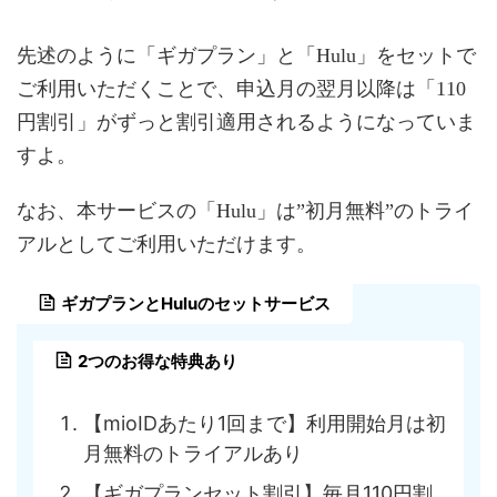
先述のように「ギガプラン」と「Hulu」をセットで
ご利用いただくことで、申込月の翌月以降は「110
円割引」がずっと割引適用されるようになっていま
すよ。
なお、本サービスの「Hulu」は”初月無料”のトライ
アルとしてご利用いただけます。
ギガプランとHuluのセットサービス
2つのお得な特典あり
【mioIDあたり1回まで】利用開始月は初
月無料のトライアルあり
【ギガプランセット割引】毎月110円割