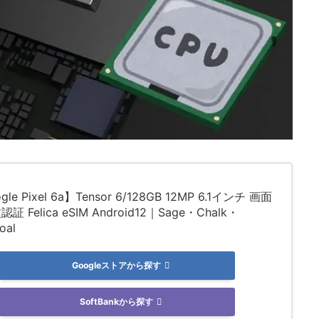
gle Pixel 6a】Tensor 6/128GB 12MP 6.1インチ 画面
証 Felica eSIM Android12｜Sage・Chalk・
oal
Googleストアから探す
SoftBankから探す