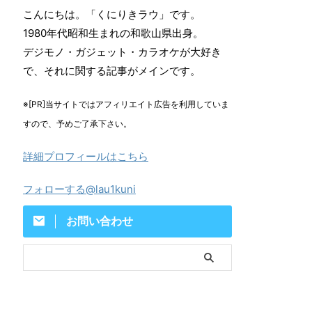
こんにちは。「くにりきラウ」です。
1980年代昭和生まれの和歌山県出身。
デジモノ・ガジェット・カラオケが大好き
で、それに関する記事がメインです。
※[PR]当サイトではアフィリエイト広告を利用していま
すので、予めご了承下さい。
詳細プロフィールはこちら
フォローする@lau1kuni
お問い合わせ