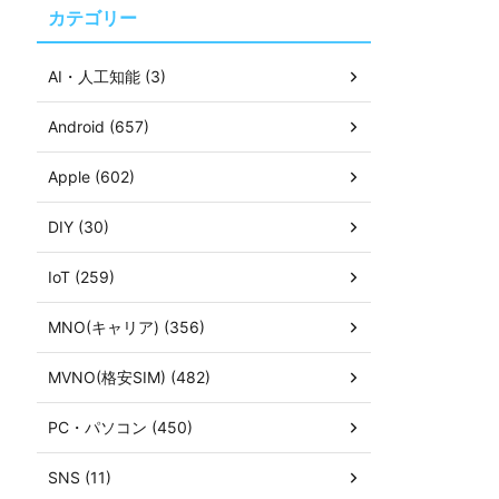
カテゴリー
AI・人工知能 (3)
Android (657)
Apple (602)
DIY (30)
IoT (259)
MNO(キャリア) (356)
MVNO(格安SIM) (482)
PC・パソコン (450)
SNS (11)