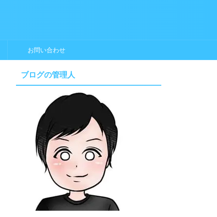
お問い合わせ
ブログの管理人