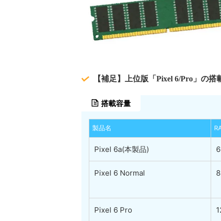
【補足】上位版「Pixel 6/Pro」
搭載容量
製品名
R
Pixel 6a(本製品)
6
Pixel 6 Normal
8
Pixel 6 Pro
1