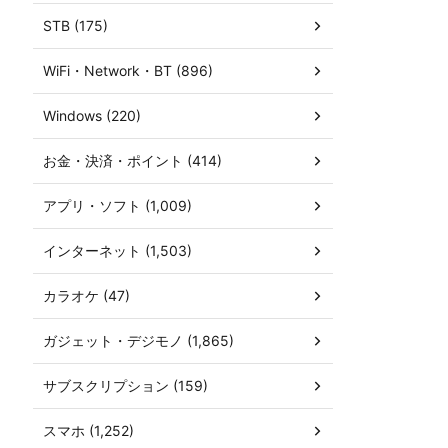
STB (175)
WiFi・Network・BT (896)
Windows (220)
お金・決済・ポイント (414)
アプリ・ソフト (1,009)
インターネット (1,503)
カラオケ (47)
ガジェット・デジモノ (1,865)
サブスクリプション (159)
スマホ (1,252)