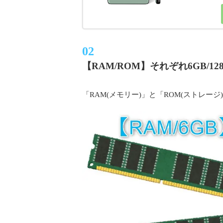
【RAM/ROM】それぞれ6GB/12
「RAM(メモリー)」と「ROM(ストレージ