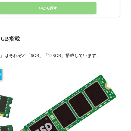
auから探す
8GB搭載
)」はそれぞれ「6GB」「128GB」搭載しています。