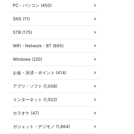
PC・パソコン (450)
SNS (11)
STB (175)
WiFi・Network・BT (895)
Windows (220)
お金・決済・ポイント (414)
アプリ・ソフト (1,008)
インターネット (1,502)
カラオケ (47)
ガジェット・デジモノ (1,864)