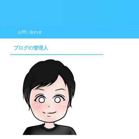
お問い合わせ
ブログの管理人