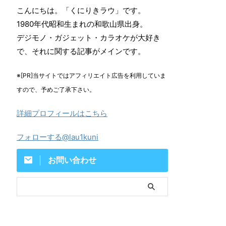
こんにちは。「くにりきラウ」です。
1980年代昭和生まれの和歌山県出身。
デジモノ・ガジェット・カラオケが大好き
で、それに関する記事がメインです。
※[PR]当サイトではアフィリエイト広告を利用していま
すので、予めご了承下さい。
詳細プロフィールはこちら
フォローする@lau1kuni
お問い合わせ