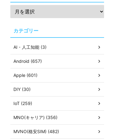
カテゴリー
AI・人工知能 (3)
Android (657)
Apple (601)
DIY (30)
IoT (259)
MNO(キャリア) (356)
MVNO(格安SIM) (482)