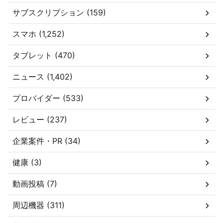
サブスクリプション (159)
スマホ (1,252)
タブレット (470)
ニュース (1,402)
プロバイダー (533)
レビュー (237)
企業案件・PR (34)
健康 (3)
動画投稿 (7)
周辺機器 (311)