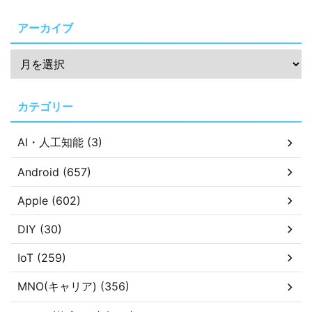
アーカイブ
カテゴリー
AI・人工知能 (3)
Android (657)
Apple (602)
DIY (30)
IoT (259)
MNO(キャリア) (356)