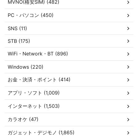
MVNO(格安SIM) (482)
PC・パソコン (450)
SNS (11)
STB (175)
WiFi・Network・BT (896)
Windows (220)
お金・決済・ポイント (414)
アプリ・ソフト (1,009)
インターネット (1,503)
カラオケ (47)
ガジェット・デジモノ (1,865)