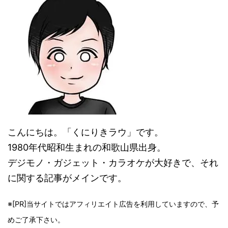
こんにちは。「くにりきラウ」です。
1980年代昭和生まれの和歌山県出身。
デジモノ・ガジェット・カラオケが大好きで、それ
に関する記事がメインです。
※[PR]当サイトではアフィリエイト広告を利用していますので、予
めご了承下さい。