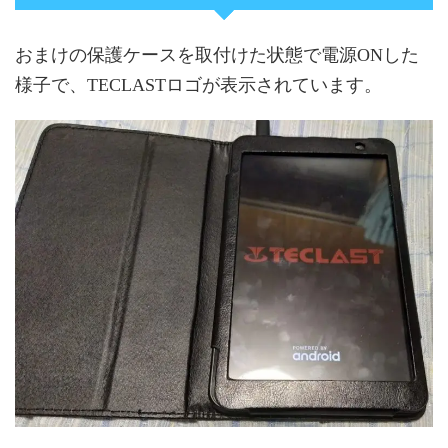
おまけの保護ケースを取付けた状態で電源ONした
様子で、TECLASTロゴが表示されています。