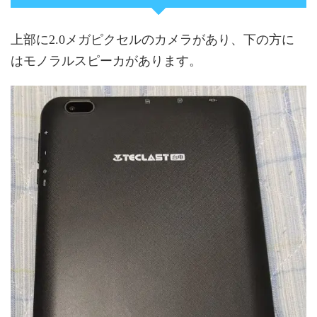
上部に2.0メガピクセルのカメラがあり、下の方に
はモノラルスピーカがあります。