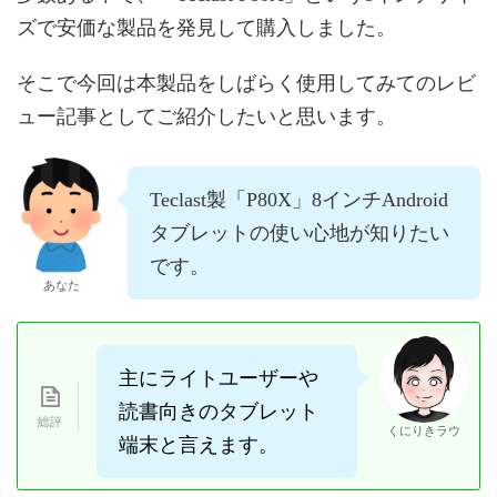
ズで安価な製品を発見して購入しました。
そこで今回は本製品をしばらく使用してみてのレビ
ュー記事としてご紹介したいと思います。
Teclast製「P80X」8インチAndroid
タブレットの使い心地が知りたい
です。
あなた
主にライトユーザーや
読書向きのタブレット
くにりきラウ
端末と言えます。