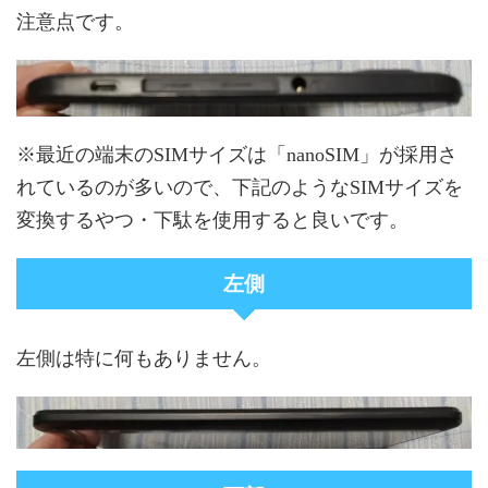
注意点です。
※最近の端末のSIMサイズは「nanoSIM」が採用さ
れているのが多いので、下記のようなSIMサイズを
変換するやつ・下駄を使用すると良いです。
左側
左側は特に何もありません。