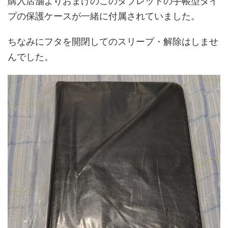
購入店舗よりおまけのこのタブレットの手帳型タイ
プの保護ケースが一緒に付属されていました。
ちなみにフタを開閉してのスリープ・解除はしませ
んでした。