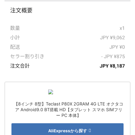
【8インチ 8型】Teclast P80X 2GRAM 4G LTE オクタコ
ア Android9.0 BT搭載 HD【タブレット スマホ SIMフリ
ー PC 本体】
AliExpressから探す