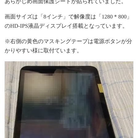
あらかじめ画面保護シートが貼られていました。
画面サイズは「8インチ」で解像度は「1280＊800」
のHD-IPS液晶ディスプレイ搭載となっています。
※右側の黄色のマスキングテープは電源ボタンが分
かりやすい様に取付ています。