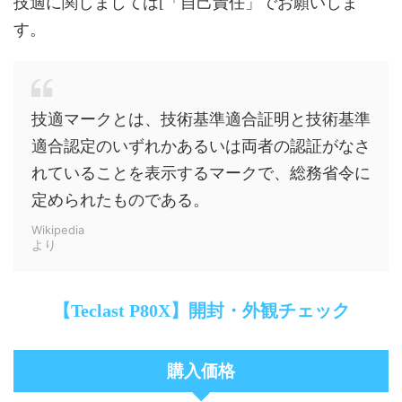
技適に関しましては[「自己責任」でお願いしま
す。
技適マークとは、技術基準適合証明と技術基準
適合認定のいずれかあるいは両者の認証がなさ
れていることを表示するマークで、総務省令に
定められたものである。
Wikipedia
より
【Teclast P80X】開封・外観チェック
購入価格