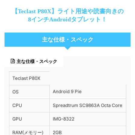
【Teclast P80X】ライト用途や読書向きの
8インチAndroidタブレット！
主な仕様・スペック
主な仕様・スペック
Teclast P80X
Android 9 Pie
OS
CPU
Spreadtrum SC9863A Octa Core
GPU
IMG-8322
RAM(メモリー)
2GB