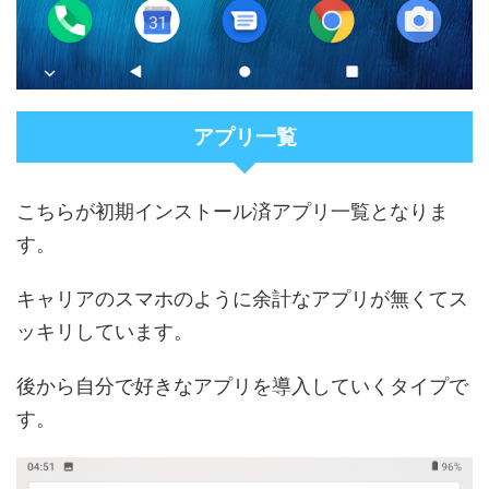
アプリ一覧
こちらが初期インストール済アプリ一覧となりま
す。
キャリアのスマホのように余計なアプリが無くてス
ッキリしています。
後から自分で好きなアプリを導入していくタイプで
す。