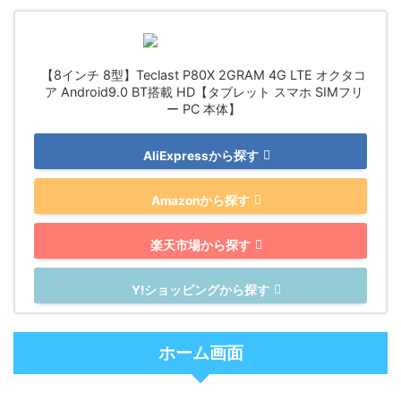
【8インチ 8型】Teclast P80X 2GRAM 4G LTE オクタコ
ア Android9.0 BT搭載 HD【タブレット スマホ SIMフリ
ー PC 本体】
AliExpressから探す
Amazonから探す
楽天市場から探す
Y!ショッピングから探す
ホーム画面