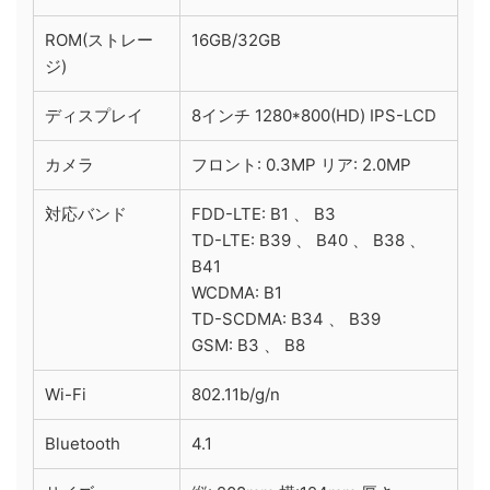
ROM(ストレー
16GB/32GB
ジ)
ディスプレイ
8インチ 1280*800(HD) IPS-LCD
カメラ
フロント: 0.3MP リア: 2.0MP
対応バンド
FDD-LTE: B1 、 B3
TD-LTE: B39 、 B40 、 B38 、
B41
WCDMA: B1
TD-SCDMA: B34 、 B39
GSM: B3 、 B8
Wi-Fi
802.11b/g/n
Bluetooth
4.1