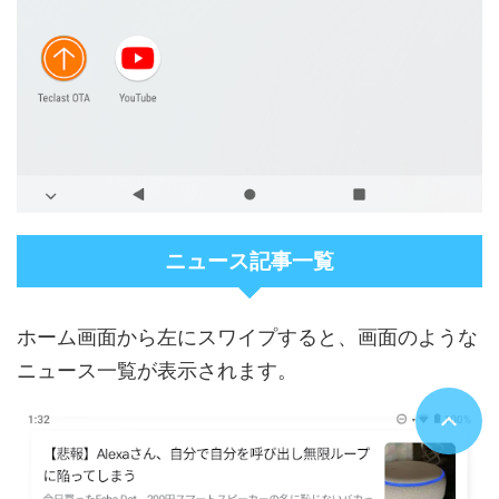
ニュース記事一覧
ホーム画面から左にスワイプすると、画面のような
ニュース一覧が表示されます。