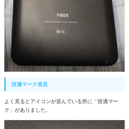
技適マーク発見
よく見るとアイコンが並んでいる所に「技適マー
ク」がありました。