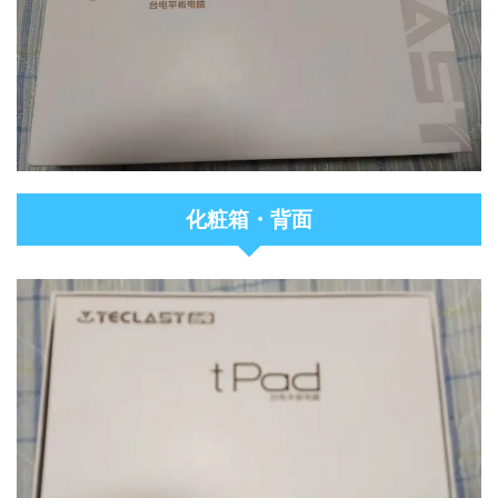
化粧箱・背面