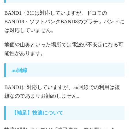
BAND1・3には対応していますが、ドコモの
BAND19・ソフトバンクBAND8のプラチナバンドに
は対応していません。
地価や山奥といった場所では電波が不安定になる可
能性があります。
au回線
BAND1に対応していますが、au回線での利用は複
雑なのであまりお勧めしません。
【補足】技適について