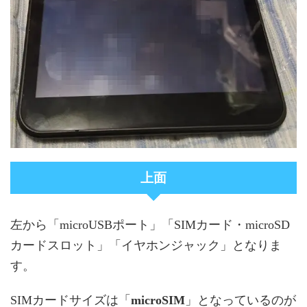
上面
左から「microUSBポート」「SIMカード・microSD
カードスロット」「イヤホンジャック」となりま
す。
SIMカードサイズは「
microSIM
」となっているのが