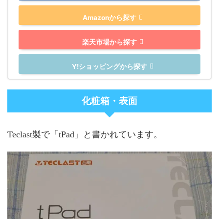
Amazonから探す
楽天市場から探す
Y!ショッピングから探す
化粧箱・表面
Teclast製で「tPad」と書かれています。