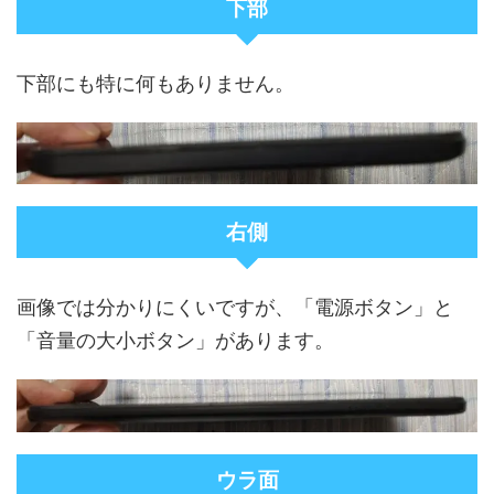
下部
下部にも特に何もありません。
右側
画像では分かりにくいですが、「電源ボタン」と
「音量の大小ボタン」があります。
ウラ面