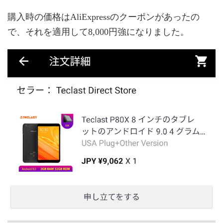
購入時の価格はAliExpressのクーポンがあったの
で、それを適用して8,000円強になりました。