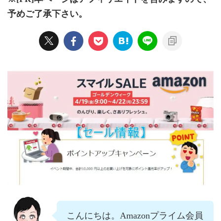
予めご了承下さい。
こんにちは。Amazonプライム会員