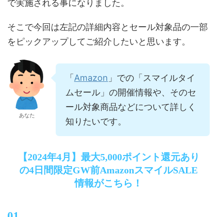
で実施される事になりました。
そこで今回は左記の詳細内容とセール対象品の一部
をピックアップしてご紹介したいと思います。
Amazon
「
」での「スマイルタイ
ムセール」の開催情報や、そのセ
ール対象商品などについて詳しく
あなた
知りたいです。
【2024年4月】最大5,000ポイント還元あり
の4日間限定GW前AmazonスマイルSALE
情報がこちら！