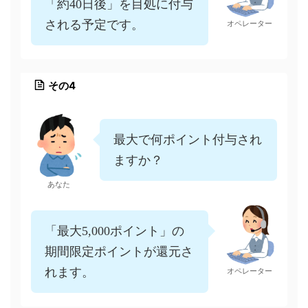
「約40日後」を目処に付与
される予定です。
オペレーター
その4
最大で何ポイント付与され
ますか？
あなた
「最大5,000ポイント」の
期間限定ポイントが還元さ
れます。
オペレーター