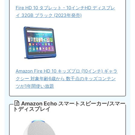
Fire HD 10 タブレット - 10インチHD ディスプレ
イ 32GB ブラック (2023年発売)
Amazon Fire HD 10 キッズプロ (10インチ) ギャラ
クシー 対象年齢6歳から 数千点のキッズコンテン
ツが1年間使い放題
Amazon Echo スマートスピーカー/スマー
トディスプレイ