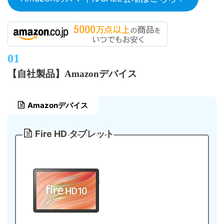
【自社製品】Amazonデバイス
Amazonデバイス
Fire HD タブレット