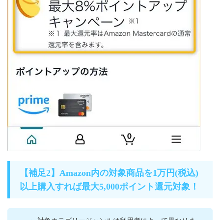
【補足2】Amazon内の対象商品を1万円(税込)
以上購入すれば最大5,000ポイント還元対象！