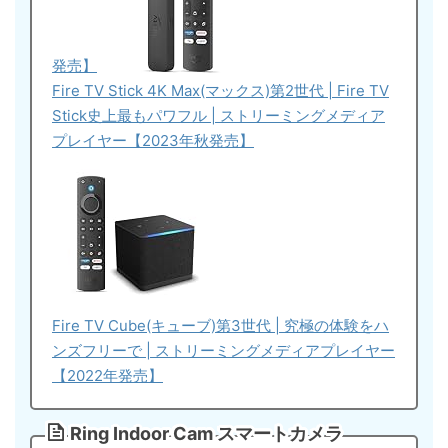
発売】
Fire TV Stick 4K Max(マックス)第2世代 | Fire TV
Stick史上最もパワフル | ストリーミングメディア
プレイヤー【2023年秋発売】
Fire TV Cube(キューブ)第3世代 | 究極の体験をハ
ンズフリーで | ストリーミングメディアプレイヤー
【2022年発売】
Ring Indoor Cam スマートカメラ