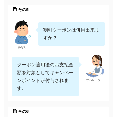
その5
割引クーポンは併用出来ま
すか？
あなた
クーポン適用後のお支払金
額を対象としてキャンペー
ンポイントが付与されま
オペレーター
す。
その6