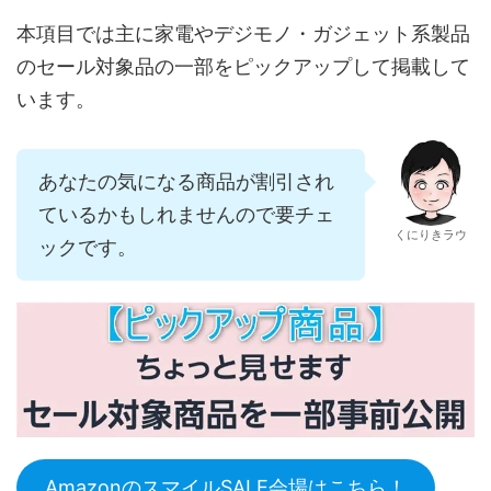
本項目では主に家電やデジモノ・ガジェット系製品
のセール対象品の一部をピックアップして掲載して
います。
あなたの気になる商品が割引され
ているかもしれませんので要チェ
くにりきラウ
ックです。
AmazonのスマイルSALE会場はこちら！