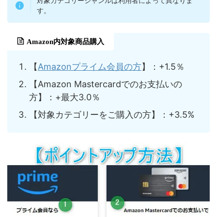
対象カテゴリージャンルは利用者によって異なりま
す。
Amazon内対象商品購入
【
Amazonプライム会員の方
】：+1.5％
【Amazon Mastercardでのお支払いの
方】：+最大3.0％
【対象カテゴリーをご購入の方】：+3.5%