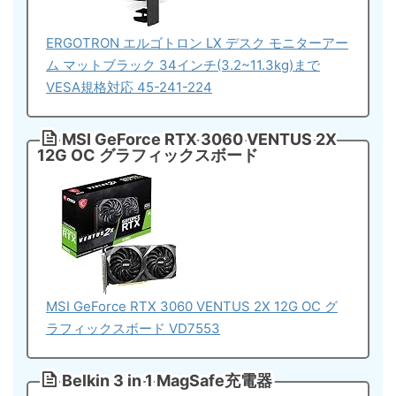
ERGOTRON エルゴトロン LX デスク モニターアー
ム マットブラック 34インチ(3.2~11.3kg)まで
VESA規格対応 45-241-224
MSI GeForce RTX 3060 VENTUS 2X
12G OC グラフィックスボード
MSI GeForce RTX 3060 VENTUS 2X 12G OC グ
ラフィックスボード VD7553
Belkin 3 in 1 MagSafe充電器