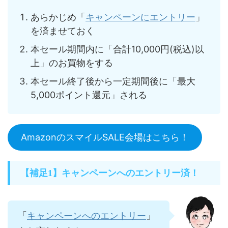
あらかじめ「
キャンペーンにエントリー
」
を済ませておく
本セール期間内に「合計10,000円(税込)以
上」のお買物をする
本セール終了後から一定期間後に「最大
5,000ポイント還元」される
AmazonのスマイルSALE会場はこちら！
【補足1】キャンペーンへのエントリー済！
キャンペーンへのエントリー
「
」