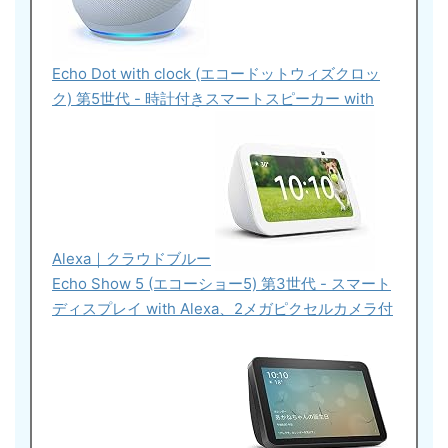
Echo Dot with clock (エコードットウィズクロッ
ク) 第5世代 - 時計付きスマートスピーカー with
Alexa｜クラウドブルー
Echo Show 5 (エコーショー5) 第3世代 - スマート
ディスプレイ with Alexa、2メガピクセルカメラ付