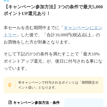
【キャンペーン参加方法】3つの条件で最大5,000
ポイントUP還元あり！
キャンペーンにエン
本セールを含む期間中までに「
トリー
」した後で、「合計10,000円(税込)以上」の
お買物をした方が対象となります。
そして下記の3つの条件を満たすことで「最大10%
ポイントアップ還元」が、後日に付与される事にな
っています。
本キャンペーンで付与されるポイントは「期間限定ポ
イント扱い」となります。
キャンペーン参加方法・条件