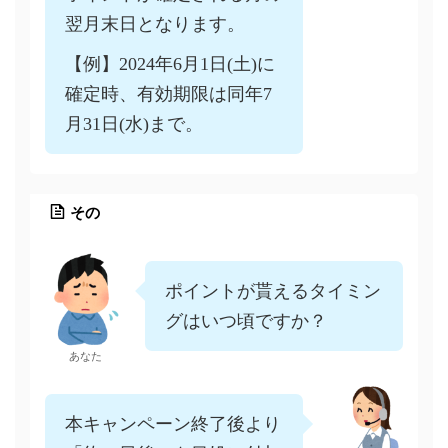
翌月末日となります。
【例】2024年6月1日(土)に
確定時、有効期限は同年7
月31日(水)まで。
その
ポイントが貰えるタイミン
グはいつ頃ですか？
あなた
本キャンペーン終了後より