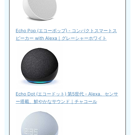
Echo Pop (エコーポップ) - コンパクトスマートス
ピーカー with Alexa｜グレーシャーホワイト
Echo Dot (エコードット) 第5世代 - Alexa、センサ
ー搭載、鮮やかなサウンド｜チャコール