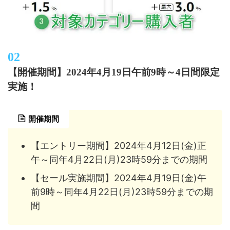
【開催期間】2024年4月19日午前9時～4日間限定
実施！
開催期間
【エントリー期間】2024年4月12日(金)正
午～同年4月22日(月)23時59分までの期間
【セール実施期間】2024年4月19日(金)午
前9時～同年4月22日(月)23時59分までの期
間