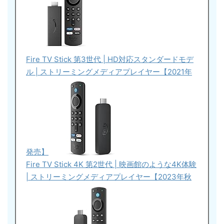
Fire TV Stick 第3世代 | HD対応スタンダードモデ
ル | ストリーミングメディアプレイヤー【2021年
発売】
Fire TV Stick 4K 第2世代 | 映画館のような4K体験
| ストリーミングメディアプレイヤー【2023年秋