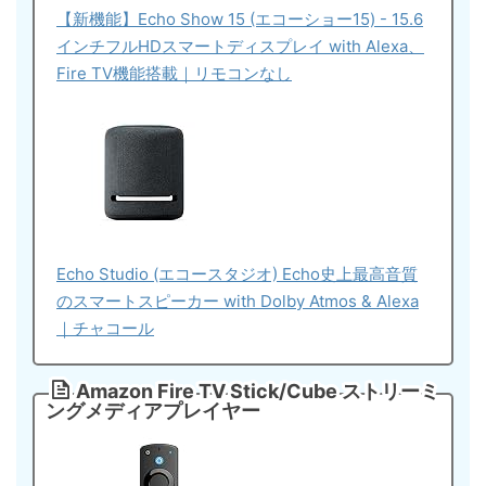
【新機能】Echo Show 15 (エコーショー15) - 15.6
インチフルHDスマートディスプレイ with Alexa、
Fire TV機能搭載｜リモコンなし
Echo Studio (エコースタジオ) Echo史上最高音質
のスマートスピーカー with Dolby Atmos & Alexa
｜チャコール
Amazon Fire TV Stick/Cube ストリーミ
ングメディアプレイヤー