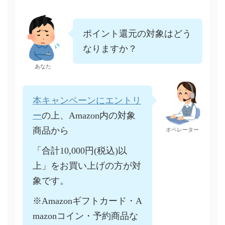
ポイント還元の対象はどう
なりますか？
あなた
本キャンペーンにエントリ
ー
の上、Amazon内の対象
商品から
オペレーター
「合計10,000円(税込)以
上」をお買い上げの方が対
象です。
※Amazonギフトカード・A
mazonコイン・予約商品な