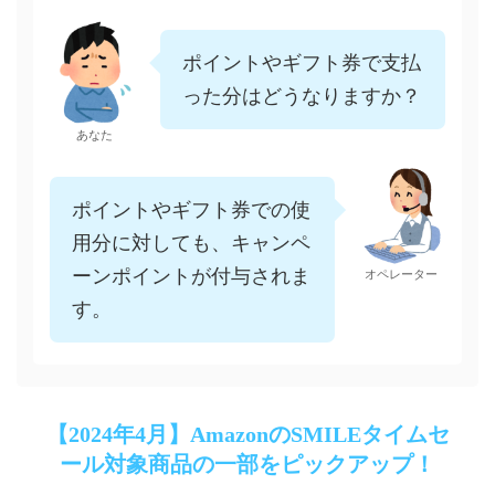
ポイントやギフト券で支払
った分はどうなりますか？
あなた
ポイントやギフト券での使
用分に対しても、キャンペ
ーンポイントが付与されま
オペレーター
す。
【2024年4月】AmazonのSMILEタイムセ
ール対象商品の一部をピックアップ！