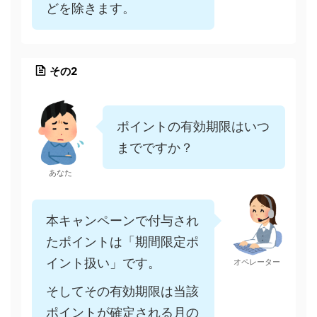
どを除きます。
その2
ポイントの有効期限はいつ
までですか？
あなた
本キャンペーンで付与され
たポイントは「期間限定ポ
イント扱い」です。
オペレーター
そしてその有効期限は当該
ポイントが確定される月の