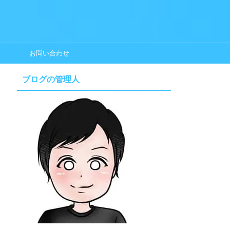
お問い合わせ
ブログの管理人