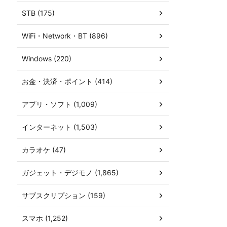
STB (175)
WiFi・Network・BT (896)
Windows (220)
お金・決済・ポイント (414)
アプリ・ソフト (1,009)
インターネット (1,503)
カラオケ (47)
ガジェット・デジモノ (1,865)
サブスクリプション (159)
スマホ (1,252)