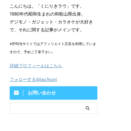
こんにちは。「くにりきラウ」です。
1980年代昭和生まれの和歌山県出身。
デジモノ・ガジェット・カラオケが大好き
で、それに関する記事がメインです。
※[PR]当サイトではアフィリエイト広告を利用していま
すので、予めご了承下さい。
詳細プロフィールはこちら
フォローする@lau1kuni
お問い合わせ