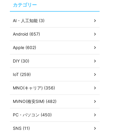
カテゴリー
AI・人工知能 (3)
Android (657)
Apple (602)
DIY (30)
IoT (259)
MNO(キャリア) (356)
MVNO(格安SIM) (482)
PC・パソコン (450)
SNS (11)