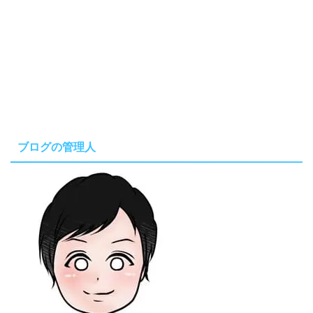
ブログの管理人