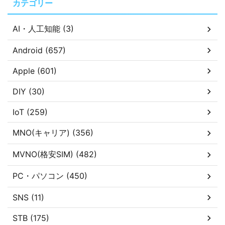
カテゴリー
AI・人工知能 (3)
Android (657)
Apple (601)
DIY (30)
IoT (259)
MNO(キャリア) (356)
MVNO(格安SIM) (482)
PC・パソコン (450)
SNS (11)
STB (175)