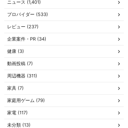
ニュース (1,401)
プロバイダー (533)
レビュー (237)
企業案件・PR (34)
健康 (3)
動画投稿 (7)
周辺機器 (311)
家具 (7)
家庭用ゲーム (79)
家電 (117)
未分類 (13)