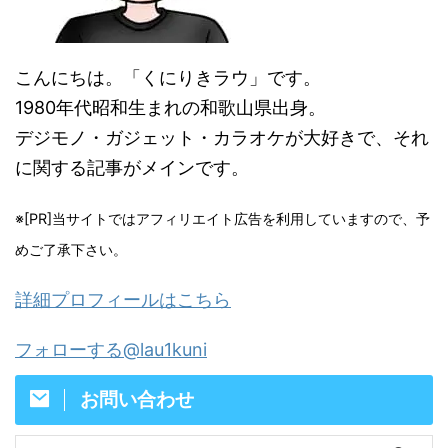
こんにちは。「くにりきラウ」です。
1980年代昭和生まれの和歌山県出身。
デジモノ・ガジェット・カラオケが大好きで、それ
に関する記事がメインです。
※[PR]当サイトではアフィリエイト広告を利用していますので、予
めご了承下さい。
詳細プロフィールはこちら
フォローする@lau1kuni
お問い合わせ