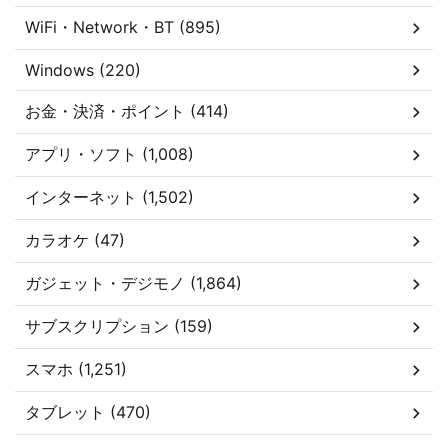
WiFi・Network・BT (895)
Windows (220)
お金・決済・ポイント (414)
アプリ・ソフト (1,008)
インターネット (1,502)
カラオケ (47)
ガジェット・デジモノ (1,864)
サブスクリプション (159)
スマホ (1,251)
タブレット (470)