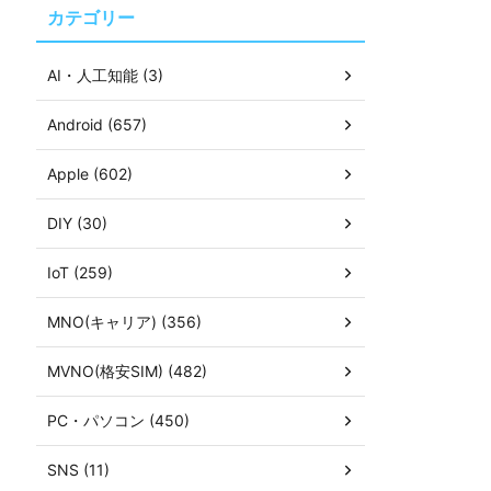
カテゴリー
AI・人工知能 (3)
Android (657)
Apple (602)
DIY (30)
IoT (259)
MNO(キャリア) (356)
MVNO(格安SIM) (482)
PC・パソコン (450)
SNS (11)