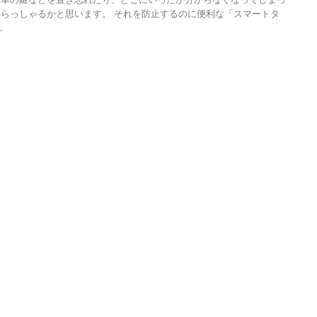
らっしゃるかと思います。 それを防止するのに便利な「スマートタ
.