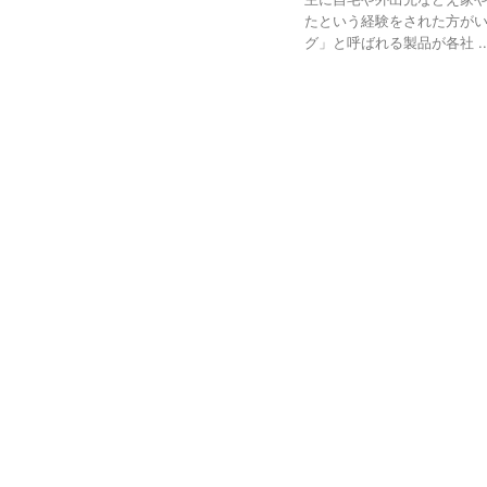
たという経験をされた方がい
グ」と呼ばれる製品が各社 ..