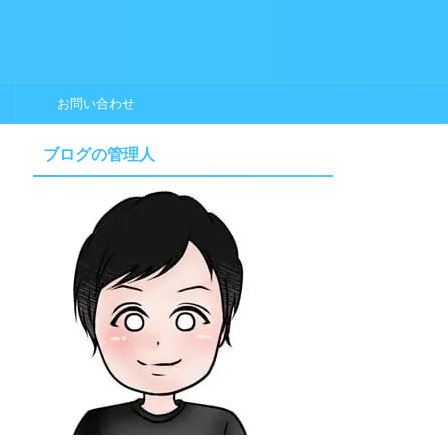
お問い合わせ
ブログの管理人