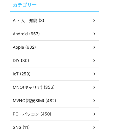
カテゴリー
AI・人工知能 (3)
Android (657)
Apple (602)
DIY (30)
IoT (259)
MNO(キャリア) (356)
MVNO(格安SIM) (482)
PC・パソコン (450)
SNS (11)