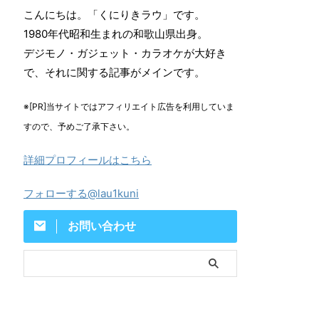
こんにちは。「くにりきラウ」です。
1980年代昭和生まれの和歌山県出身。
デジモノ・ガジェット・カラオケが大好き
で、それに関する記事がメインです。
※[PR]当サイトではアフィリエイト広告を利用していま
すので、予めご了承下さい。
詳細プロフィールはこちら
フォローする@lau1kuni
お問い合わせ