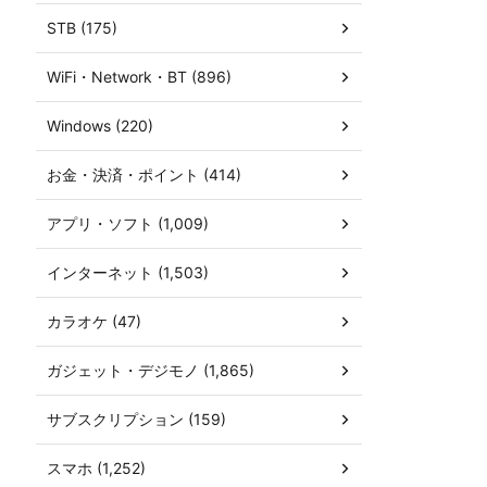
STB (175)
WiFi・Network・BT (896)
Windows (220)
お金・決済・ポイント (414)
アプリ・ソフト (1,009)
インターネット (1,503)
カラオケ (47)
ガジェット・デジモノ (1,865)
サブスクリプション (159)
スマホ (1,252)