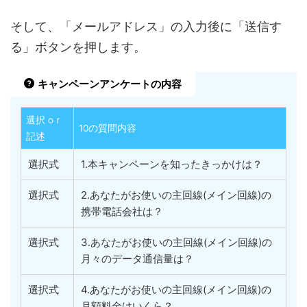
そして、「メールアドレス」の入力後に「送信す
る」ボタンを押します。
キャンペーンアンケートの内容
選択 o r
10の質問内容
記述
選択式
1.本キャンペーンを知ったきっかけは？
選択式
2.あなたがお使いの主回線(メイン回線)の
携帯電話会社は？
選択式
3.あなたがお使いの主回線(メイン回線)の
月々のデータ通信量は？
選択式
4.あなたがお使いの主回線(メイン回線)の
月額料金はいくら？