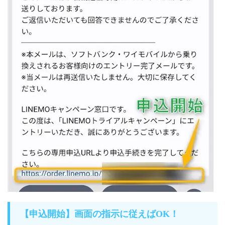
【申込開始】画面の指示に従えばOK！