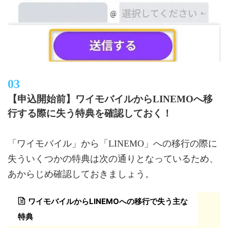
【申込開始前】ワイモバイルからLINEMOへ移
行する際に失う特典を確認しておく！
「ワイモバイル」から「LINEMO」への移行の際に
失ういくつかの特典は次の通りとなっているため、
あからじめ確認しておきましょう。
ワイモバイルからLINEMOへの移行で失う主な
特典