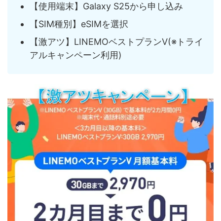
【使用端末】Galaxy S25から申し込み
【SIM種別】eSIMを選択
【激アツ】LINEMOベストプランV(※トライ
アルキャンペーン利用)