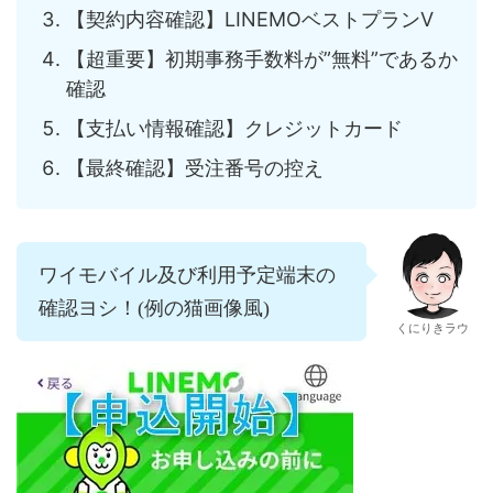
【契約内容確認】LINEMOベストプランV
【超重要】初期事務手数料が”無料”であるか
確認
【支払い情報確認】クレジットカード
【最終確認】受注番号の控え
ワイモバイル及び利用予定端末の
確認ヨシ！(例の猫画像風)
くにりきラウ