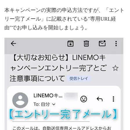
本キャンペーンの実際の申込方法ですが、「エント
リー完了メール」に記載されている"専用URL経
由"でお申し込みを開始しましょう。