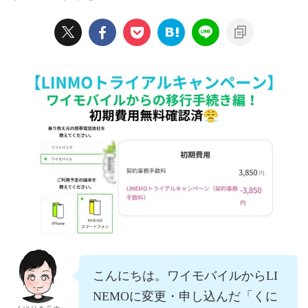
こんにちは。ワイモバイルからLI
NEMOに変更・申し込んだ「くに