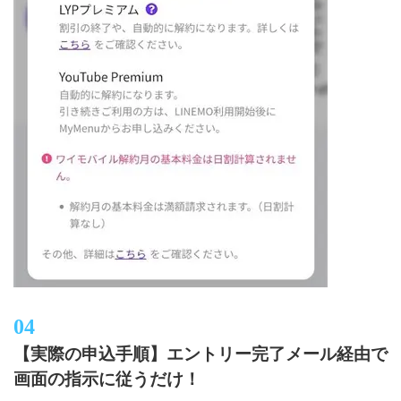
【実際の申込手順】エントリー完了メール経由で
画面の指示に従うだけ！