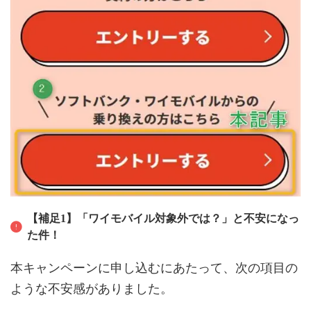
【補足1】「ワイモバイル対象外では？」と不安になっ
た件！
本キャンペーンに申し込むにあたって、次の項目の
ような不安感がありました。