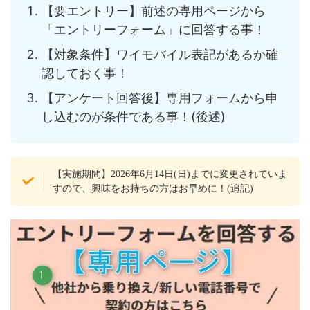
【要エントリー】前述の専用ページから
「エントリーフォーム」に回答する事！
【対象条件】ワイモバイル表記があるか確
認しておく事！
【アンケート回答後】専用フォームから申
し込むのが条件である事！(後述)
【実施期間】2026年6月14日(日)までに変更されていま
すので、興味をお持ちの方はお早めに！(追記)