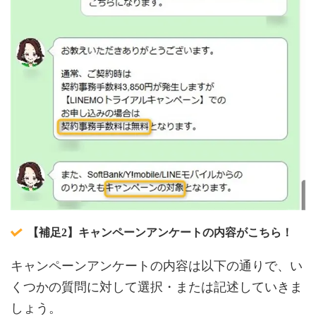
【補足2】キャンペーンアンケートの内容がこちら！
キャンペーンアンケートの内容は以下の通りで、い
くつかの質問に対して選択・または記述していきま
しょう。