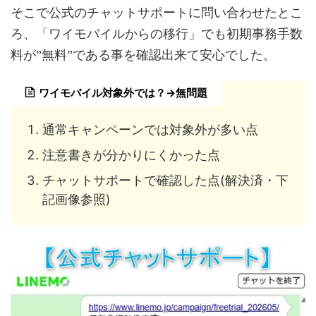
そこで公式のチャットサポートに問い合わせたとこ
ろ、「ワイモバイルからの移行」でも初期事務手数
料が”無料”である事を確認出来て安心でした。
ワイモバイル対象外では？→無問題
通常キャンペーンでは対象外が多い点
注意書きが分かりにくかった点
チャットサポートで確認した点(解決済・下
記画像参照)