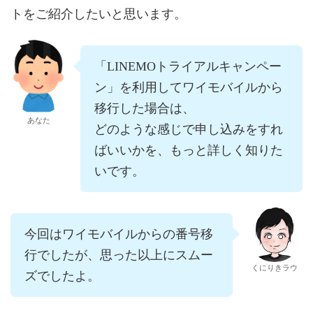
トをご紹介したいと思います。
「LINEMOトライアルキャンペー
ン」を利用してワイモバイルから
移行した場合は、
あなた
どのような感じで申し込みをすれ
ばいいかを、もっと詳しく知りた
いです。
今回はワイモバイルからの番号移
行でしたが、思った以上にスムー
くにりきラウ
ズでしたよ。