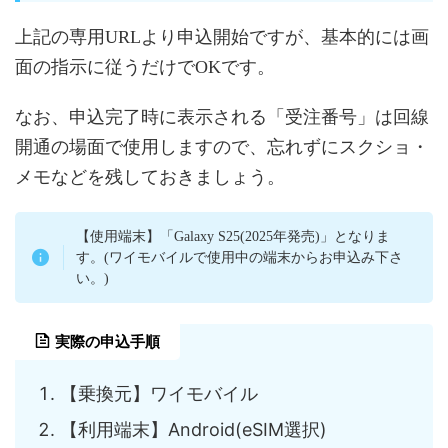
上記の専用URLより申込開始ですが、基本的には画
面の指示に従うだけでOKです。
なお、申込完了時に表示される「受注番号」は回線
開通の場面で使用しますので、忘れずにスクショ・
メモなどを残しておきましょう。
【使用端末】「Galaxy S25(2025年発売)」となりま
す。(ワイモバイルで使用中の端末からお申込み下さ
い。)
実際の申込手順
【乗換元】ワイモバイル
【利用端末】Android(eSIM選択)