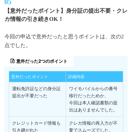
【意外だったポイント】身分証の提出不要・クレ
カ情報の引き続きOK！
今回の申込で意外だったと思うポイントは、次の2
点でした。
意外だった2つのポイント
意外だったポイント
詳細内容
運転免許証などの身分証
ワイモバイルからの番号
提出が不要だった
移行だったためか、
今回は本人確認書類の提
出はありませんでした。
クレジットカード情報も
クレカ情報の再入力が不
引き継がれた
要でスムーズでした。