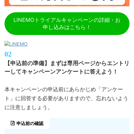
LINEMOトライアルキャンペーンの詳細・お
申し込みはこちら！
【申込前の準備】まずは専用ページからエントリ
ーしてキャンペーンアンケートに答えよう！
本キャンペーンの申込前にあらかじめ「アンケー
ト」に回答する必要がありますので、忘れないよう
に注意しましょう。
申込前の確認