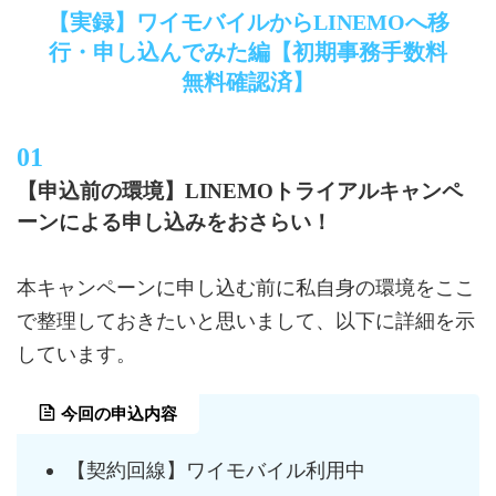
【実録】ワイモバイルからLINEMOへ移
行・申し込んでみた編【初期事務手数料
無料確認済】
【申込前の環境】LINEMOトライアルキャンペ
ーンによる申し込みをおさらい！
本キャンペーンに申し込む前に私自身の環境をここ
で整理しておきたいと思いまして、以下に詳細を示
しています。
今回の申込内容
【契約回線】ワイモバイル利用中