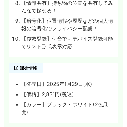
【情報共有】持ち物の位置を共有してみ
んなで探せる！
【暗号化】位置情報や履歴などの個人情
報の暗号化でプライバシー配慮！
【複数登録】何台でもデバイス登録可能
でリスト形式表示対応！
販売情報
【発売日】2025年1月29日(水)
【価格】2,831円(税込)
【カラー】ブラック・ホワイト(2色展
開)