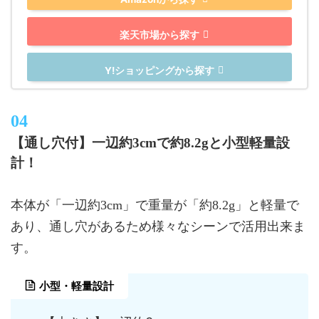
楽天市場から探す
Y!ショッピングから探す
【通し穴付】一辺約3cmで約8.2gと小型軽量設
計！
本体が「一辺約3cm」で重量が「約8.2g」と軽量で
あり、通し穴があるため様々なシーンで活用出来ま
す。
小型・軽量設計