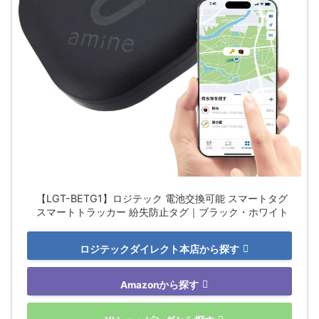
【LGT-BETG1】ロジテック 電池交換可能 スマートタグ
スマートトラッカー 紛失防止タグ｜ブラック・ホワイト
ロジテックダイレクト本店から探す
Amazonから探す