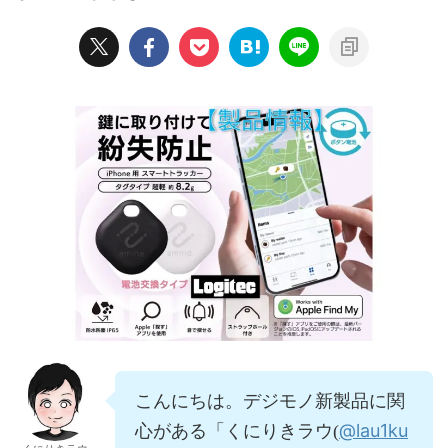
こんにちは。デジモノ新製品に関
@lau1ku
心がある「くにりきラウ(