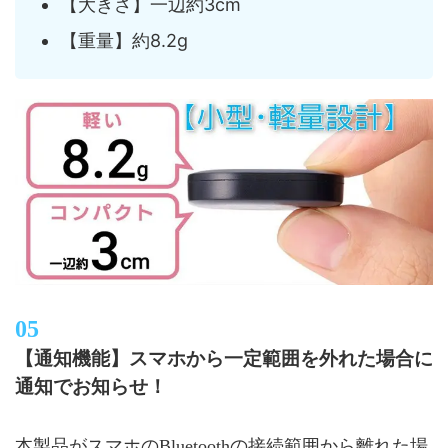
【大きさ】一辺約3cm
【重量】約8.2g
【通知機能】スマホから一定範囲を外れた場合に
通知でお知らせ！
本製品がスマホのBluetoothの接続範囲から離れた場