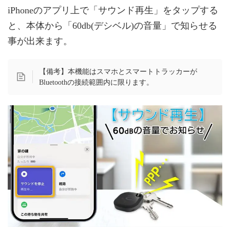
iPhoneのアプリ上で「サウンド再生」をタップする
と、本体から「60db(デシベル)の音量」で知らせる
事が出来ます。
【備考】本機能はスマホとスマートトラッカーが
Bluetoothの接続範囲内に限ります。