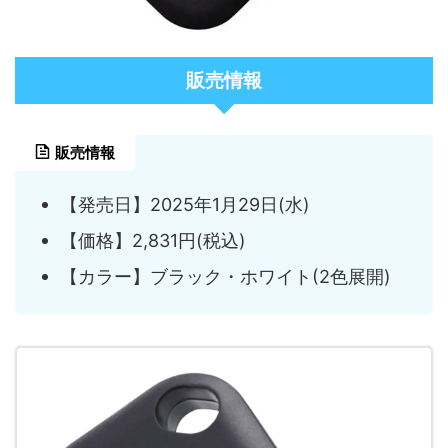
販売情報
販売情報
【発売日】2025年1月29日(水)
【価格】2,831円(税込)
【カラー】ブラック・ホワイト(2色展開)