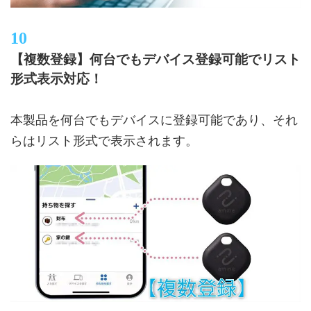
【複数登録】何台でもデバイス登録可能でリスト
形式表示対応！
本製品を何台でもデバイスに登録可能であり、それ
らはリスト形式で表示されます。