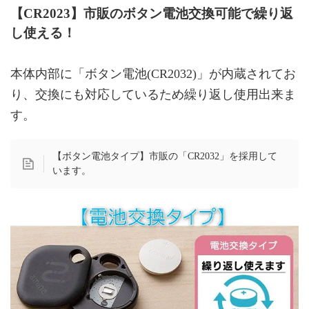
【CR2023】市販のボタン電池交換可能で繰り返
し使える！
本体内部に「ボタン電池(CR2032)」が内蔵されてお
り、交換にも対応しているため繰り返し使用出来ま
す。
【ボタン電池タイプ】市販の「CR2032」を採用して
います。