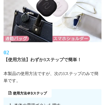
【使用方法】わずか3ステップで簡単！
本製品の使用方法ですが、次の3ステップのみで簡
単です。
使用方法＠3ステップ