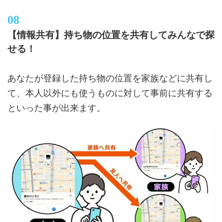
【情報共有】持ち物の位置を共有してみんなで探
せる！
あなたが登録した持ち物の位置を家族などに共有し
て、本人以外にも使うものに対して事前に共有する
といった事が出来ます。