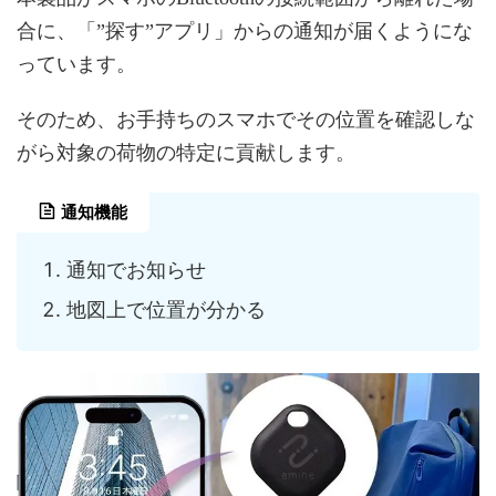
合に、「”探す”アプリ」からの通知が届くようにな
っています。
そのため、お手持ちのスマホでその位置を確認しな
がら対象の荷物の特定に貢献します。
通知機能
通知でお知らせ
地図上で位置が分かる