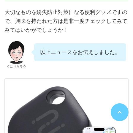
大切なものを紛失防止対策になる便利グッズですの
で、興味を持たれた方は是非一度チェックしてみて
みてはいかがでしょうか！
以上ニュースをお伝えしました。
くにりきラウ