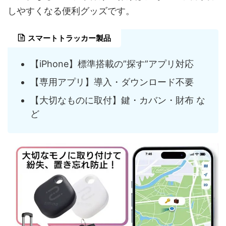
しやすくなる便利グッズです。
スマートトラッカー製品
【iPhone】標準搭載の”探す”アプリ対応
【専用アプリ】導入・ダウンロード不要
【大切なものに取付】鍵・カバン・財布 な
ど