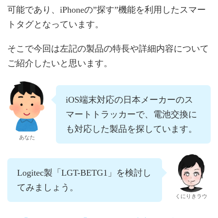
可能であり、iPhoneの”探す”機能を利用したスマー
トタグとなっています。
そこで今回は左記の製品の特長や詳細内容について
ご紹介したいと思います。
iOS端末対応の日本メーカーのス
マートトラッカーで、電池交換に
も対応した製品を探しています。
あなた
Logitec製「LGT-BETG1」を検討し
てみましょう。
くにりきラウ