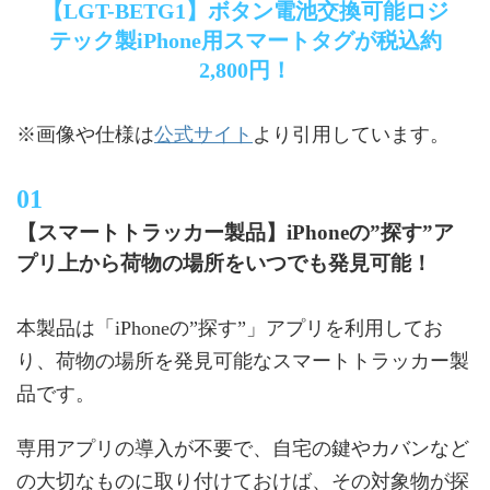
【LGT-BETG1】ボタン電池交換可能ロジ
テック製iPhone用スマートタグが税込約
2,800円！
公式サイト
※画像や仕様は
より引用しています。
【スマートトラッカー製品】iPhoneの”探す”ア
プリ上から荷物の場所をいつでも発見可能！
本製品は「iPhoneの”探す”」アプリを利用してお
り、荷物の場所を発見可能なスマートトラッカー製
品です。
専用アプリの導入が不要で、自宅の鍵やカバンなど
の大切なものに取り付けておけば、その対象物が探