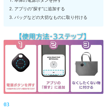
本体の電源ボタンを押す
アプリの”探す”に追加する
バッグなどの大切なものに取り付ける