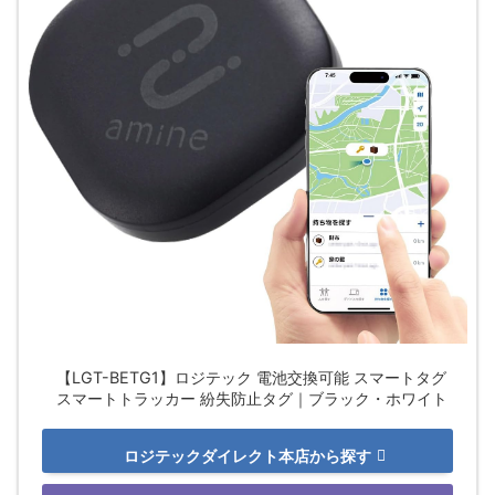
【LGT-BETG1】ロジテック 電池交換可能 スマートタグ
スマートトラッカー 紛失防止タグ｜ブラック・ホワイト
ロジテックダイレクト本店から探す