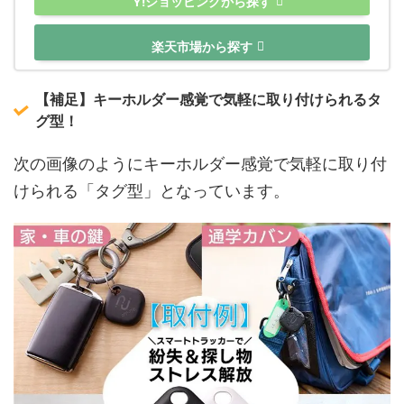
Y!ショッピングから探す
楽天市場から探す
【補足】キーホルダー感覚で気軽に取り付けられるタ
グ型！
次の画像のようにキーホルダー感覚で気軽に取り付
けられる「タグ型」となっています。