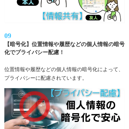
【暗号化】位置情報や履歴などの個人情報の暗号
化でプライバシー配慮！
位置情報や履歴などの個人情報の暗号化によって、
プライバシーに配慮されています。