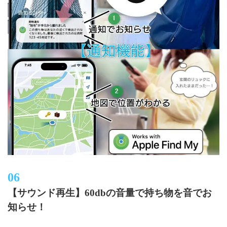
【サウンド再生】60dbの音量で持ち物を音でお
知らせ！