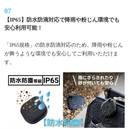
【IP65】防水防滴対応で降雨や粉じん環境でも
安心利用可能！
「IP65規格」の防水防滴対応のため、降雨や粉じん
が舞うような環境でも安心してご利用いただけま
す。