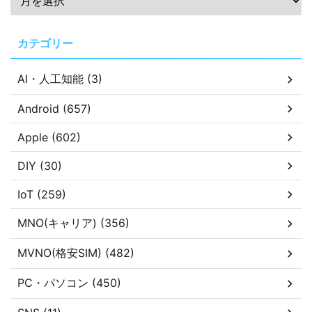
カテゴリー
AI・人工知能 (3)
Android (657)
Apple (602)
DIY (30)
IoT (259)
MNO(キャリア) (356)
MVNO(格安SIM) (482)
PC・パソコン (450)