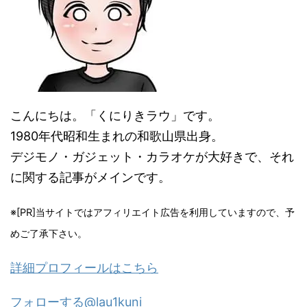
こんにちは。「くにりきラウ」です。
1980年代昭和生まれの和歌山県出身。
デジモノ・ガジェット・カラオケが大好きで、それ
に関する記事がメインです。
※[PR]当サイトではアフィリエイト広告を利用していますので、予
めご了承下さい。
詳細プロフィールはこちら
フォローする@lau1kuni