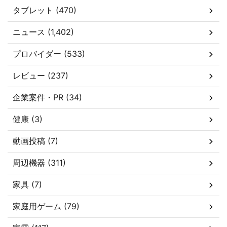
タブレット (470)
ニュース (1,402)
プロバイダー (533)
レビュー (237)
企業案件・PR (34)
健康 (3)
動画投稿 (7)
周辺機器 (311)
家具 (7)
家庭用ゲーム (79)