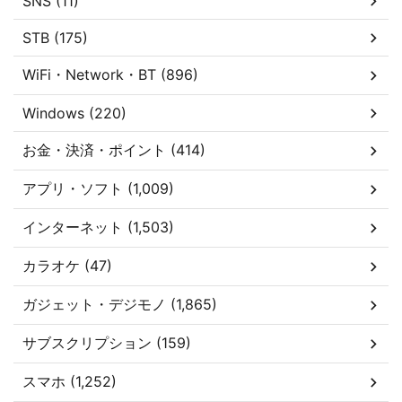
SNS (11)
STB (175)
WiFi・Network・BT (896)
Windows (220)
お金・決済・ポイント (414)
アプリ・ソフト (1,009)
インターネット (1,503)
カラオケ (47)
ガジェット・デジモノ (1,865)
サブスクリプション (159)
スマホ (1,252)