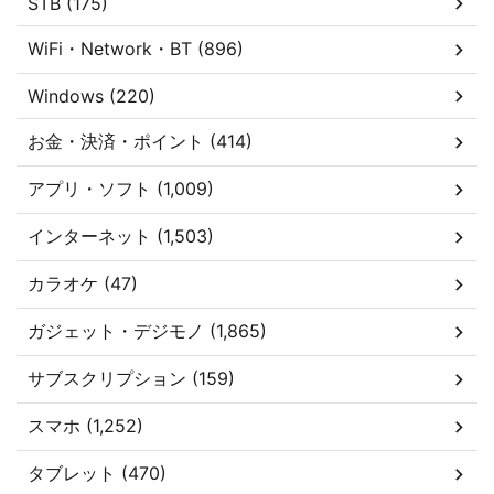
STB (175)
WiFi・Network・BT (896)
Windows (220)
お金・決済・ポイント (414)
アプリ・ソフト (1,009)
インターネット (1,503)
カラオケ (47)
ガジェット・デジモノ (1,865)
サブスクリプション (159)
スマホ (1,252)
タブレット (470)