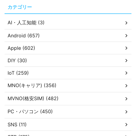
カテゴリー
AI・人工知能 (3)
Android (657)
Apple (602)
DIY (30)
IoT (259)
MNO(キャリア) (356)
MVNO(格安SIM) (482)
PC・パソコン (450)
SNS (11)