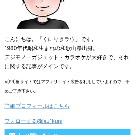
こんにちは。「くにりきラウ」です。
1980年代昭和生まれの和歌山県出身。
デジモノ・ガジェット・カラオケが大好きで、それ
に関する記事がメインです。
※[PR]当サイトではアフィリエイト広告を利用していますので、予
めご了承下さい。
詳細プロフィールはこちら
フォローする@lau1kuni