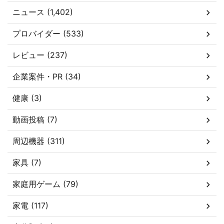
ニュース (1,402)
プロバイダー (533)
レビュー (237)
企業案件・PR (34)
健康 (3)
動画投稿 (7)
周辺機器 (311)
家具 (7)
家庭用ゲーム (79)
家電 (117)