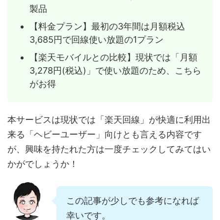
製品
【料金プラン】最初の3年間は月額税込
3,685円で回線使い放題の1プラン
【楽天モバイルとの比較】現状では「月額
3,278円(税込)」で使い放題のため、こちら
がお得
本サービスは現状では「楽天回線」が快適に利用出
来る「ヘビーユーザー」向けとも言える内容です
が、興味を持たれた方は一度チェックしてみてはい
かがでしょうか！
この記事が少しでも参考になれば
幸いです。