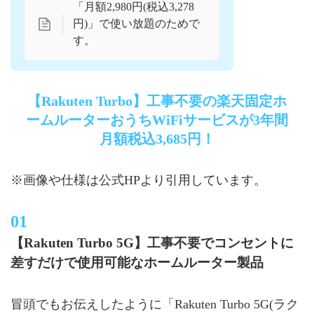
「月額2,980円(税込3,278
円)」で使い放題のためで
す。
【Rakuten Turbo】工事不要の楽天固定ホ
ームルーターおうちWiFiサービスが3年間
月額税込3,685円！
※画像や仕様は公式HPより引用しています。
【Rakuten Turbo 5G】工事不要でコンセントに
差すだけで使用可能なホームルーター製品
冒頭でもお伝えしたように「Rakuten Turbo 5G(ラク