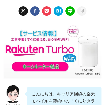
こんにちは。キャリア回線の楽天
モバイルを契約中の「くにりきラ