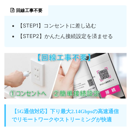
回線工事不要
【STEP1】コンセントに差し込む
【STEP2】かんたん接続設定を済ませる
【5G通信対応】下り最大2.14Gbpsの高速通信
でリモートワークやストリーミングが快適