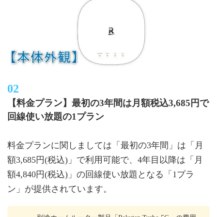
【料金プラン】最初の3年間は月額税込3,685円で
回線使い放題の1プラン
料金プランに関しましては「最初の3年間」は「月
額3,685円(税込)」で利用可能で、4年目以降は「月
額4,840円(税込)」の回線使い放題となる「1プラ
ン」が提供されています。