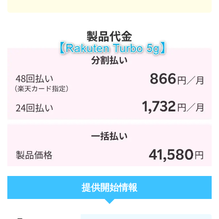
提供開始情報