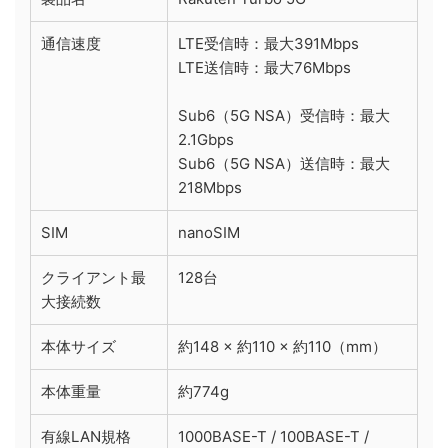
通信速度
LTE受信時：最大391Mbps
LTE送信時：最大76Mbps
Sub6（5G NSA）受信時：最大
2.1Gbps
Sub6（5G NSA）送信時：最大
218Mbps
SIM
nanoSIM
クライアント最
128台
大接続数
本体サイズ
約148 × 約110 × 約110（mm）
本体重量
約774g
有線LAN規格
1000BASE-T / 100BASE-T /