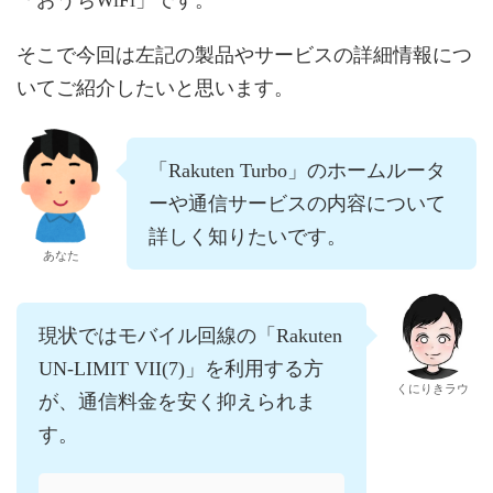
「おうちWiFi」です。
そこで今回は左記の製品やサービスの詳細情報につ
いてご紹介したいと思います。
「Rakuten Turbo」のホームルータ
ーや通信サービスの内容について
詳しく知りたいです。
あなた
現状ではモバイル回線の「Rakuten
UN-LIMIT VII(7)」を利用する方
くにりきラウ
が、通信料金を安く抑えられま
す。