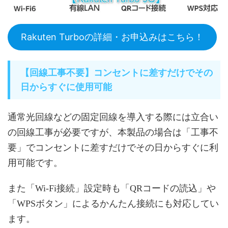
Rakuten Turboの詳細・お申込みはこちら！
【回線工事不要】コンセントに差すだけでその
日からすぐに使用可能
通常光回線などの固定回線を導入する際には立合い
の回線工事が必要ですが、本製品の場合は「工事不
要」でコンセントに差すだけでその日からすぐに利
用可能です。
また「Wi-Fi接続」設定時も「QRコードの読込」や
「WPSボタン」によるかんたん接続にも対応してい
ます。