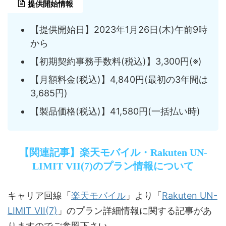
提供開始情報
【提供開始日】2023年1月26日(木)午前9時
から
【初期契約事務手数料(税込)】3,300円(※)
【月額料金(税込)】4,840円(最初の3年間は
3,685円)
【製品価格(税込)】41,580円(一括払い時)
【関連記事】楽天モバイル・Rakuten UN-
LIMIT VII(7)のプラン情報について
楽天モバイル
Rakuten UN-
キャリア回線「
」より「
LIMIT VII(7)
」のプラン詳細情報に関する記事があ
りますのでご参照下さい。