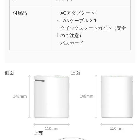
付属品
・ACアダプター × 1
・LANケーブル × 1
・クイックスタートガイド（安全
上のご注意）
・パスカード