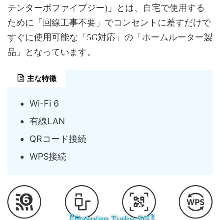
テンターボファイブジー)」とは、自宅で使用する
ために「回線工事不要」でコンセントに差すだけで
すぐに使用可能な「5G対応」の「ホームルーター製
品」となっています。
主な特徴
Wi-Fi 6
有線LAN
QRコード接続
WPS接続