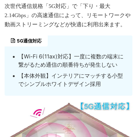
次世代通信規格「5G対応」で「下り・最大
2.14Gbps」の高速通信によって、リモートワークや
動画ストリーミングなどが快適に利用出来ます。
5G通信対応
【Wi-Fi 6(11ax)対応】一度に複数の端末に
繋がるため通信の順番待ちが発生しない
【本体外観】インテリアにマッチする小型
でシンプルホワイトデザイン採用