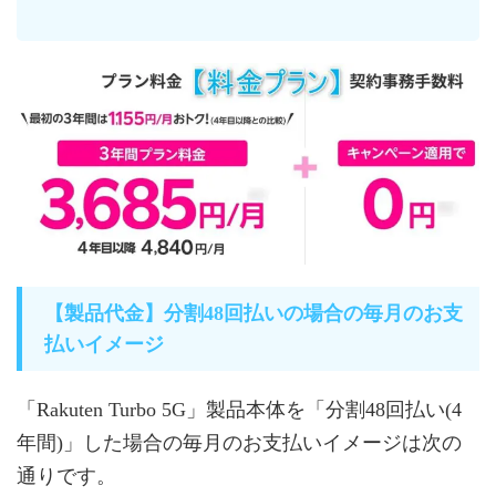
【製品代金】分割48回払いの場合の毎月のお支
払いイメージ
「Rakuten Turbo 5G」製品本体を「分割48回払い(4
年間)」した場合の毎月のお支払いイメージは次の
通りです。