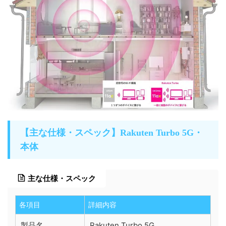
【主な仕様・スペック】Rakuten Turbo 5G・
本体
主な仕様・スペック
各項目
詳細内容
製品名
Rakuten Turbo 5G