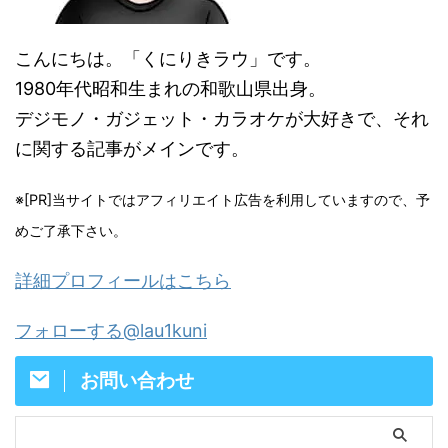
こんにちは。「くにりきラウ」です。
1980年代昭和生まれの和歌山県出身。
デジモノ・ガジェット・カラオケが大好きで、それ
に関する記事がメインです。
※[PR]当サイトではアフィリエイト広告を利用していますので、予
めご了承下さい。
詳細プロフィールはこちら
フォローする@lau1kuni
お問い合わせ