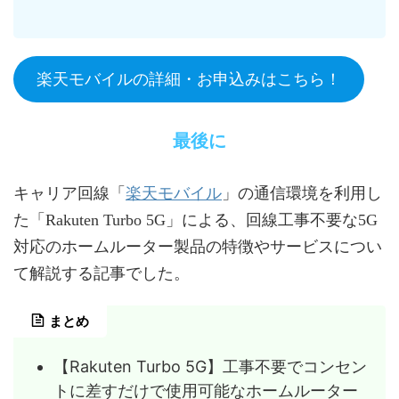
楽天モバイルの詳細・お申込みはこちら！
最後に
楽天モバイル
キャリア回線「
」の通信環境を利用し
た「Rakuten Turbo 5G」による、回線工事不要な5G
対応のホームルーター製品の特徴やサービスについ
て解説する記事でした。
まとめ
【Rakuten Turbo 5G】工事不要でコンセン
トに差すだけで使用可能なホームルーター