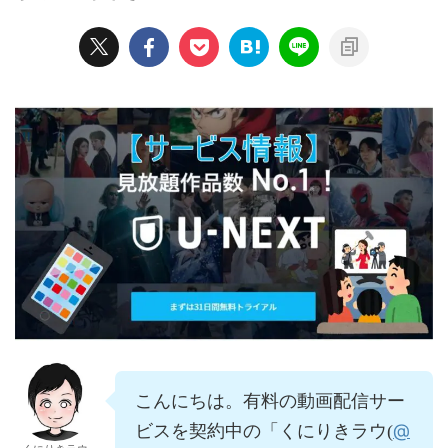
こんにちは。有料の動画配信サー
@
ビスを契約中の「くにりきラウ(