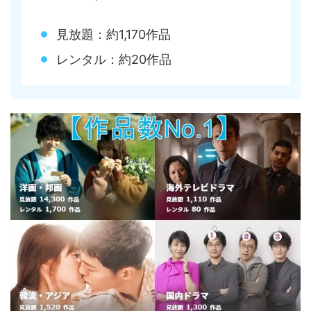
見放題：約1,170作品
レンタル：約20作品