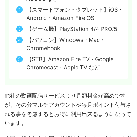
【スマートフォン・タブレット】iOS・
Android・Amazon Fire OS
【ゲーム機】PlayStation 4/4 PRO/5
【パソコン】Windows・Mac・
Chromebook
【STB】Amazon Fire TV・Google
Chromecast・Apple TV など
他社の動画配信サービスより月額料金が高めです
が、その分マルチアカウントや毎月ポイント付与さ
れる事を考慮するとお得に利用出来るようになって
います。