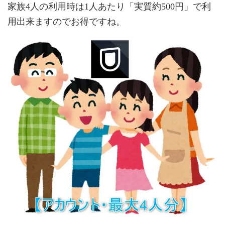
家族4人の利用時は1人あたり「実質約500円」で利
用出来ますのでお得ですね。