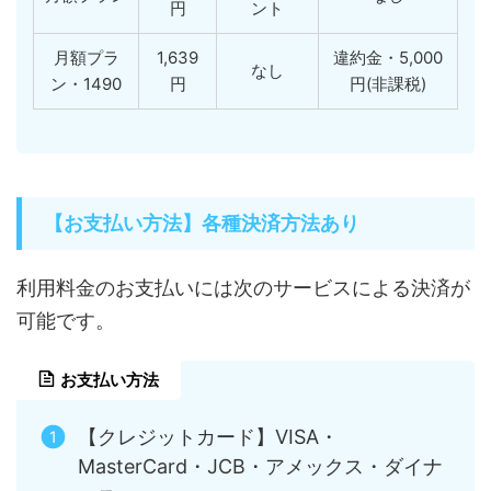
円
ント
月額プラ
1,639
違約金・5,000
なし
ン・1490
円
円(非課税)
【お支払い方法】各種決済方法あり
利用料金のお支払いには次のサービスによる決済が
可能です。
お支払い方法
【クレジットカード】VISA・
MasterCard・JCB・アメックス・ダイナ