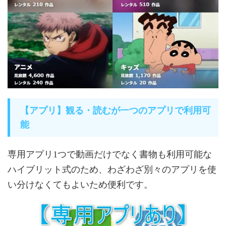
【アプリ】観る・読むが一つのアプリで利用可
能
専用アプリ1つで動画だけでなく書物も利用可能な
ハイブリット式のため、わざわざ別々のアプリを使
い分けなくてもよいため便利です。