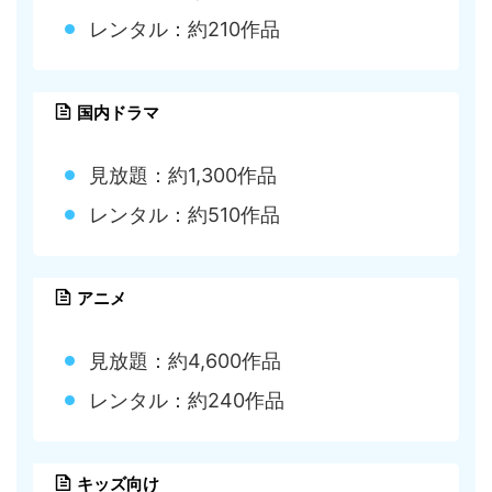
レンタル：約210作品
国内ドラマ
見放題：約1,300作品
レンタル：約510作品
アニメ
見放題：約4,600作品
レンタル：約240作品
キッズ向け