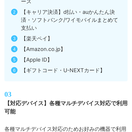
ース
【キャリア決済】d払い・auかんたん決
済・ソフトバンク/ワイモバイルまとめて
支払い
【楽天ペイ】
【Amazon.co.jp】
【Apple ID】
【ギフトコード・U-NEXTカード】
【対応デバイス】各種マルチデバイス対応で利用
可能
各種マルチデバイス対応のためお好みの機器で利用