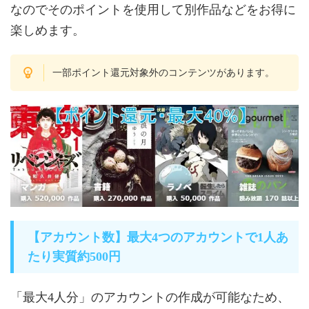
なのでそのポイントを使用して別作品などをお得に
楽しめます。
一部ポイント還元対象外のコンテンツがあります。
【アカウント数】最大4つのアカウントで1人あ
たり実質約500円
「最大4人分」のアカウントの作成が可能なため、