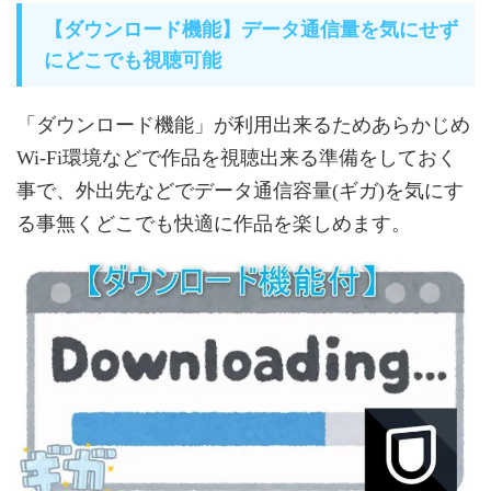
【ダウンロード機能】データ通信量を気にせず
にどこでも視聴可能
「ダウンロード機能」が利用出来るためあらかじめ
Wi-Fi環境などで作品を視聴出来る準備をしておく
事で、外出先などでデータ通信容量(ギガ)を気にす
る事無くどこでも快適に作品を楽しめます。