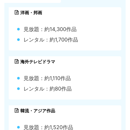
洋画・邦画
見放題：約14,300作品
レンタル：約1,700作品
海外テレビドラマ
見放題：約1,110作品
レンタル：約80作品
韓流・アジア作品
見放題：約1,520作品