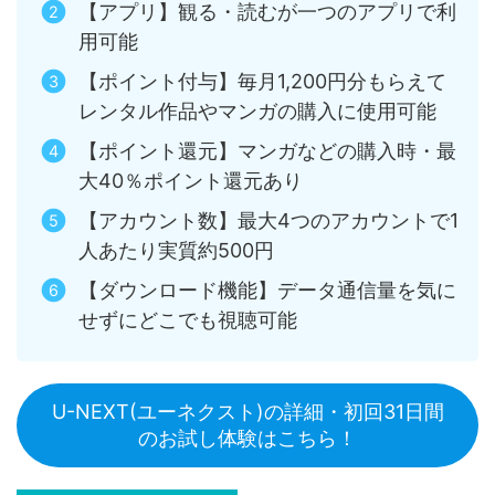
【アプリ】観る・読むが一つのアプリで利
用可能
【ポイント付与】毎月1,200円分もらえて
レンタル作品やマンガの購入に使用可能
【ポイント還元】マンガなどの購入時・最
大40％ポイント還元あり
【アカウント数】最大4つのアカウントで1
人あたり実質約500円
【ダウンロード機能】データ通信量を気に
せずにどこでも視聴可能
U-NEXT(ユーネクスト)の詳細・初回31日間
のお試し体験はこちら！