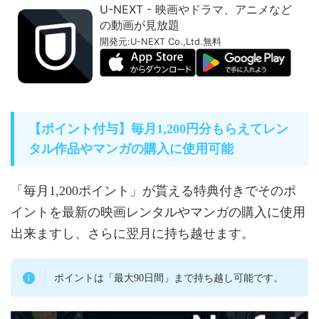
U-NEXT - 映画やドラマ、アニメなど
の動画が見放題
開発元:
U-NEXT Co.,Ltd.
無料
【ポイント付与】毎月1,200円分もらえてレン
タル作品やマンガの購入に使用可能
「毎月1,200ポイント」が貰える特典付きでそのポ
イントを最新の映画レンタルやマンガの購入に使用
出来ますし、さらに翌月に持ち越せます。
ポイントは「最大90日間」まで持ち越し可能です。