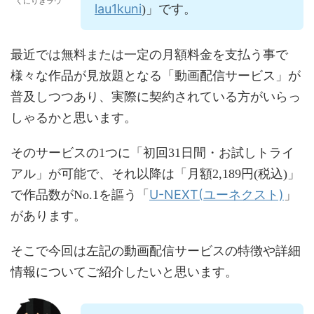
くにりきラウ
lau1kuni
)」です。
最近では無料または一定の月額料金を支払う事で
様々な作品が見放題となる「動画配信サービス」が
普及しつつあり、実際に契約されている方がいらっ
しゃるかと思います。
そのサービスの1つに「初回31日間・お試しトライ
アル」が可能で、それ以降は「月額2,189円(税込)」
U-NEXT(ユーネクスト)
で作品数がNo.1を謳う「
」
があります。
そこで今回は左記の動画配信サービスの特徴や詳細
情報についてご紹介したいと思います。