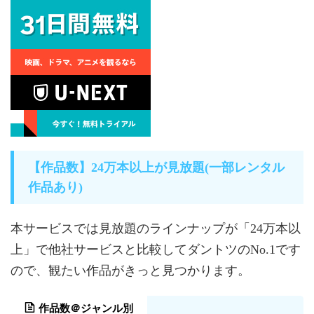
【作品数】24万本以上が見放題(一部レンタル
作品あり)
本サービスでは見放題のラインナップが「24万本以
上」で他社サービスと比較してダントツのNo.1です
ので、観たい作品がきっと見つかります。
作品数＠ジャンル別