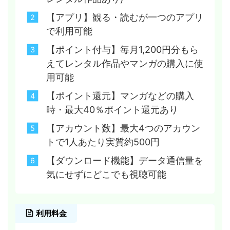
【アプリ】観る・読むが一つのアプリ
で利用可能
【ポイント付与】毎月1,200円分もら
えてレンタル作品やマンガの購入に使
用可能
【ポイント還元】マンガなどの購入
時・最大40％ポイント還元あり
【アカウント数】最大4つのアカウン
トで1人あたり実質約500円
【ダウンロード機能】データ通信量を
気にせずにどこでも視聴可能
利用料金