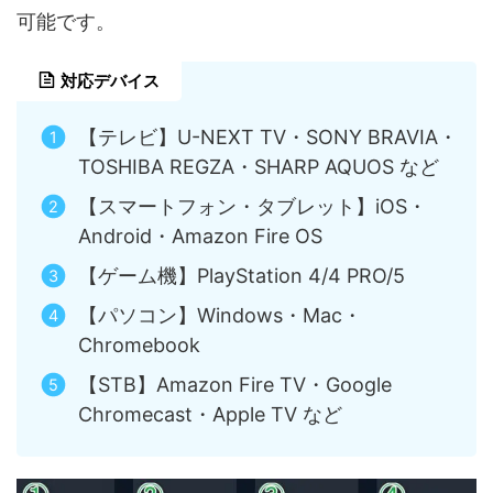
可能です。
対応デバイス
【テレビ】U-NEXT TV・SONY BRAVIA・
TOSHIBA REGZA・SHARP AQUOS など
【スマートフォン・タブレット】iOS・
Android・Amazon Fire OS
【ゲーム機】PlayStation 4/4 PRO/5
【パソコン】Windows・Mac・
Chromebook
【STB】Amazon Fire TV・Google
Chromecast・Apple TV など