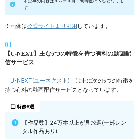
本記事の内容は2022年10月下旬時点の内容となりま
す。
公式サイトより引用
※画像は
しています。
【U-NEXT】主な6つの特徴を持つ有料の動画配
信サービス
U-NEXT(ユーネクスト)
「
」は主に次の6つの特徴を
持つ有料の動画配信サービスとなっています。
特徴6選
【作品数】24万本以上が見放題(一部レン
タル作品あり)