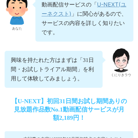
U-NEXT(ユ
動画配信サービスの「
ーネクスト)
」に関心があるので、
サービスの内容を詳しく知りたい
あなた
です。
興味を持たれた方はまずは「31日
間・お試しトライアル期間」を利
くにりきラウ
用して体験してみましょう。
【U-NEXT】初回31日間お試し期間ありの
見放題作品数No.1動画配信サービスが月
額2,189円！