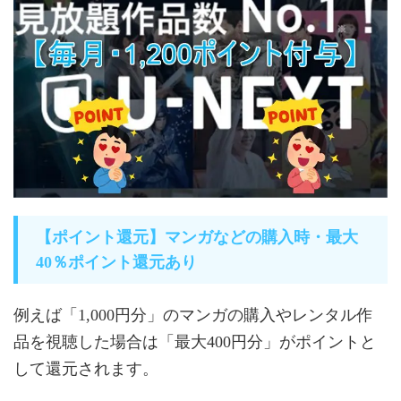
【ポイント還元】マンガなどの購入時・最大
40％ポイント還元あり
例えば「1,000円分」のマンガの購入やレンタル作
品を視聴した場合は「最大400円分」がポイントと
して還元されます。