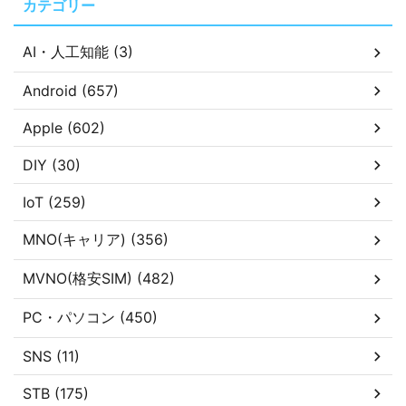
カテゴリー
AI・人工知能 (3)
Android (657)
Apple (602)
DIY (30)
IoT (259)
MNO(キャリア) (356)
MVNO(格安SIM) (482)
PC・パソコン (450)
SNS (11)
STB (175)