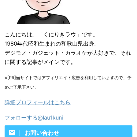
こんにちは。「くにりきラウ」です。
1980年代昭和生まれの和歌山県出身。
デジモノ・ガジェット・カラオケが大好きで、それ
に関する記事がメインです。
※[PR]当サイトではアフィリエイト広告を利用していますので、予
めご了承下さい。
詳細プロフィールはこちら
フォローする@lau1kuni
お問い合わせ