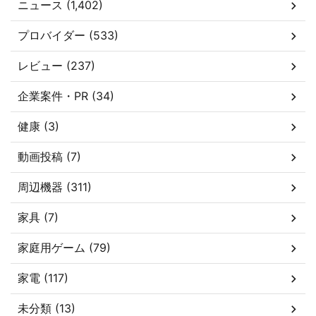
ニュース (1,402)
プロバイダー (533)
レビュー (237)
企業案件・PR (34)
健康 (3)
動画投稿 (7)
周辺機器 (311)
家具 (7)
家庭用ゲーム (79)
家電 (117)
未分類 (13)