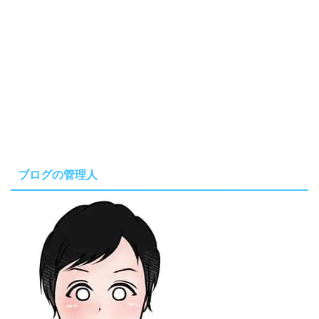
ブログの管理人