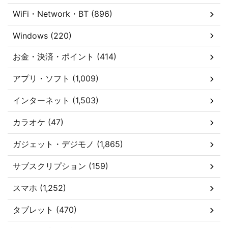
WiFi・Network・BT (896)
Windows (220)
お金・決済・ポイント (414)
アプリ・ソフト (1,009)
インターネット (1,503)
カラオケ (47)
ガジェット・デジモノ (1,865)
サブスクリプション (159)
スマホ (1,252)
タブレット (470)