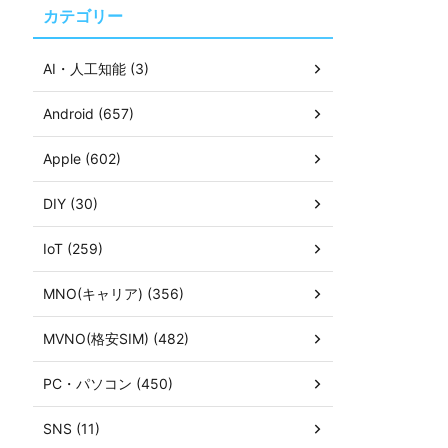
カテゴリー
AI・人工知能 (3)
Android (657)
Apple (602)
DIY (30)
IoT (259)
MNO(キャリア) (356)
MVNO(格安SIM) (482)
PC・パソコン (450)
SNS (11)