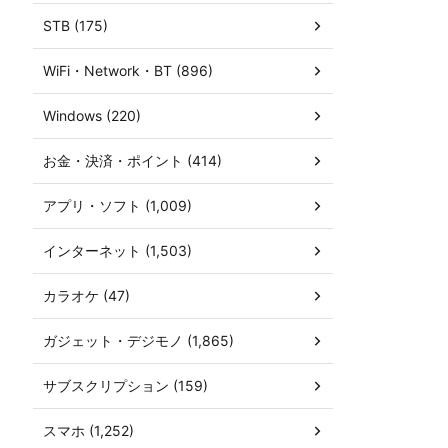
STB (175)
WiFi・Network・BT (896)
Windows (220)
お金・決済・ポイント (414)
アプリ・ソフト (1,009)
インターネット (1,503)
カラオケ (47)
ガジェット・デジモノ (1,865)
サブスクリプション (159)
スマホ (1,252)