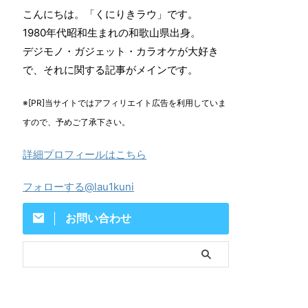
こんにちは。「くにりきラウ」です。
1980年代昭和生まれの和歌山県出身。
デジモノ・ガジェット・カラオケが大好き
で、それに関する記事がメインです。
※[PR]当サイトではアフィリエイト広告を利用していま
すので、予めご了承下さい。
詳細プロフィールはこちら
フォローする@lau1kuni
お問い合わせ