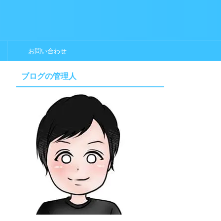
お問い合わせ
ブログの管理人