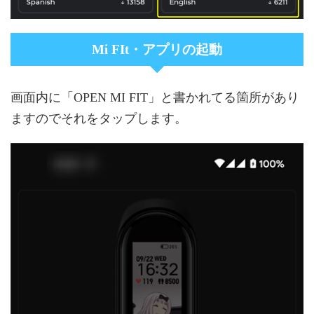
Mi FIt・アプリの起動
画面内に「OPEN MI FIT」と書かれてる箇所があり
ますのでそれをタップします。