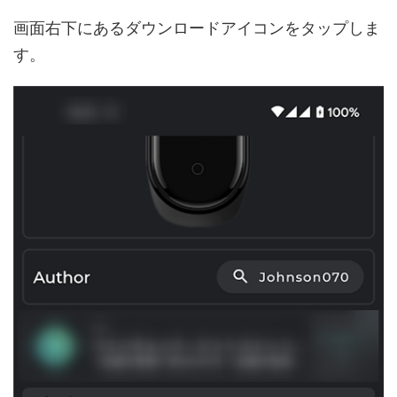
画面右下にあるダウンロードアイコンをタップしま
す。