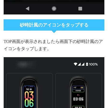
砂時計風のアイコンをタップする
TOP画面が表示されましたら画面下の砂時計風のア
イコンをタップします。