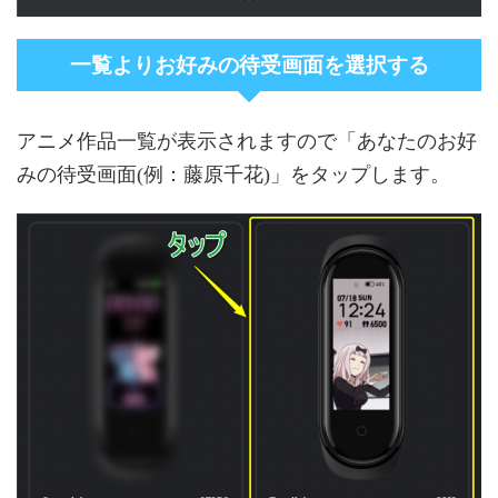
一覧よりお好みの待受画面を選択する
アニメ作品一覧が表示されますので「あなたのお好
みの待受画面(例：藤原千花)」をタップします。