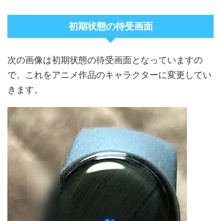
初期状態の待受画面
次の画像は初期状態の待受画面となっていますの
で、これをアニメ作品のキャラクターに変更してい
きます。