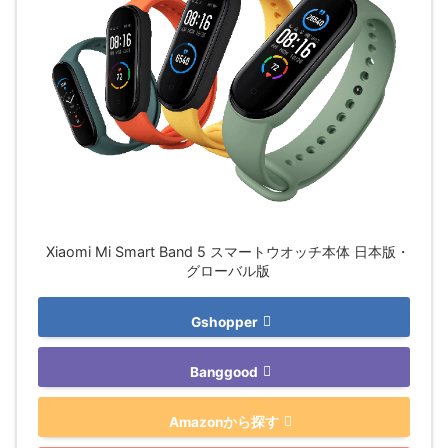
Xiaomi Mi Smart Band 5 スマートウオッチ本体 日本版・
グローバル版
Gshopper
Banggood
Amazonから探す