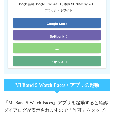
Google謹製 Google Pixel 4a(5G) 本体 SD765G 6/128GB｜
ブラック・ホワイト
Google Store
Softbank
au
イオシス
Mi Band 5 Watch Faces・アプリの起動
「Mi Band 5 Watch Faces」アプリを起動すると確認
ダイアログが表示されますので「許可」をタップし