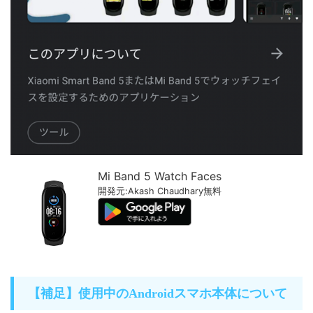
Mi Band 5 Watch Faces
開発元:
Akash Chaudhary
無料
【補足】使用中のAndroidスマホ本体について