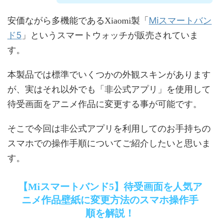
Miスマートバン
安価ながら多機能であるXiaomi製「
ド5
」というスマートウォッチが販売されていま
す。
本製品では標準でいくつかの外観スキンがあります
が、実はそれ以外でも「非公式アプリ」を使用して
待受画面をアニメ作品に変更する事が可能です。
そこで今回は非公式アプリを利用してのお手持ちの
スマホでの操作手順についてご紹介したいと思いま
す。
【Miスマートバンド5】待受画面を人気ア
ニメ作品壁紙に変更方法のスマホ操作手
順を解説！