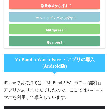
楽天市場から探す
Y!ショッピングから探す
AliExpress
Gearbest
Mi Band 5 Watch Faces・アプリの導入
(Android版)
iPhoneで現時点では「Mi Band 5 Watch Face(無料)」
アプリがありませんでしたので、ここではAndroiス
マホを利用して導入しています。