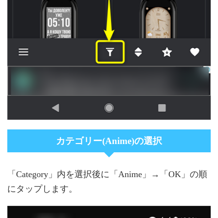
カテゴリー(Anime)の選択
「Category」内を選択後に「Anime」→「OK」の順
にタップします。