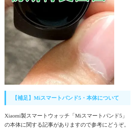
【補足】Miスマートバンド5・本体について
Xiaomi製スマートウォッチ「Miスマートバンド5」
の本体に関する記事がありますので参考にどうぞ。