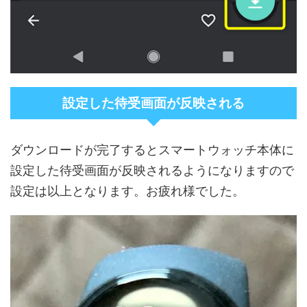
設定した待受画面が反映される
ダウンロードが完了するとスマートウォッチ本体に
設定した待受画面が反映されるようになりますので
設定は以上となります。お疲れ様でした。