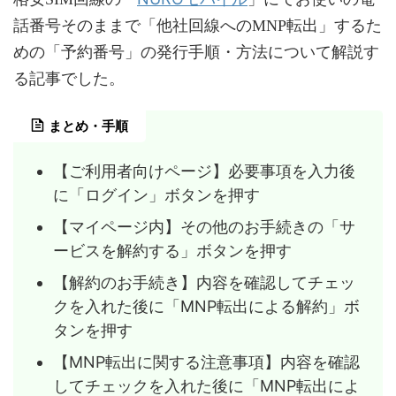
話番号そのままで「他社回線へのMNP転出」するた
めの「予約番号」の発行手順・方法について解説す
る記事でした。
まとめ・手順
【ご利用者向けページ】必要事項を入力後
に「ログイン」ボタンを押す
【マイページ内】その他のお手続きの「サ
ービスを解約する」ボタンを押す
【解約のお手続き】内容を確認してチェッ
クを入れた後に「MNP転出による解約」ボ
タンを押す
【MNP転出に関する注意事項】内容を確認
してチェックを入れた後に「MNP転出によ