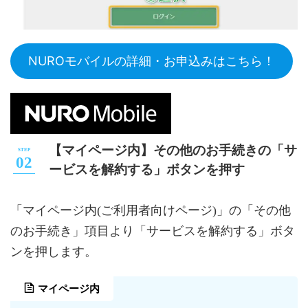
NUROモバイルの詳細・お申込みはこちら！
【マイページ内】その他のお手続きの「サ
ービスを解約する」ボタンを押す
「マイページ内(ご利用者向けページ)」の「その他
のお手続き」項目より「サービスを解約する」ボタ
ンを押します。
マイページ内