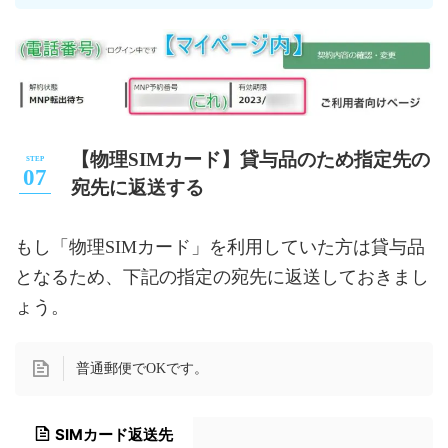
【物理SIMカード】貸与品のため指定先の
宛先に返送する
もし「物理SIMカード」を利用していた方は貸与品
となるため、下記の指定の宛先に返送しておきまし
ょう。
普通郵便でOKです。
SIMカード返送先