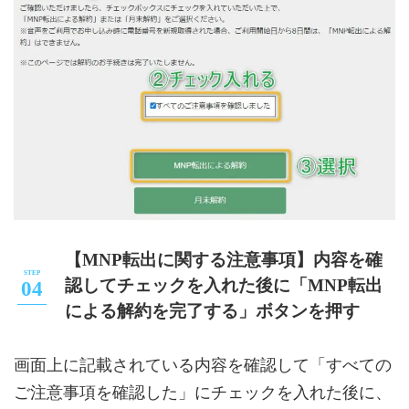
【MNP転出に関する注意事項】内容を確
認してチェックを入れた後に「MNP転出
による解約を完了する」ボタンを押す
画面上に記載されている内容を確認して「すべての
ご注意事項を確認した」にチェックを入れた後に、