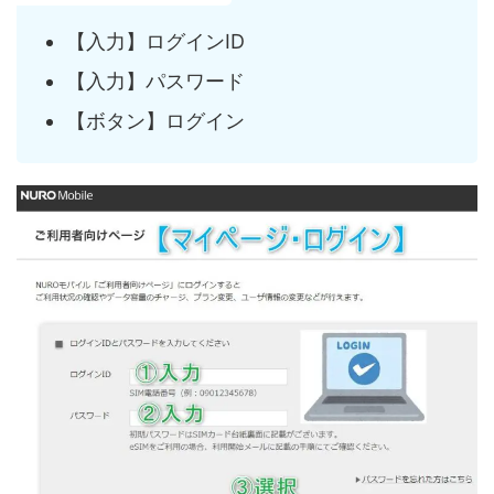
【入力】ログインID
【入力】パスワード
【ボタン】ログイン