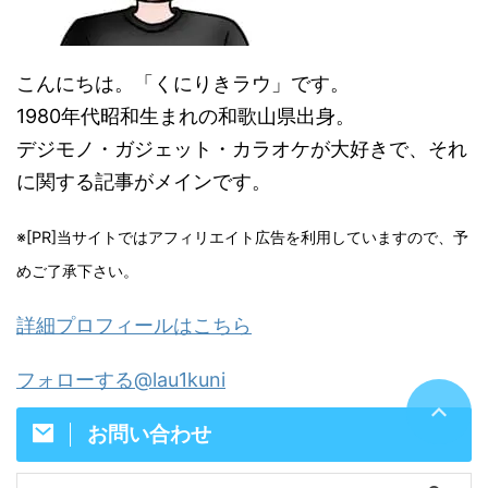
こんにちは。「くにりきラウ」です。
1980年代昭和生まれの和歌山県出身。
デジモノ・ガジェット・カラオケが大好きで、それ
に関する記事がメインです。
※[PR]当サイトではアフィリエイト広告を利用していますので、予
めご了承下さい。
詳細プロフィールはこちら
フォローする@lau1kuni
お問い合わせ