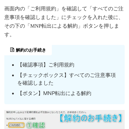
画面内の「ご利用規約」を確認して「すべてのご注
意事項を確認しました」にチェックを入れた後に、
その下の「MNP転出による解約」ボタンを押しま
す。
解約のお手続き
【確認事項】ご利用規約
【チェックボックス】すべてのご注意事項
を確認しました
【ボタン】MNP転出による解約