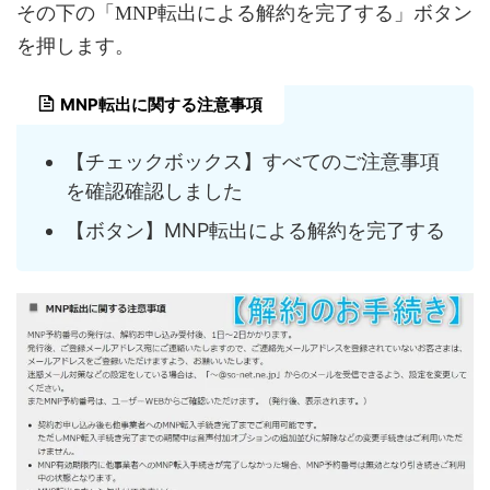
その下の「MNP転出による解約を完了する」ボタン
を押します。
MNP転出に関する注意事項
【チェックボックス】すべてのご注意事項
を確認確認しました
【ボタン】MNP転出による解約を完了する