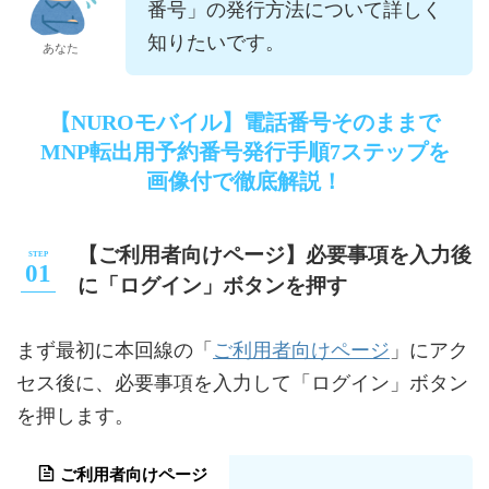
番号」の発行方法について詳しく
知りたいです。
あなた
【NUROモバイル】電話番号そのままで
MNP転出用予約番号発行手順7ステップを
画像付で徹底解説！
【ご利用者向けページ】必要事項を入力後
に「ログイン」ボタンを押す
ご利用者向けページ
まず最初に本回線の「
」にアク
セス後に、必要事項を入力して「ログイン」ボタン
を押します。
ご利用者向けページ