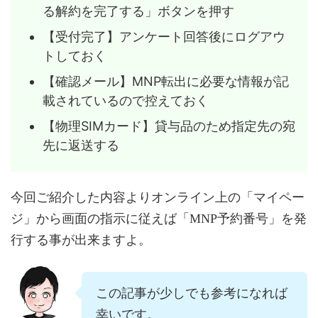
る解約を完了する」ボタンを押す
【受付完了】アンケート回答後にログアウ
トしておく
【確認メール】MNP転出に必要な情報が記
載されているので控えておく
【物理SIMカード】貸与品のため指定先の宛
先に返送する
今回ご紹介した内容よりオンライン上の「マイペー
ジ」から画面の指示に従えば「MNP予約番号」を発
行する事が出来ますよ。
この記事が少しでも参考になれば
幸いです。