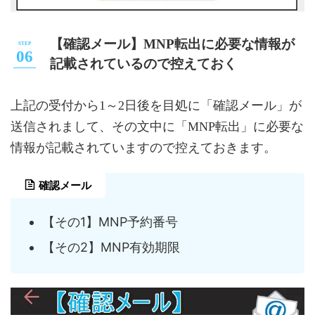
【確認メール】MNP転出に必要な情報が
記載されているので控えておく
上記の受付から1～2日後を目処に「確認メール」が
送信されまして、その文中に「MNP転出」に必要な
情報が記載されていますので控えておきます。
確認メール
【その1】MNP予約番号
【その2】MNP有効期限