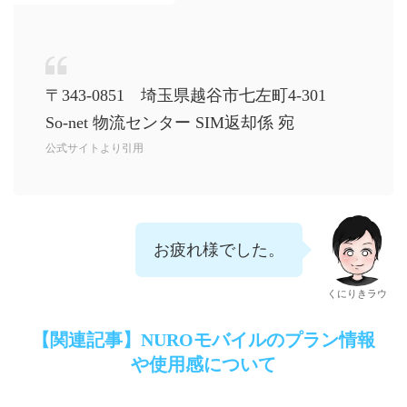
〒343-0851 埼玉県越谷市七左町4-301
So-net 物流センター SIM返却係 宛
公式サイトより引用
お疲れ様でした。
くにりきラウ
【関連記事】NUROモバイルのプラン情報
や使用感について