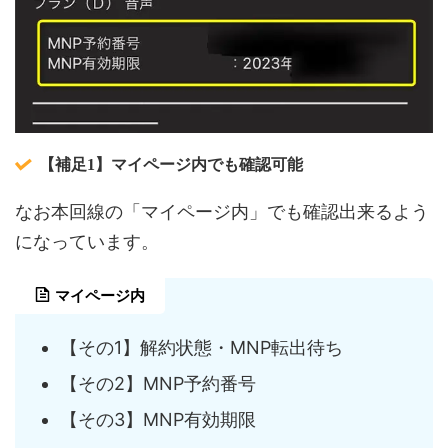
【補足1】マイページ内でも確認可能
なお本回線の「マイページ内」でも確認出来るよう
になっています。
マイページ内
【その1】解約状態・MNP転出待ち
【その2】MNP予約番号
【その3】MNP有効期限