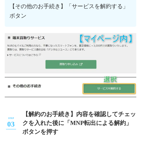
【その他のお手続き】「サービスを解約する」
ボタン
【解約のお手続き】内容を確認してチェッ
クを入れた後に「MNP転出による解約」
ボタンを押す