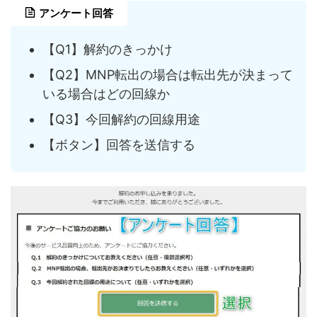
アンケート回答
【Q1】解約のきっかけ
【Q2】MNP転出の場合は転出先が決まって
いる場合はどの回線か
【Q3】今回解約の回線用途
【ボタン】回答を送信する