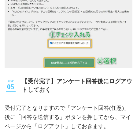
【受付完了】アンケート回答後にログアウ
トしておく
受付完了となりますので「アンケート回答(任意)」
後に「回答を送信する」ボタンを押してから、マイ
ページから「ログアウト」しておきます。