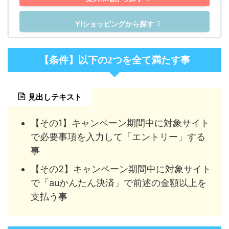
Y!ショッピングから探す
【条件】以下の2つを全て満たす事
見出しテキスト
【その1】キャンペーン期間中に対象サイト
で必要事項を入力して「エントリー」する
事
【その2】キャンペーン期間中に対象サイト
で「auかんたん決済」で前述の金額以上を
支払う事