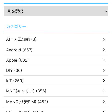
カテゴリー
AI・人工知能 (3)
Android (657)
Apple (602)
DIY (30)
IoT (259)
MNO(キャリア) (356)
MVNO(格安SIM) (482)