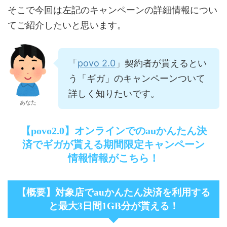
そこで今回は左記のキャンペーンの詳細情報につい
てご紹介したいと思います。
povo 2.0
「
」契約者が貰えるとい
う「ギガ」のキャンペーンついて
詳しく知りたいです。
あなた
【povo2.0】オンラインでのauかんたん決
済でギガが貰える期間限定キャンペーン
情報情報がこちら！
【概要】対象店でauかんたん決済を利用する
と最大3日間1GB分が貰える！