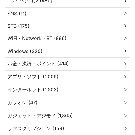
PC・パソコン (450)
SNS (11)
STB (175)
WiFi・Network・BT (896)
Windows (220)
お金・決済・ポイント (414)
アプリ・ソフト (1,009)
インターネット (1,503)
カラオケ (47)
ガジェット・デジモノ (1,865)
サブスクリプション (159)