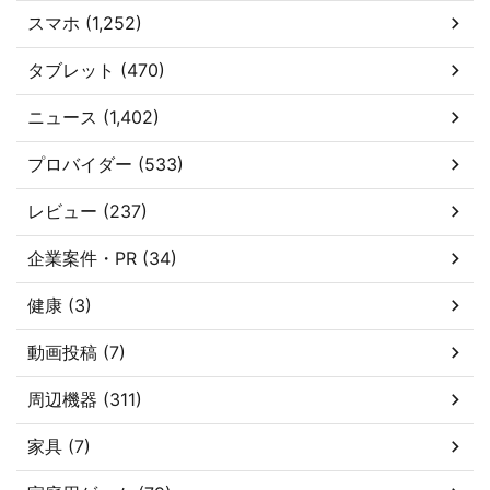
スマホ (1,252)
タブレット (470)
ニュース (1,402)
プロバイダー (533)
レビュー (237)
企業案件・PR (34)
健康 (3)
動画投稿 (7)
周辺機器 (311)
家具 (7)