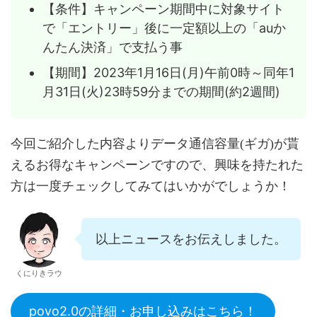
【条件】キャンペーン期間中に対象サイト
で「エントリー」後に一定額以上の「auか
んたん決済」で支払う事
【期間】2023年1月16日(月)午前0時～同年1
月31日(火)23時59分までの期間(約2週間)
今回ご紹介した内容よりデータ通信容量(ギガ)が貰
えるお得なキャンペーンですので、興味を持たれた
方は一度チェックしてみてはいかがでしょうか！
以上ニュースをお伝えしました。
くにりきラウ
povo2.0の詳細・お申し込みはこちら！