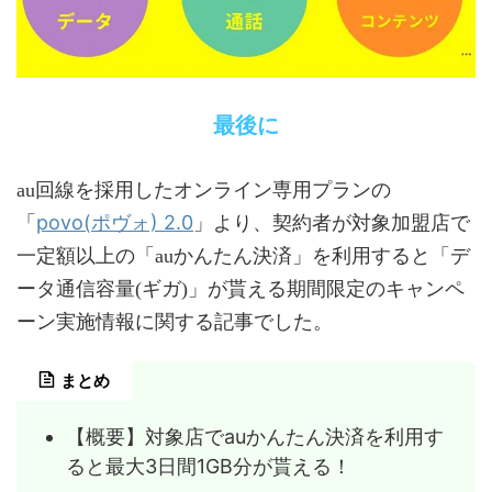
最後に
au回線を採用したオンライン専用プランの
povo(ポヴォ) 2.0
「
」より、契約者が対象加盟店で
一定額以上の「auかんたん決済」を利用すると「デ
ータ通信容量(ギガ)」が貰える期間限定のキャンペ
ーン実施情報に関する記事でした。
まとめ
【概要】対象店でauかんたん決済を利用す
ると最大3日間1GB分が貰える！