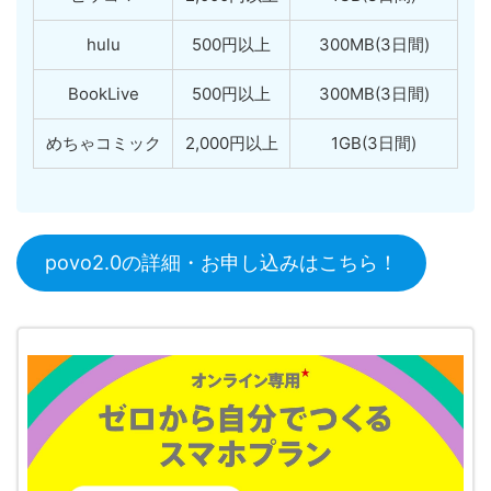
hulu
500円以上
300MB(3日間)
BookLive
500円以上
300MB(3日間)
めちゃコミック
2,000円以上
1GB(3日間)
povo2.0の詳細・お申し込みはこちら！