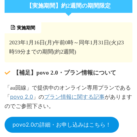
【実施期間】約2週間の期間限定
実施期間
2023年1月16日(月)午前0時～同年1月31日(火)23
時59分までの期間(約2週間)
【補足】povo 2.0・プラン情報について
「au回線」で提供中のオンライン専用プランである
povo 2.0
プラン情報に関する記事
「
」の
があります
のでご参照下さい。
povo2.0の詳細・お申し込みはこちら！