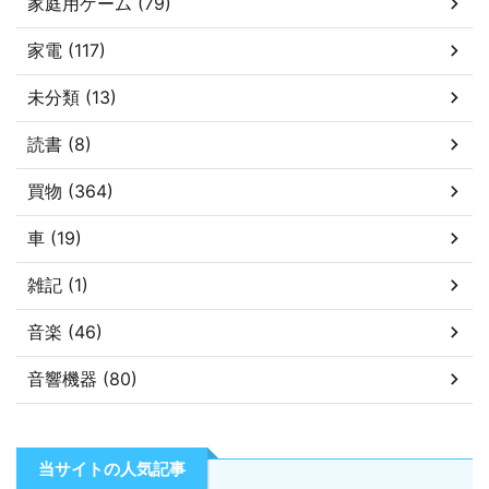
家庭用ゲーム (79)
家電 (117)
未分類 (13)
読書 (8)
買物 (364)
車 (19)
雑記 (1)
音楽 (46)
音響機器 (80)
当サイトの人気記事