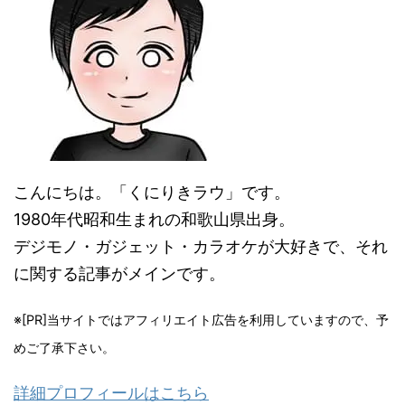
こんにちは。「くにりきラウ」です。
1980年代昭和生まれの和歌山県出身。
デジモノ・ガジェット・カラオケが大好きで、それ
に関する記事がメインです。
※[PR]当サイトではアフィリエイト広告を利用していますので、予
めご了承下さい。
詳細プロフィールはこちら