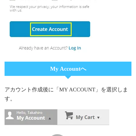
My Accountへ
アカウント作成後に「MY ACCOUNT」を選択しま
す。