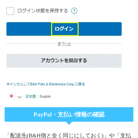
PayPal・支払い情報の確認
「配送先(B&H側と全く同じにしておく)」や「支払