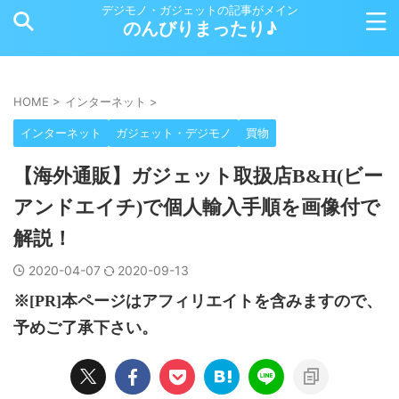
デジモノ・ガジェットの記事がメイン
のんびりまったり♪
HOME
>
インターネット
>
インターネット
ガジェット・デジモノ
買物
【海外通販】ガジェット取扱店B&H(ビー
アンドエイチ)で個人輸入手順を画像付で
解説！
2020-04-07
2020-09-13
※[PR]本ページはアフィリエイトを含みますので、
予めご了承下さい。