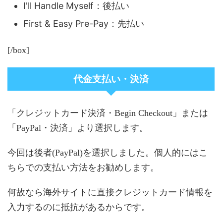
I'll Handle Myself：後払い
First & Easy Pre-Pay：先払い
[/box]
代金支払い・決済
「クレジットカード決済・Begin Checkout」または
「PayPal・決済」より選択します。
今回は後者(PayPal)を選択しました。個人的にはこ
ちらでの支払い方法をお勧めします。
何故なら海外サイトに直接クレジットカード情報を
入力するのに抵抗があるからです。