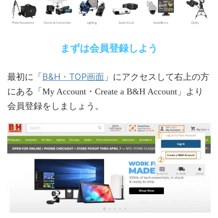
まずは会員登録しよう
B&H・TOP画面
最初に「
」にアクセスして右上の方
にある「My Account・Create a B&H Account」より
会員登録をしましょう。