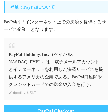
補足：PayPalについて
PayPalは「インターネット上での決済を提供するサ
ービス企業」となります。
PayPal Holdings Inc.
（ペイパル、
NASDAQ: PYPL）は、電子メールアカウント
とインターネットを利用した決済サービスを提
供するアメリカの企業である。PayPal口座間や
クレジットカードでの送金や入金を行う。
Wikipediaより引用
PayPal Checkout