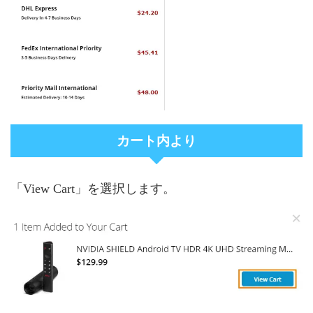
カート内より
「View Cart」を選択します。