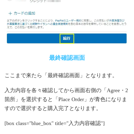
最終確認画面
ここまで来たら「最終確認画面」となります。
入力内容を各々確認してから画面右側の「Agree・2
箇所」を選択すると「Place Order」が青色になりま
すので選択すると購入完了となります。
[box class="blue_box" title="入力内容確認"]