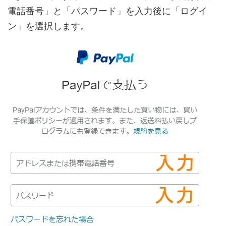
電話番号」と「パスワード」を入力後に「ログイ
ン」を選択します。