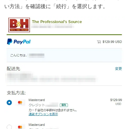
い方法」を確認後に「続行」を選択します。