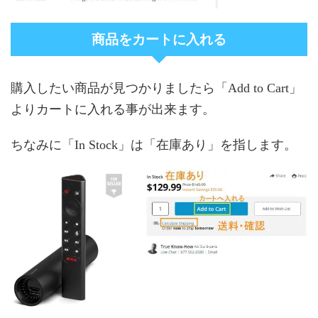
商品をカートに入れる
購入したい商品が見つかりましたら「Add to Cart」
よりカートに入れる事が出来ます。
ちなみに「In Stock」は「在庫あり」を指します。