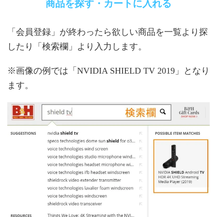
商品を探す・カートに入れる
「会員登録」が終わったら欲しい商品を一覧より探
したり「検索欄」より入力します。
※画像の例では「NVIDIA SHIELD TV 2019」となり
ます。