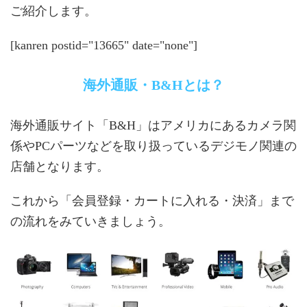
ご紹介します。
[kanren postid="13665" date="none"]
海外通販・B&Hとは？
海外通販サイト「B&H」はアメリカにあるカメラ関
係やPCパーツなどを取り扱っているデジモノ関連の
店舗となります。
これから「会員登録・カートに入れる・決済」まで
の流れをみていきましょう。