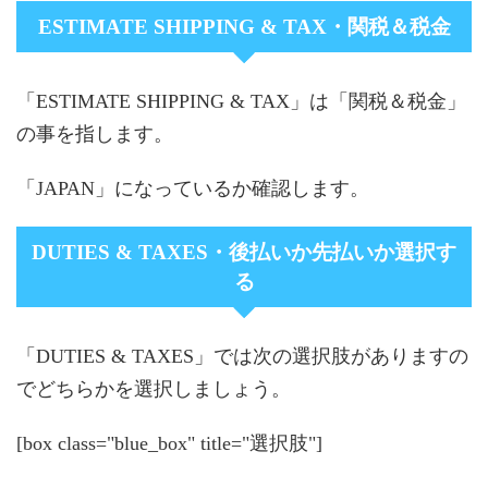
ESTIMATE SHIPPING & TAX・関税＆税金
「ESTIMATE SHIPPING & TAX」は「関税＆税金」
の事を指します。
「JAPAN」になっているか確認します。
DUTIES & TAXES・後払いか先払いか選択す
る
「DUTIES & TAXES」では次の選択肢がありますの
でどちらかを選択しましょう。
[box class="blue_box" title="選択肢"]