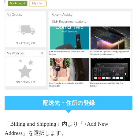
配送先・住所の登録
「Billing and Shipping」内より「+Add New
Address」を選択します。