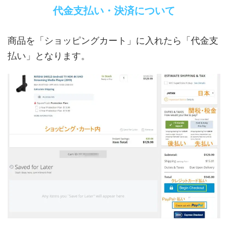
代金支払い・決済について
商品を「ショッピングカート」に入れたら「代金支
払い」となります。