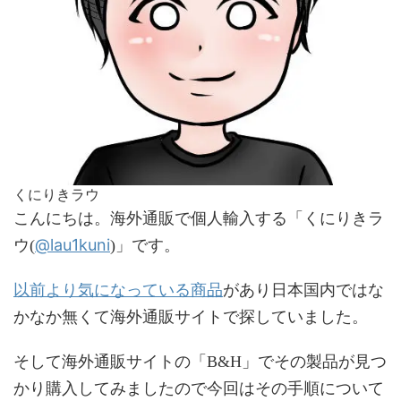
くにりきラウ
こんにちは。海外通販で個人輸入する「くにりきラ
@lau1kuni
ウ(
)」です。
以前より気になっている商品
があり日本国内ではな
かなか無くて海外通販サイトで探していました。
そして海外通販サイトの「B&H」でその製品が見つ
かり購入してみましたので今回はその手順について