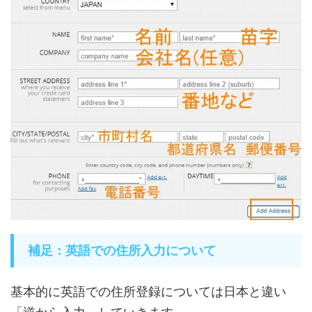
補足：英語での住所入力について
基本的に英語での住所登録については日本と違い