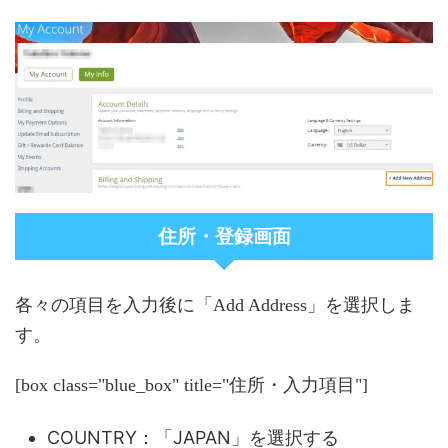
住所・登録画面
各々の項目を入力後に「Add Address」を選択しま
す。
[box class="blue_box" title="住所・入力項目"]
COUNTRY：「JAPAN」を選択する