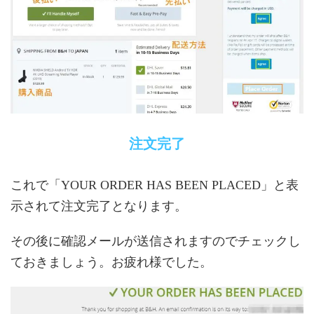
注文完了
これで「YOUR ORDER HAS BEEN PLACED」と表
示されて注文完了となります。
その後に確認メールが送信されますのでチェックし
ておきましょう。お疲れ様でした。