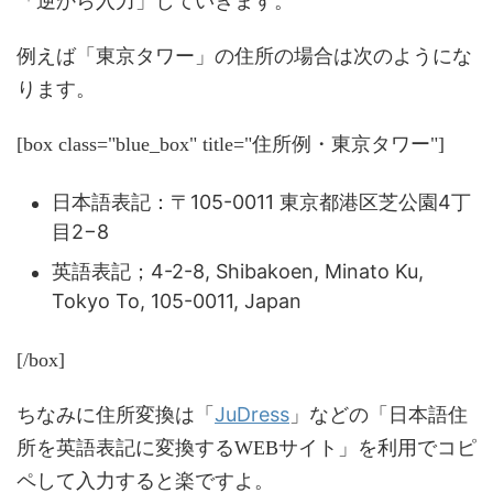
「逆から入力」していきます。
例えば「東京タワー」の住所の場合は次のようにな
ります。
[box class="blue_box" title="住所例・東京タワー"]
日本語表記：〒105-0011 東京都港区芝公園4丁
目2−8
英語表記；4-2-8, Shibakoen, Minato Ku,
Tokyo To, 105-0011, Japan
[/box]
JuDress
ちなみに住所変換は「
」などの「日本語住
所を英語表記に変換するWEBサイト」を利用でコピ
ペして入力すると楽ですよ。