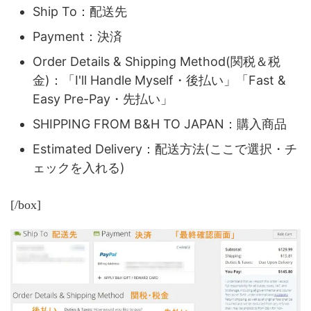
Ship To：配送先
Payment：決済
Order Details & Shipping Method(関税＆税
金)：「I'll Handle Myself・後払い」「Fast &
Easy Pre-Pay・先払い」
SHIPPING FROM B&H TO JAPAN：購入商品
Estimated Delivery：配送方法(ここで選択・チ
ェックを入れる)
[/box]