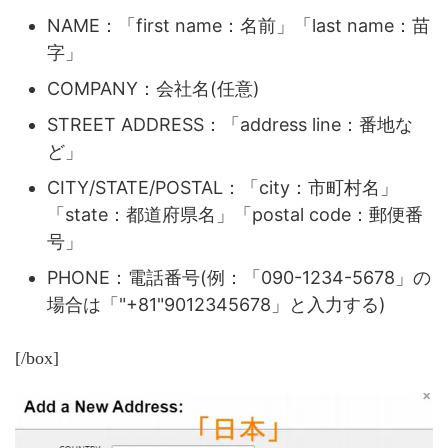
NAME：「first name：名前」「last name：苗
字」
COMPANY：会社名(任意)
STREET ADDRESS：「address line：番地な
ど」
CITY/STATE/POSTAL：「city：市町村名」
「state：都道府県名」「postal code：郵便番
号」
PHONE：電話番号(例：「090-1234-5678」の
場合は「"+81"9012345678」と入力する)
[/box]