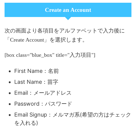
Create an Account
次の画面より各項目をアルファベットで入力後に
「Create Account」を選択します。
[box class="blue_box" title="入力項目"]
First Name：名前
Last Name：苗字
Email：メールアドレス
Password：パスワード
Email Signup：メルマガ系(希望の方はチェック
を入れる)