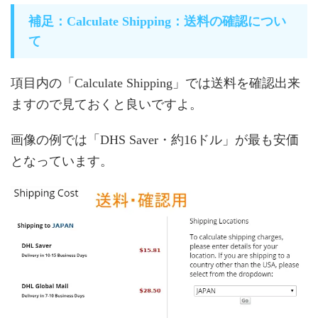
補足：Calculate Shipping：送料の確認につい
て
項目内の「Calculate Shipping」では送料を確認出来
ますので見ておくと良いですよ。
画像の例では「DHS Saver・約16ドル」が最も安価
となっています。