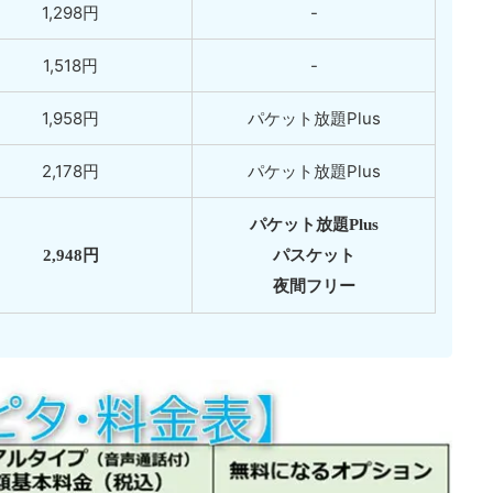
1,298円
-
1,518円
-
1,958円
パケット放題Plus
2,178円
パケット放題Plus
パケット放題Plus
2,948円
パスケット
夜間フリー