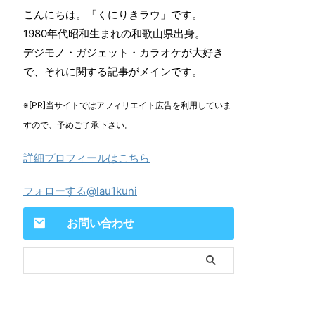
こんにちは。「くにりきラウ」です。
1980年代昭和生まれの和歌山県出身。
デジモノ・ガジェット・カラオケが大好き
で、それに関する記事がメインです。
※[PR]当サイトではアフィリエイト広告を利用していま
すので、予めご了承下さい。
詳細プロフィールはこちら
フォローする@lau1kuni
お問い合わせ