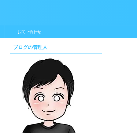
お問い合わせ
ブログの管理人