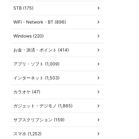
STB (175)
WiFi・Network・BT (896)
Windows (220)
お金・決済・ポイント (414)
アプリ・ソフト (1,009)
インターネット (1,503)
カラオケ (47)
ガジェット・デジモノ (1,865)
サブスクリプション (159)
スマホ (1,252)