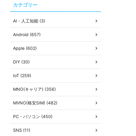
カテゴリー
AI・人工知能 (3)
Android (657)
Apple (602)
DIY (30)
IoT (259)
MNO(キャリア) (356)
MVNO(格安SIM) (482)
PC・パソコン (450)
SNS (11)