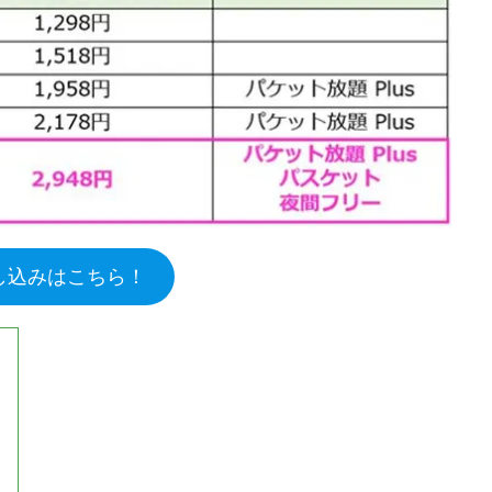
申し込みはこちら！