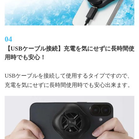
【USBケーブル接続】充電を気にせずに長時間使
用時でも安心！
USBケーブルを接続して使用するタイプですので、
充電を気にせずに長時間使用時でも安心出来ます。