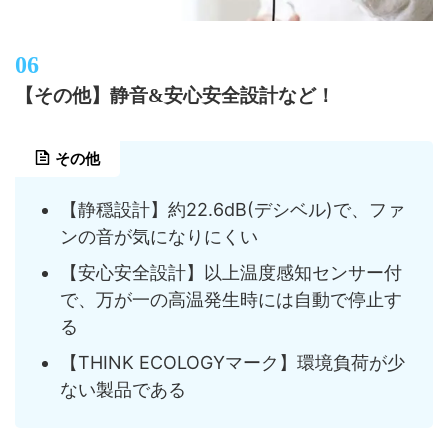
【その他】静音&安心安全設計など！
その他
【静穏設計】約22.6dB(デシベル)で、ファ
ンの音が気になりにくい
【安心安全設計】以上温度感知センサー付
で、万が一の高温発生時には自動で停止す
る
【THINK ECOLOGYマーク】環境負荷が少
ない製品である