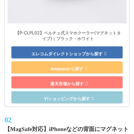
【P-CLPL02】ペルチェ式スマホクーラー(マグネットタ
イプ)｜ブラック・ホワイト
エレコムダイレクトショップから探す
Amazonから探す
楽天市場から探す
Y!ショッピングから探す
【MagSafe対応】iPhoneなどの背面にマグネット