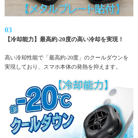
【冷却能力】最高約-20度の高い冷却を実現！
高い冷却性能で「最高約-20度」のクールダウンを
実現しており、スマホ本体の発熱を抑えます。