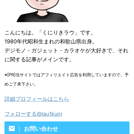
こんにちは。「くにりきラウ」です。
1980年代昭和生まれの和歌山県出身。
デジモノ・ガジェット・カラオケが大好きで、それ
に関する記事がメインです。
※[PR]当サイトではアフィリエイト広告を利用していますので、予
めご了承下さい。
詳細プロフィールはこちら
フォローする@lau1kuni
お問い合わせ