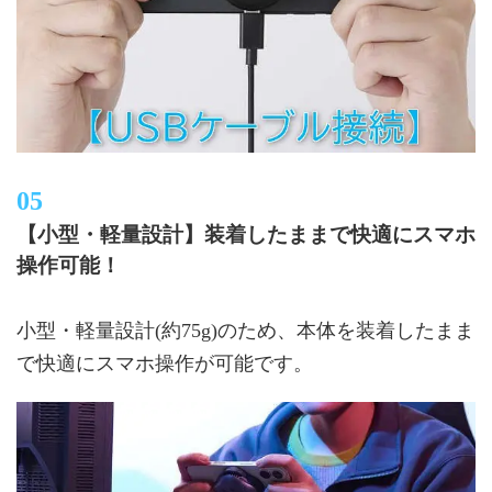
【小型・軽量設計】装着したままで快適にスマホ
操作可能！
小型・軽量設計(約75g)のため、本体を装着したまま
で快適にスマホ操作が可能です。