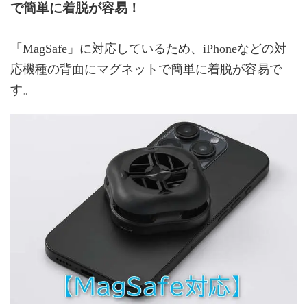
で簡単に着脱が容易！
「MagSafe」に対応しているため、iPhoneなどの対
応機種の背面にマグネットで簡単に着脱が容易で
す。