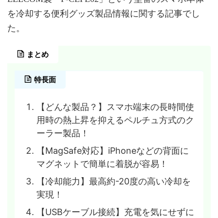
を冷却する便利グッズ製品情報に関する記事でし
た。
まとめ
特長面
【どんな製品？】スマホ端末の長時間使
用時の熱上昇を抑えるペルチュ方式のク
ーラー製品！
【MagSafe対応】iPhoneなどの背面に
マグネットで簡単に着脱が容易！
【冷却能力】最高約-20度の高い冷却を
実現！
【USBケーブル接続】充電を気にせずに