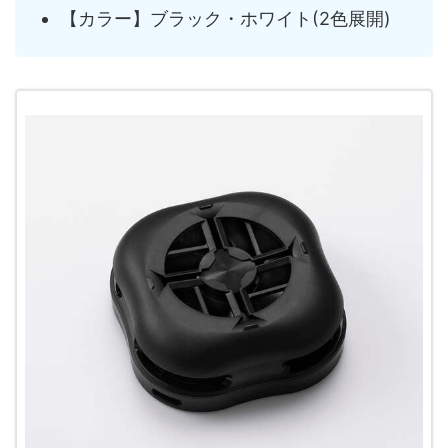
【カラー】ブラック・ホワイト(2色展開)