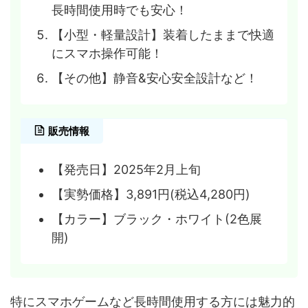
長時間使用時でも安心！
【小型・軽量設計】装着したままで快適
にスマホ操作可能！
【その他】静音&安心安全設計など！
販売情報
【発売日】2025年2月上旬
【実勢価格】3,891円(税込4,280円)
【カラー】ブラック・ホワイト(2色展
開)
特にスマホゲームなど長時間使用する方には魅力的