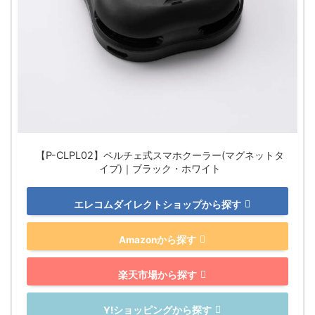
【P-CLPL02】ペルチェ式スマホクーラー(マグネットタ
イプ)｜ブラック・ホワイト
エレコムダイレクトショップから探す
Amazonから探す
楽天市場から探す
Y!ショッピングから探す