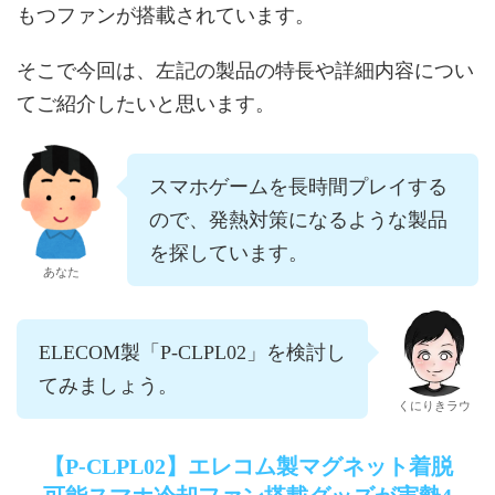
もつファンが搭載されています。
そこで今回は、左記の製品の特長や詳細内容につい
てご紹介したいと思います。
スマホゲームを長時間プレイする
ので、発熱対策になるような製品
を探しています。
あなた
ELECOM製「P-CLPL02」を検討し
てみましょう。
くにりきラウ
【P-CLPL02】エレコム製マグネット着脱