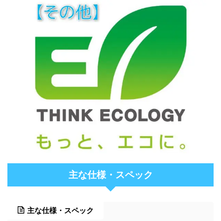
主な仕様・スペック
主な仕様・スペック