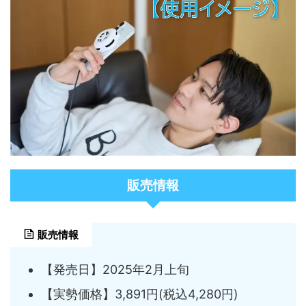
販売情報
販売情報
【発売日】2025年2月上旬
【実勢価格】3,891円(税込4,280円)