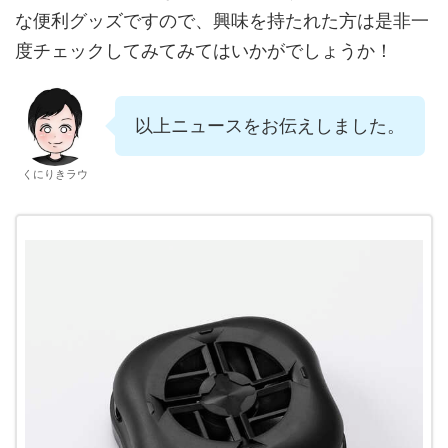
な便利グッズですので、興味を持たれた方は是非一
度チェックしてみてみてはいかがでしょうか！
以上ニュースをお伝えしました。
くにりきラウ