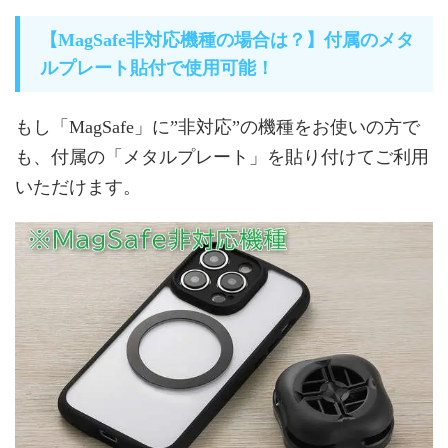
【MagSafe非対応機種の場合は？】付属のメタ
ルプレート貼付で使用可能！
もし「MagSafe」に”非対応”の機種をお使いの方で
も、付属の「メタルプレート」を貼り付けてご利用
いただけます。