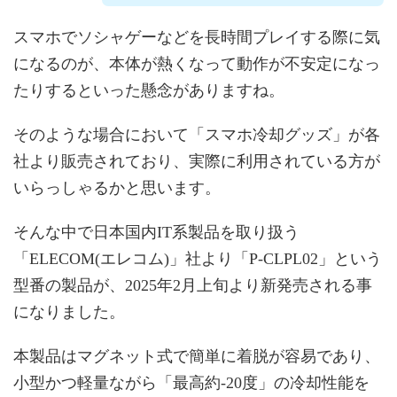
スマホでソシャゲーなどを長時間プレイする際に気
になるのが、本体が熱くなって動作が不安定になっ
たりするといった懸念がありますね。
そのような場合において「スマホ冷却グッズ」が各
社より販売されており、実際に利用されている方が
いらっしゃるかと思います。
そんな中で日本国内IT系製品を取り扱う
「ELECOM(エレコム)」社より「P-CLPL02」という
型番の製品が、2025年2月上旬より新発売される事
になりました。
本製品はマグネット式で簡単に着脱が容易であり、
小型かつ軽量ながら「最高約-20度」の冷却性能を