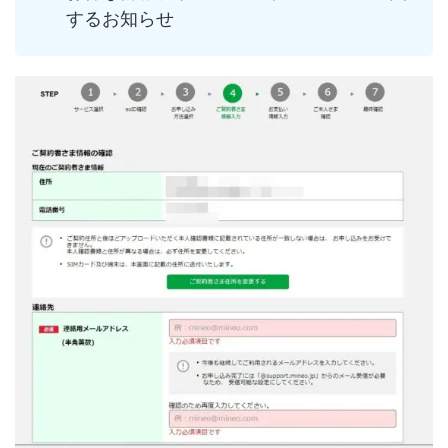
するお知らせ