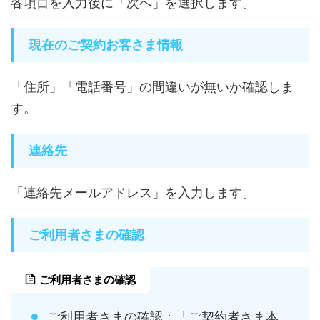
各項目を入力後に「次へ」を選択します。
現在のご契約お客さま情報
「住所」「電話番号」の間違いが無いか確認しま
す。
連絡先
「連絡先メールアドレス」を入力します。
ご利用者さまの確認
ご利用者さまの確認
ご利用者さまの確認：「ご契約者さま本