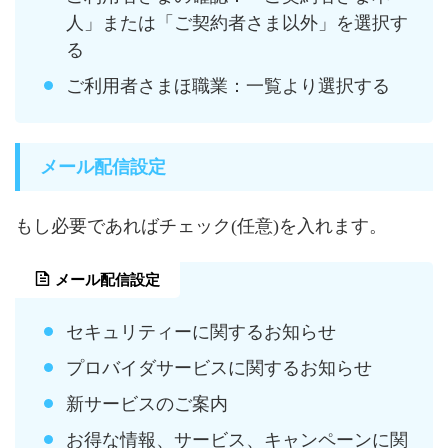
人」または「ご契約者さま以外」を選択す
る
ご利用者さまほ職業：一覧より選択する
メール配信設定
もし必要であればチェック(任意)を入れます。
メール配信設定
セキュリティーに関するお知らせ
プロバイダサービスに関するお知らせ
新サービスのご案内
お得な情報、サービス、キャンペーンに関