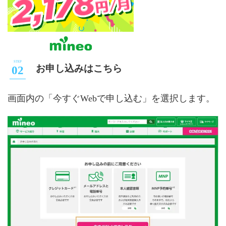
お申し込みはこちら
画面内の「今すぐWebで申し込む」を選択します。