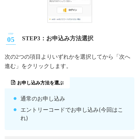
STEP3：お申込み方法選択
次の2つの項目よりいずれかを選択してから「次へ
進む」をクリックします。
お申し込み方法を選ぶ
通常のお申し込み
エントリーコードでお申し込み(今回はこ
れ)