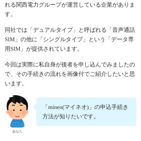
れる関西電力グループが運営している企業がありま
す。
同社では「デュアルタイプ」と呼ばれる「音声通話
SIM」の他に「シングルタイプ」という「データ専
用SIM」が提供されています。
今回は実際に私自身が後者を申し込んでみましたの
で、その手続きの流れを画像付でご紹介したいと思
います。
「mineo(マイネオ)」の申込手続き
方法が知りたいです。
あなた