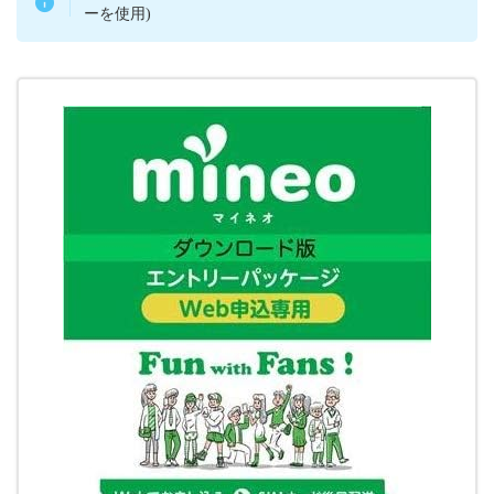
ーを使用)