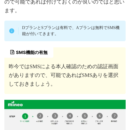
ので可能であれば付けておくのが良いのではと思い
ます。
DプランとSプランは有料で、Aプランは無料でSMS機
能が付いてきます。
SMS機能の有無
昨今ではSMSによる本人確認のための認証画面
がありますので、可能であればSMSありを選択
しておきましょう。