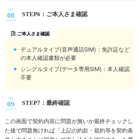
STEP6：ご本人さま確認
ご本人さま確認
デュアルタイプ(音声通話SIM)：免許証など
の本人確認書類が必要
シングルタイプ(データ専用SIM)：本人確認
不要
STEP7：最終確認
この画面で契約内容に問題が無いか最終チェックし
た後で問題無ければ「上記の約款・規約等を契約条