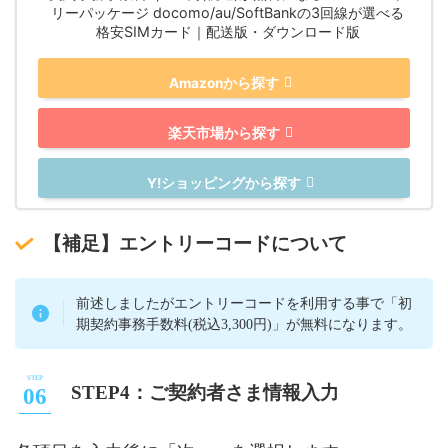
リーパッケージ docomo/au/SoftBankの3回線が選べる
格安SIMカード｜配送版・ダウンロード版
Amazonから探す
楽天市場から探す
Y!ショッピングから探す
【補足】エントリーコードについて
前述しましたがエントリーコードを利用する事で「初
期契約事務手数料(税込3,300円)」が無料になります。
STEP4：ご契約者さま情報入力