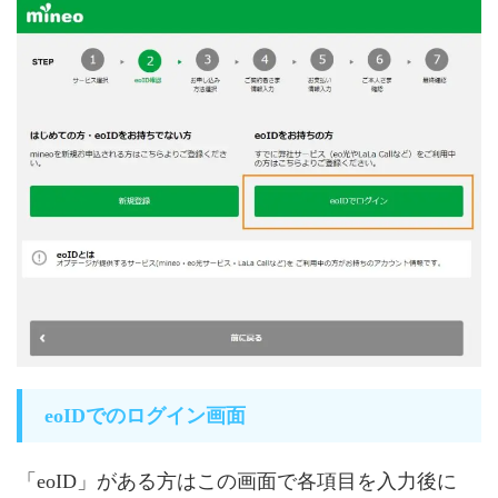
eoIDでのログイン画面
「eoID」がある方はこの画面で各項目を入力後に