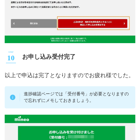
お申し込み受付完了
以上で申込は完了となりますのでお疲れ様でした。
進捗確認ページでは「受付番号」が必要となりますの
で忘れずにメモしておきましょう。