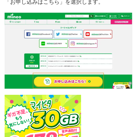
「お申し込みはこちら」を選択します。