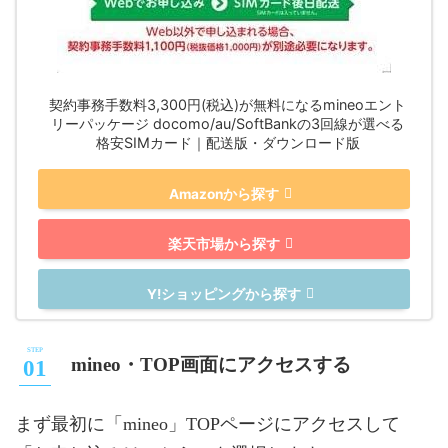
契約事務手数料3,300円(税込)が無料になるmineoエント
リーパッケージ docomo/au/SoftBankの3回線が選べる
格安SIMカード｜配送版・ダウンロード版
Amazonから探す
楽天市場から探す
Y!ショッピングから探す
mineo・TOP画面にアクセスする
まず最初に「mineo」TOPページにアクセスして