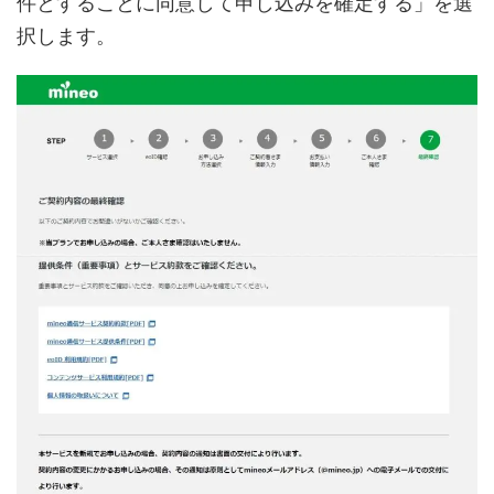
件とすることに同意して申し込みを確定する」を選
択します。