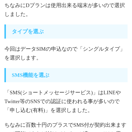
ちなみにDプランは使用出来る端末が多いので選択
しました。
タイプを選ぶ
今回はデータSIMの申込なので「シングルタイプ」
を選択します。
SMS機能を選ぶ
「SMS(ショートメッセージサービス)」はLINEや
Twitter等のSNSでの認証に使われる事が多いので
「申し込む(有料)」を選択しました。
ちなみに百数十円のプラスでSMS付が契約出来ます