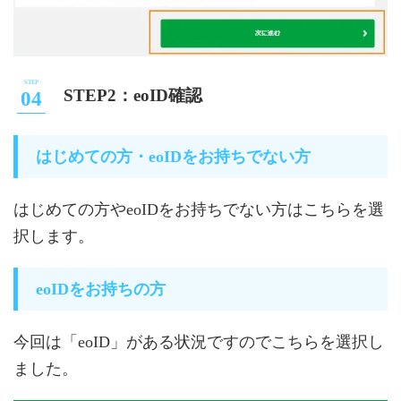
STEP2：eoID確認
はじめての方・eoIDをお持ちでない方
はじめての方やeoIDをお持ちでない方はこちらを選
択します。
eoIDをお持ちの方
今回は「eoID」がある状況ですのでこちらを選択し
ました。