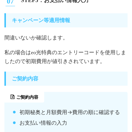
STEP5：お支払い情報入力
キャンペーン等適用情報
間違いないか確認します。
私の場合はeo光特典のエントリーコードを使用しま
したので初期費用が値引きされています。
ご契約内容
ご契約内容
初期秘奥と月額費用→費用の順に確認する
お支払い情報の入力