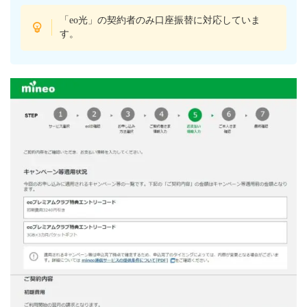
「eo光」の契約者のみ口座振替に対応していま
す。