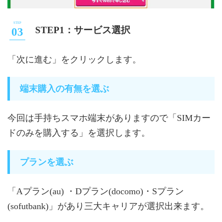
STEP1：サービス選択
「次に進む」をクリックします。
端末購入の有無を選ぶ
今回は手持ちスマホ端末がありますので「SIMカー
ドのみを購入する」を選択します。
プランを選ぶ
「Aプラン(au) ・Dプラン(docomo)・Sプラン
(sofutbank)」があり三大キャリアが選択出来ます。