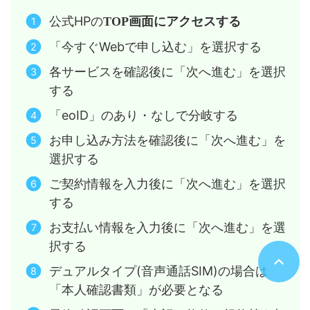
公式HPの
TOP画面にアクセスする
「今すぐWebで申し込む」を選択する
各サービスを確認後に「次へ進む」を選択
する
「eoID」のあり・なしで分岐する
お申し込み方法を確認後に「次へ進む」を
選択する
ご契約情報を入力後に「次へ進む」を選択
する
お支払い情報を入力後に「次へ進む」を選
択する
デュアルタイプ(音声通話SIM)の場合は
「本人確認書類」が必要となる