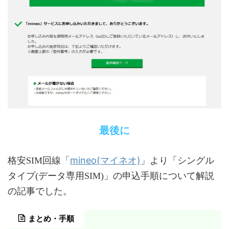
最後に
mineo(マイネオ)
格安SIM回線「
」より「シングル
タイプ(データ専用SIM)」の申込手順について解説
の記事でした。
まとめ・手順